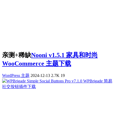
亲测+稀缺
Nooni v1.5.1 家具和时尚
WooCommerce 主题下载
WordPress 主题
2024-12-13
2.7K
19