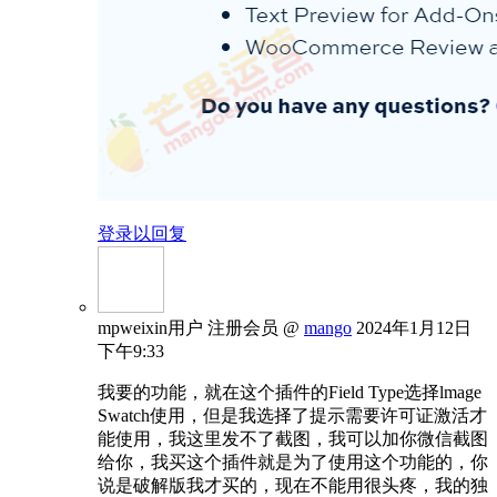
登录以回复
mpweixin用户
注册会员
@
mango
2024年1月12日
下午9:33
我要的功能，就在这个插件的Field Type选择lmage
Swatch使用，但是我选择了提示需要许可证激活才
能使用，我这里发不了截图，我可以加你微信截图
给你，我买这个插件就是为了使用这个功能的，你
说是破解版我才买的，现在不能用很头疼，我的独