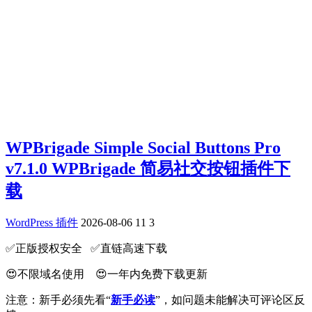
WPBrigade Simple Social Buttons Pro
v7.1.0 WPBrigade 简易社交按钮插件下
载
WordPress 插件
2026-08-06
11
3
✅️正版授权安全 ✅️直链高速下载
😍不限域名使用 😍一年内免费下载更新
注意：新手必须先看“
新手必读
”，如问题未能解决可评论区反