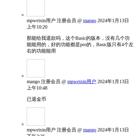
mpweixin用户
注册会员
@
mango
2024年1月13日
上午10:20
那能给我退款吗，这个Basic的版本，没有几个功
能能用的，好的功能都是pro的，Basic版只有4个左
右的功能能用
mango
注册会员
@
mpweixin用户
2024年1月13日
上午10:48
已退金币
mpweixin用户
注册会员
@
mango
2024年1月13日