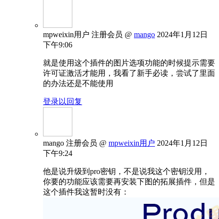
mpweixin用户
注册会员
@
mango
2024年1月12日
下午9:06
就是使用这个插件的图片选项功能的时候提示需要
许可证激活才能用，我看了新手必读，尝试了里面
的办法还是不能使用
登录以回复
mango
注册会员
@
mpweixin用户
2024年1月12日
下午9:24
他是说升级到pro密钥，不是说我这个密钥没用，
你要的功能应该需要再安装下图的拓展插件，但是
这个插件我这暂时没有：