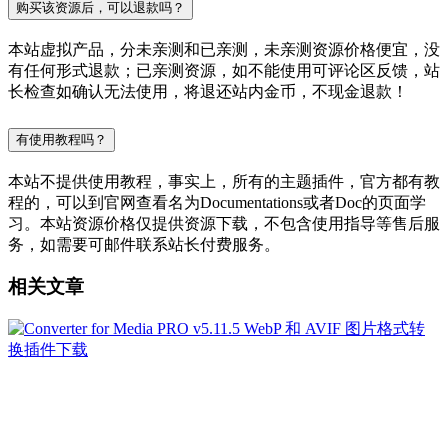
购买该资源后，可以退款吗？
本站虚拟产品，分未亲测和已亲测，未亲测资源价格便宜，没
有任何形式退款；已亲测资源，如不能使用可评论区反馈，站
长检查如确认无法使用，将退还站内金币，不现金退款！
有使用教程吗？
本站不提供使用教程，事实上，所有的主题插件，官方都有教
程的，可以到官网查看名为Documentations或者Doc的页面学
习。本站资源价格仅提供资源下载，不包含使用指导等售后服
务，如需要可邮件联系站长付费服务。
相关文章