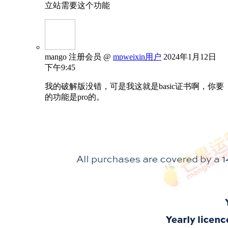
立站需要这个功能
mango
注册会员
@
mpweixin用户
2024年1月12日
下午9:45
我的破解版没错，可是我这就是basic证书啊，你要
的功能是pro的。