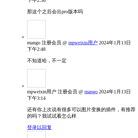
下午2:36
那这个之后会出pro版本吗
mango
注册会员
@
mpweixin用户
2024年1月13日
下午2:48
不知道哈，不一定
mpweixin用户
注册会员
@
mango
2024年1月13日
下午3:14
还有你上次说有很多可以图片变换的插件，有推荐
的吗？我试试看怎么样
登录以回复