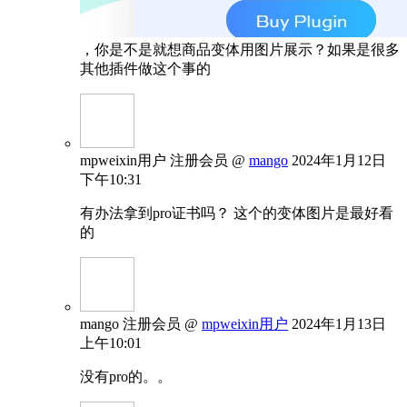
，你是不是就想商品变体用图片展示？如果是很多
其他插件做这个事的
mpweixin用户
注册会员
@
mango
2024年1月12日
下午10:31
有办法拿到pro证书吗？ 这个的变体图片是最好看
的
mango
注册会员
@
mpweixin用户
2024年1月13日
上午10:01
没有pro的。。