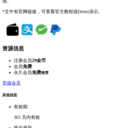
馈。
*文中有官网链接，可查看官方教程或Demo演示。
资源信息
注册会员
29金币
会员
免费
永久会员
免费
推荐
充值会员
其他信息
有效期
365 天内有效
最近更新