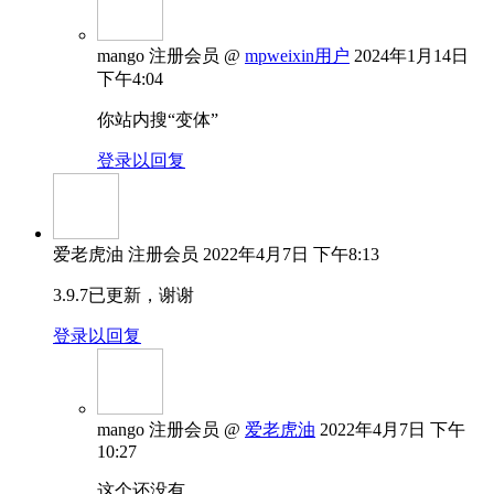
mango
注册会员
@
mpweixin用户
2024年1月14日
下午4:04
你站内搜“变体”
登录以回复
爱老虎油
注册会员
2022年4月7日 下午8:13
3.9.7已更新，谢谢
登录以回复
mango
注册会员
@
爱老虎油
2022年4月7日 下午
10:27
这个还没有