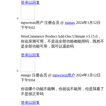
登录以回复
mpweixin用户
注册会员
@
mango
2024年1月12日
下午9:02
WooCommerce Product Add-Ons Ultimate v3.15.0，
你说亲测可用，不是说全部功能都能用吗，既然不
是全部功能可用，我可以退款吗
登录以回复
mango
注册会员
@
mpweixin用户
2024年1月12日
下午9:04
你说哪个功能不能啊，你就说不能用，但是我看了
不是很正常吗
登录以回复