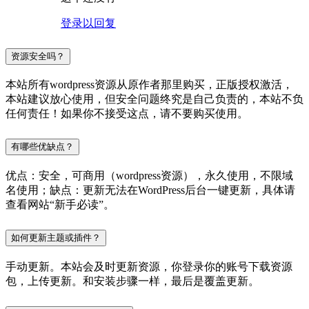
登录以回复
资源安全吗？
本站所有wordpress资源从原作者那里购买，正版授权激活，
本站建议放心使用，但安全问题终究是自己负责的，本站不负
任何责任！如果你不接受这点，请不要购买使用。
有哪些优缺点？
优点：安全，可商用（wordpress资源），永久使用，不限域
名使用；缺点：更新无法在WordPress后台一键更新，具体请
查看网站“新手必读”。
如何更新主题或插件？
手动更新。本站会及时更新资源，你登录你的账号下载资源
包，上传更新。和安装步骤一样，最后是覆盖更新。