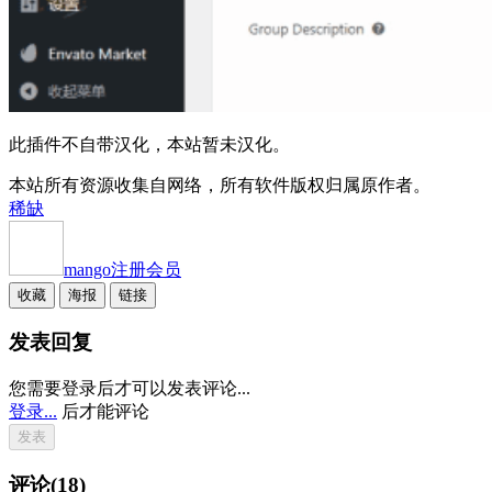
此插件不自带汉化，本站暂未汉化。
本站所有资源收集自网络，所有软件版权归属原作者。
稀缺
mango
注册会员
收藏
海报
链接
发表回复
您需要登录后才可以发表评论...
登录...
后才能评论
评论(18)