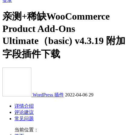
登录
亲测+稀缺
WooCommerce
Product Add-Ons
Ultimate（basic) v4.3.19 附加
字段插件下载
WordPress 插件
2022-04-06
29
详情介绍
评论建议
常见问题
当前位置：