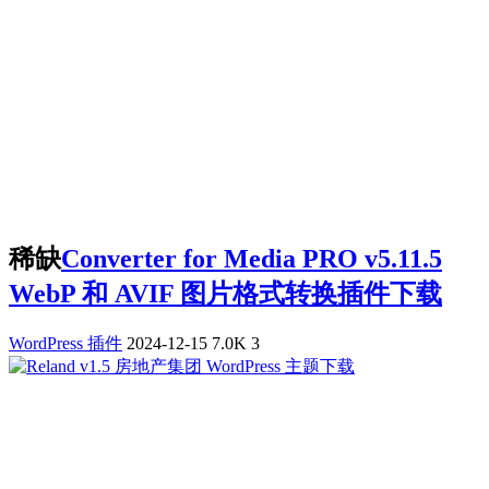
稀缺
Converter for Media PRO v5.11.5
WebP 和 AVIF 图片格式转换插件下载
WordPress 插件
2024-12-15
7.0K
3