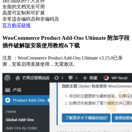
我们团队的个人支持
全面的文档完全可用
高度可定制和可扩展
非常适合编码员和非编码员
官方购买链接
WooCommerce Product Add-Ons Ultimate 附加字段
插件破解版安装使用教程&下载
注意 ：WooCommerce Product Add-Ons Ultimate v3.15.0已亲
测，安装启用直接使用，无需激活。