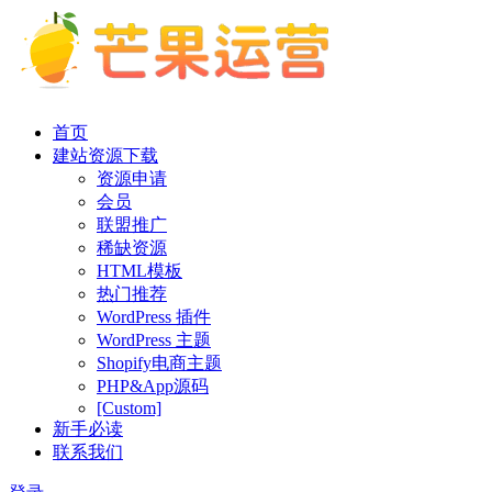
首页
建站资源下载
资源申请
会员
联盟推广
稀缺资源
HTML模板
热门推荐
WordPress 插件
WordPress 主题
Shopify电商主题
PHP&App源码
[Custom]
新手必读
联系我们