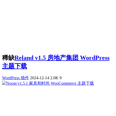
稀缺
Reland v1.5 房地产集团 WordPress
主题下载
WordPress 插件
2024-12-14
2.0K
9