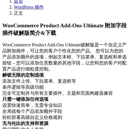
首页
WordPress 插件
正文
WooCommerce Product Add-Ons Ultimate 附加字段
插件破解版简介&下载
WooCommerce Product Add-Ons Ultimate破解版是一个自定义产
品附加插件，可让您的客户个性化您的产品。 您可以为您的
产品添加额外的选项，例如文本框、下拉菜单、复选框和单选
按钮 – 您可以添加任意数量的其他字段，让您和您的客户对配
置产品进行细粒度控制。
解锁无限的定制选项
添加文件上传、下拉菜单、复选框等
条件逻辑等高级功能
完全可定制并与所有主要插件、主题和页面构建器兼容
只需一键添加任何选项
设置快速简单，无需专业知识
全局或每个产品添加额外字段
轻松部署高级自定义价格规则
无与伦比的支持和资源