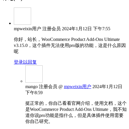
mpweixin用户
注册会员
2024年1月12日 下午7:55
你好，站长，WooCommerce Product Add-Ons Ultimate
v3.15.0，这个插件无法使用pro版的功能，这是什么原因
呢
登录以回复
mango
注册会员
@
mpweixin用户
2024年1月12日
下午8:59
挺正常的，你自己看看官网介绍，使用文档，这个
是WooCommerce Product Add-Ons Ultimate，我不知
道你说pro功能是指什么，但是具体插件使用需要
你自己研究。