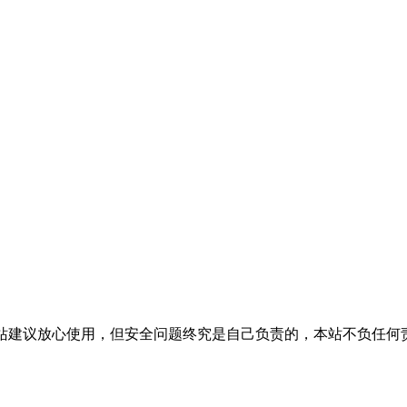
活，本站建议放心使用，但安全问题终究是自己负责的，本站不负任