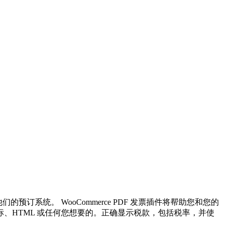
们的预订系统。 WooCommerce PDF 发票插件将帮助您和您的
、HTML 或任何您想要的。正确显示税款，包括税率，并使