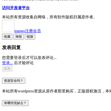
访问开发者平台
本站所有资源收集自网络，所有软件版权归属原作者。
mango
注册会员
收藏
海报
链接
发表回复
您需要登录后才可以发表评论...
登录...
后才能评论
资源安全吗？
本站所有wordpress资源从原作者那里购买，正版授权激
有哪些优缺点？