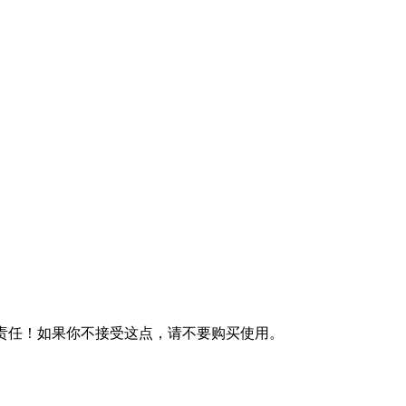
何责任！如果你不接受这点，请不要购买使用。