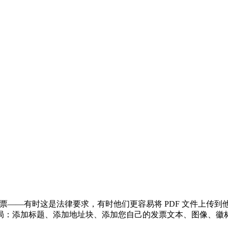
 格式的发票——有时这是法律要求，有时他们更容易将 PDF 文件上传到他
：添加标题、添加地址块、添加您自己的发票文本、图像、徽标