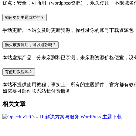
优点：安全，可商用（wordpress资源），永久使用，不限域名
如何更新主题或插件？
手动更新。本站会及时更新资源，你登录你的账号下载资源包
购买该资源后，可以退款吗？
本站虚拟产品，分未亲测和已亲测，未亲测资源价格便宜，没
有使用教程吗？
本站不提供使用教程，事实上，所有的主题插件，官方都有教程的，
如需要可邮件联系站长付费服务。
相关文章