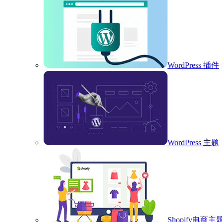
WordPress 插件
WordPress 主题
Shopify电商主