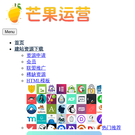
Menu
首页
建站资源下载
资源申请
会员
联盟推广
稀缺资源
HTML模板
热门推荐