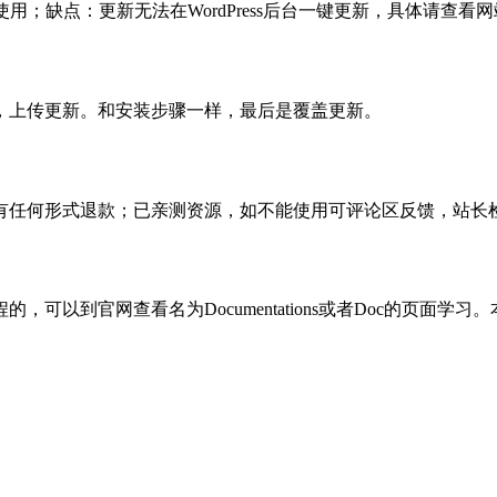
使用；缺点：更新无法在WordPress后台一键更新，具体请查看网
，上传更新。和安装步骤一样，最后是覆盖更新。
有任何形式退款；已亲测资源，如不能使用可评论区反馈，站长
可以到官网查看名为Documentations或者Doc的页面