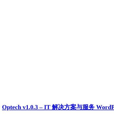
Optech v1.0.3 – IT 解决方案与服务 Wor