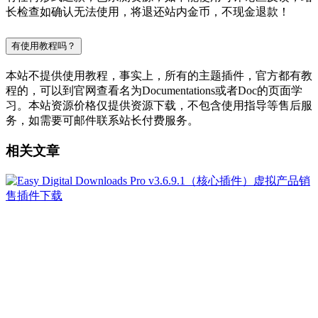
长检查如确认无法使用，将退还站内金币，不现金退款！
有使用教程吗？
本站不提供使用教程，事实上，所有的主题插件，官方都有教
程的，可以到官网查看名为Documentations或者Doc的页面学
习。本站资源价格仅提供资源下载，不包含使用指导等售后服
务，如需要可邮件联系站长付费服务。
相关文章