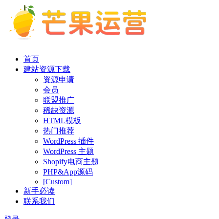
首页
建站资源下载
资源申请
会员
联盟推广
稀缺资源
HTML模板
热门推荐
WordPress 插件
WordPress 主题
Shopify电商主题
PHP&App源码
[Custom]
新手必读
联系我们