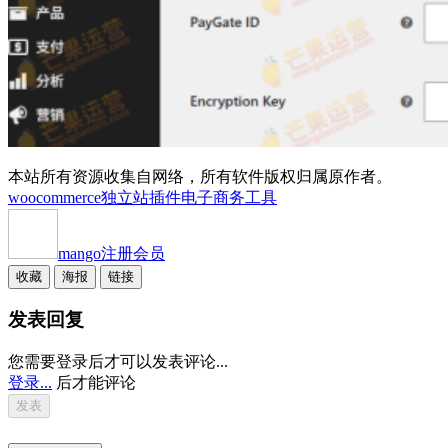
本站所有资源收集自网络，所有软件版权归属原作者。
woocommerce独立站插件
电子商务工具
mango
注册会员
收藏
海报
链接
发表回复
您需要登录后才可以发表评论...
登录...
后才能评论