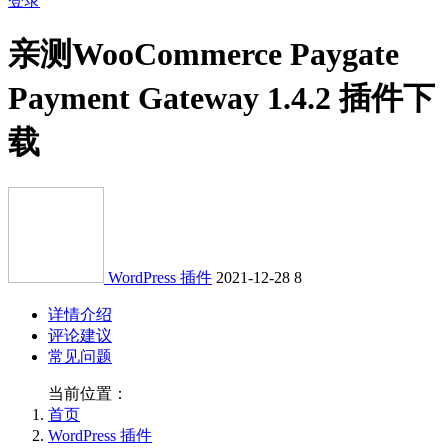
登录
亲测
WooCommerce Paygate
Payment Gateway 1.4.2 插件下
载
WordPress 插件
2021-12-28
8
详情介绍
评论建议
常见问题
当前位置：
首页
WordPress 插件