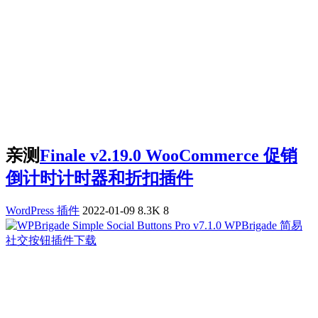
亲测
Finale v2.19.0 WooCommerce 促销
倒计时计时器和折扣插件
WordPress 插件
2022-01-09
8.3K
8