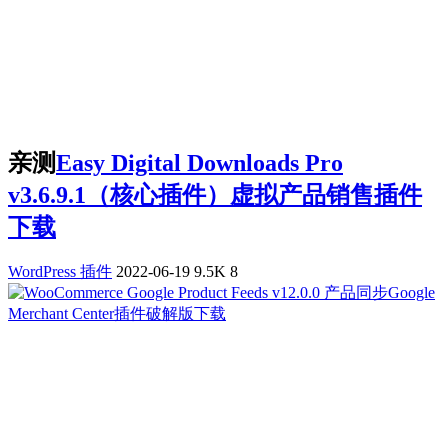
亲测
Easy Digital Downloads Pro
v3.6.9.1（核心插件）虚拟产品销售插件
下载
WordPress 插件
2022-06-19
9.5K
8