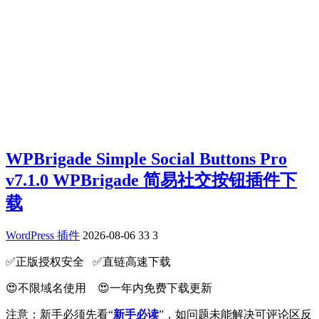
WPBrigade Simple Social Buttons Pro
v7.1.0 WPBrigade 简易社交按钮插件下
载
WordPress 插件
2026-08-06
33
3
✅️正版授权安全 ✅️直链高速下载
😍不限域名使用 😍一年内免费下载更新
注意：新手必须先看“
新手必读
”，如问题未能解决可评论区反