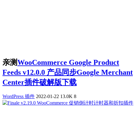
亲测
WooCommerce Google Product
Feeds v12.0.0 产品同步Google Merchant
Center插件破解版下载
WordPress 插件
2022-01-22
13.0K
8