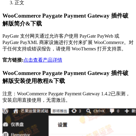
正文
WooCommerce Paygate Payment Gateway 插件破
解版简介&下载
PayGate 支付网关通过允许客户使用 PayGate PayWeb 或
PayGate PayXML 商家设施进行支付来扩展 WooCommerce。对
于任何支持或错误报告，请使用 WooThemes 打开支持票。
官方链接:
点击查看产品详情
WooCommerce Paygate Payment Gateway 插件破
解版安装使用教程&下载
注意：WooCommerce Paygate Payment Gateway 1.4.2已亲测，
安装启用直接使用，无需激活。