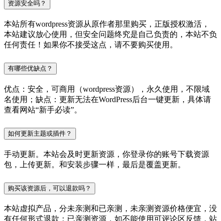
资源安全吗？
本站所有wordpress资源从原作者那里购买，正版授权激活，
本站建议放心使用，但安全问题终究是自己负责的，本站不负
任何责任！如果你不接受这点，请不要购买使用。
有哪些优缺点？
优点：安全，可商用（wordpress资源），永久使用，不限域
名使用；缺点：更新无法在WordPress后台一键更新，具体请
查看网站“新手必读”。
如何更新主题或插件？
手动更新。本站会及时更新资源，你登录你的账号下载资源
包，上传更新。和安装步骤一样，最后是覆盖更新。
购买该资源后，可以退款吗？
本站虚拟产品，分未亲测和已亲测，未亲测资源价格便宜，没
有任何形式退款；已亲测资源，如不能使用可评论区反馈，站