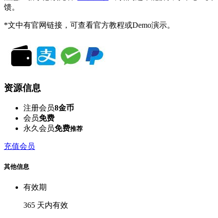
馈。
*文中有官网链接，可查看官方教程或Demo演示。
资源信息
注册会员
8金币
会员
免费
永久会员
免费
推荐
充值会员
其他信息
有效期
365 天内有效