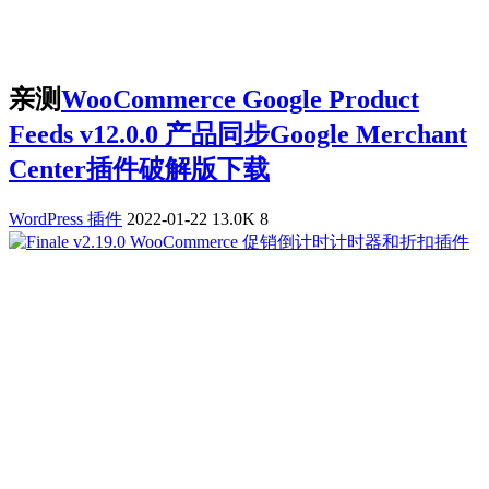
亲测
WooCommerce Google Product
Feeds v12.0.0 产品同步Google Merchant
Center插件破解版下载
WordPress 插件
2022-01-22
13.0K
8