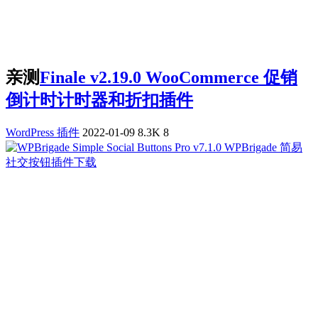
亲测
Finale v2.19.0 WooCommerce 促销
倒计时计时器和折扣插件
WordPress 插件
2022-01-09
8.3K
8