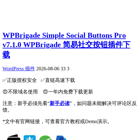
WPBrigade Simple Social Buttons Pro
v7.1.0 WPBrigade 简易社交按钮插件下
载
WordPress 插件
2026-08-06
33
3
✅️正版授权安全 ✅️直链高速下载
😍不限域名使用 😍一年内免费下载更新
注意：新手必须先看“
新手必读
”，如问题未能解决可评论区反
馈。
*文中有官网链接，可查看官方教程或Demo演示。