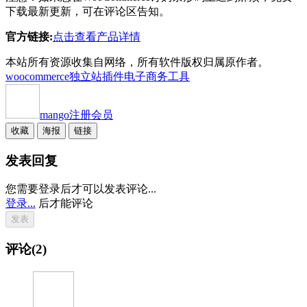
下载最新更新，可在评论区告知。
官方链接:
点击查看产品详情
本站所有资源收集自网络，所有软件版权归属原作者。
woocommerce独立站插件
电子商务工具
mango
注册会员
收藏
海报
链接
发表回复
您需要登录后才可以发表评论...
登录...
后才能评论
评论(2)