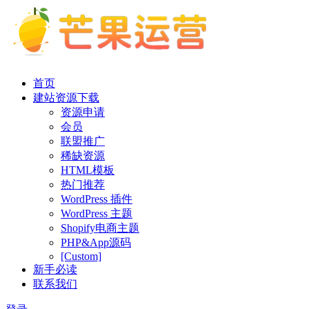
首页
建站资源下载
资源申请
会员
联盟推广
稀缺资源
HTML模板
热门推荐
WordPress 插件
WordPress 主题
Shopify电商主题
PHP&App源码
[Custom]
新手必读
联系我们