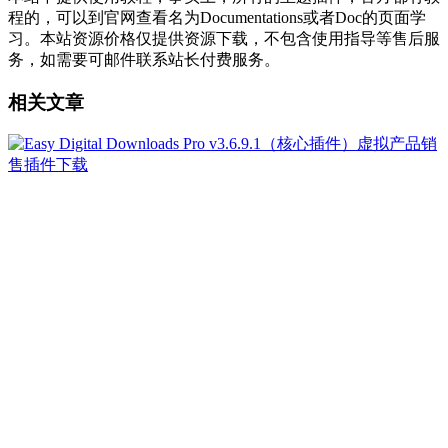
程的，可以到官网查看名为Documentations或者Doc的页面学
习。本站资源价格仅提供资源下载，不包含使用指导等售后服
务，如需要可邮件联系站长付费服务。
相关文章