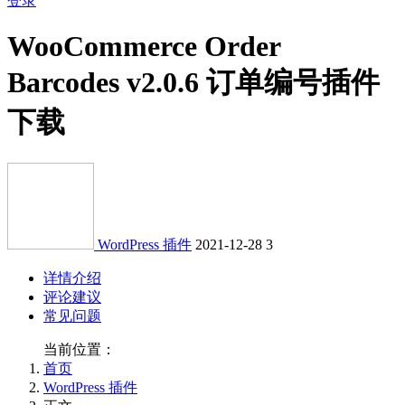
登录
WooCommerce Order
Barcodes v2.0.6 订单编号插件
下载
WordPress 插件
2021-12-28
3
详情介绍
评论建议
常见问题
当前位置：
首页
WordPress 插件