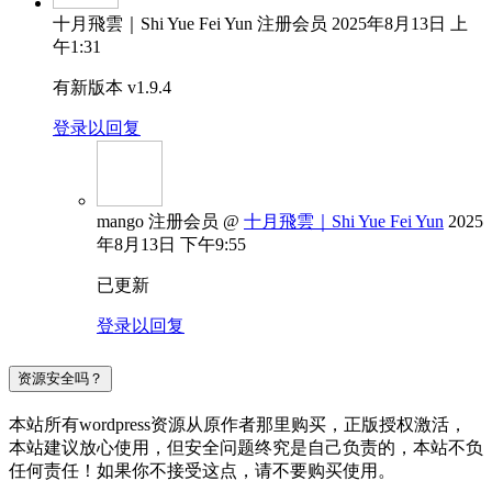
十月飛雲｜Shi Yue Fei Yun
注册会员
2025年8月13日 上
午1:31
有新版本 v1.9.4
登录以回复
mango
注册会员
@
十月飛雲｜Shi Yue Fei Yun
2025
年8月13日 下午9:55
已更新
登录以回复
资源安全吗？
本站所有wordpress资源从原作者那里购买，正版授权激活，
本站建议放心使用，但安全问题终究是自己负责的，本站不负
任何责任！如果你不接受这点，请不要购买使用。