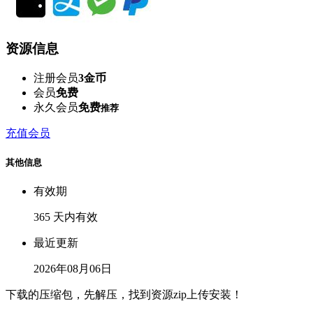
资源信息
注册会员
3金币
会员
免费
永久会员
免费
推荐
充值会员
其他信息
有效期
365 天内有效
最近更新
2026年08月06日
下载的压缩包，先解压，找到资源zip上传安装！