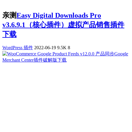
亲测
Easy Digital Downloads Pro
v3.6.9.1（核心插件）虚拟产品销售插件
下载
WordPress 插件
2022-06-19
9.5K
8