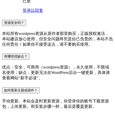
已更
登录以回复
资源安全吗？
本站所有wordpress资源从原作者那里购买，正版授权激活，
本站建议放心使用，但安全问题终究是自己负责的，本站不负
任何责任！如果你不接受这点，请不要购买使用。
有哪些优缺点？
优点：安全，可商用（wordpress资源），永久使用，不限域
名使用；缺点：更新无法在WordPress后台一键更新，具体请
查看网站“新手必读”。
如何更新主题或插件？
手动更新。本站会及时更新资源，你登录你的账号下载资源
包，上传更新。和安装步骤一样，最后是覆盖更新。