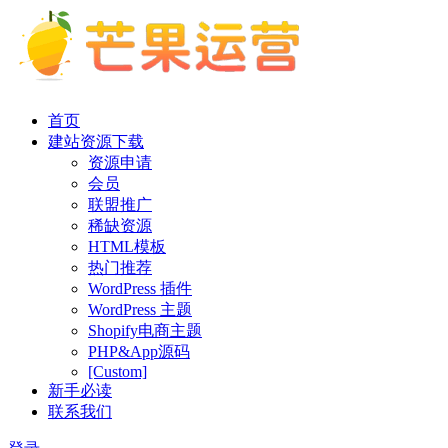
首页
建站资源下载
资源申请
会员
联盟推广
稀缺资源
HTML模板
热门推荐
WordPress 插件
WordPress 主题
Shopify电商主题
PHP&App源码
[Custom]
新手必读
联系我们