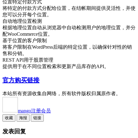
位置特定付款方式
将特定的付款方式分配给位置，在结帐期间提供灵活性，并使
您可以分开每个位置。
自动地理位置检测
根据地理位置自动从浏览器中自动检测用户的地理位置，并分
配WooCommerce位置。
基于位置的客户限制
将客户限制在WordPress后端的特定位置，以确保针对性的销
售和分销。
REST API用于股票管理
提供用于在不同位置检索和更新产品库存的API。
官方购买链接
本站所有资源收集自网络，所有软件版权归属原作者。
mango
注册会员
收藏
海报
链接
发表回复