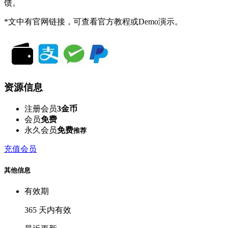
馈。
*文中有官网链接，可查看官方教程或Demo演示。
资源信息
注册会员
3金币
会员
免费
永久会员
免费
推荐
充值会员
其他信息
有效期
365 天内有效