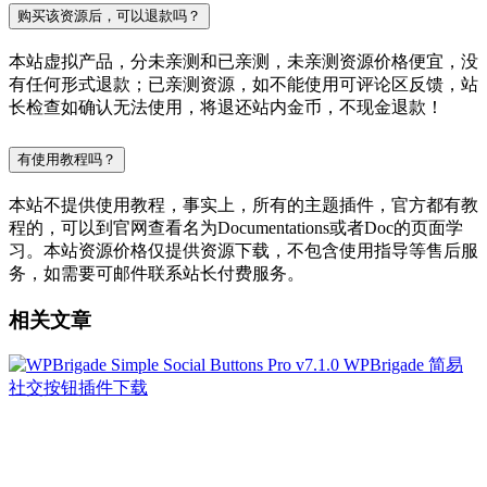
购买该资源后，可以退款吗？
本站虚拟产品，分未亲测和已亲测，未亲测资源价格便宜，没
有任何形式退款；已亲测资源，如不能使用可评论区反馈，站
长检查如确认无法使用，将退还站内金币，不现金退款！
有使用教程吗？
本站不提供使用教程，事实上，所有的主题插件，官方都有教
程的，可以到官网查看名为Documentations或者Doc的页面学
习。本站资源价格仅提供资源下载，不包含使用指导等售后服
务，如需要可邮件联系站长付费服务。
相关文章