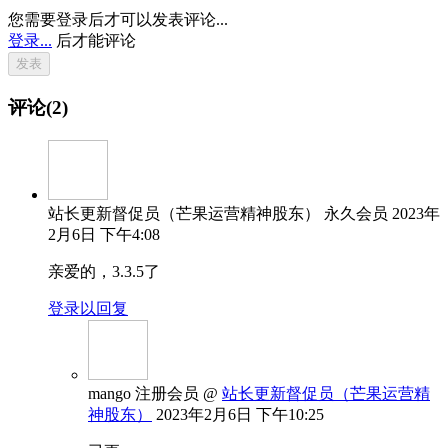
您需要登录后才可以发表评论...
登录...
后才能评论
评论(2)
站长更新督促员（芒果运营精神股东）
永久会员
2023年
2月6日 下午4:08
亲爱的，3.3.5了
登录以回复
mango
注册会员
@
站长更新督促员（芒果运营精
神股东）
2023年2月6日 下午10:25