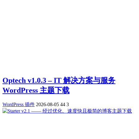
Optech v1.0.3 – IT 解决方案与服务
WordPress 主题下载
WordPress 插件
2026-08-05
44
3