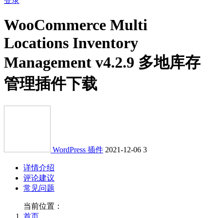
登录
WooCommerce Multi
Locations Inventory
Management v4.2.9 多地库存
管理插件下载
WordPress 插件
2021-12-06
3
详情介绍
评论建议
常见问题
当前位置：
首页