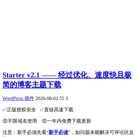
Starter v2.1 —— 经过优化、速度快且极
简的博客主题下载
WordPress 插件
2026-08-02
55
3
✅️正版授权安全 ✅️直链高速下载
😍不限域名使用 😍一年内免费下载更新
注意：新手必须先看“
新手必读
”，如问题未能解决可评论区反