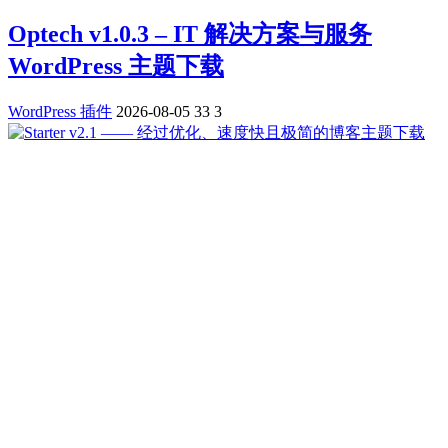
Optech v1.0.3 – IT 解决方案与服务
WordPress 主题下载
WordPress 插件
2026-08-05
33
3