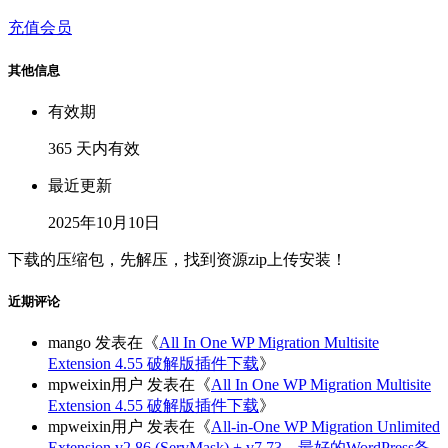
充值会员
其他信息
有效期
365 天内有效
最近更新
2025年10月10日
下载的压缩包，先解压，找到资源zip上传安装！
近期评论
mango
发表在《
All In One WP Migration Multisite
Extension 4.55 破解版插件下载
》
mpweixin用户
发表在《
All In One WP Migration Multisite
Extension 4.55 破解版插件下载
》
mpweixin用户
发表在《
All-in-One WP Migration Unlimited
Extension v2.86 (ServMask) + v7.73 – 最好的WordPress备