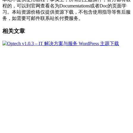
程的，可以到官网查看名为Documentations或者Doc的页面学
习。本站资源价格仅提供资源下载，不包含使用指导等售后服
务，如需要可邮件联系站长付费服务。
相关文章