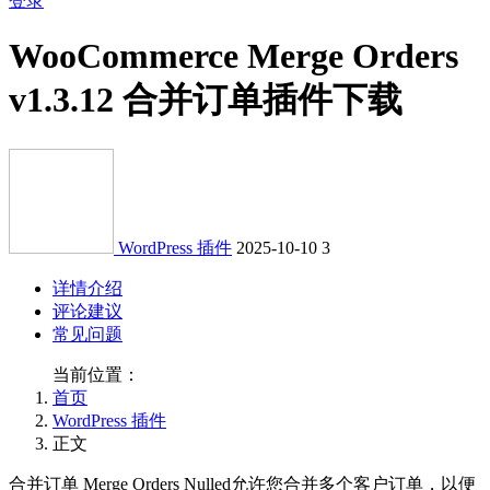
登录
WooCommerce Merge Orders
v1.3.12 合并订单插件下载
WordPress 插件
2025-10-10
3
详情介绍
评论建议
常见问题
当前位置：
首页
WordPress 插件
正文
合并订单 Merge Orders Nulled允许您合并多个客户订单，以便