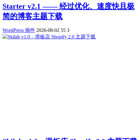
Starter v2.1 —— 经过优化、速度快且极
简的博客主题下载
WordPress 插件
2026-08-02
55
3