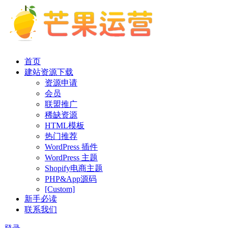
首页
建站资源下载
资源申请
会员
联盟推广
稀缺资源
HTML模板
热门推荐
WordPress 插件
WordPress 主题
Shopify电商主题
PHP&App源码
[Custom]
新手必读
联系我们