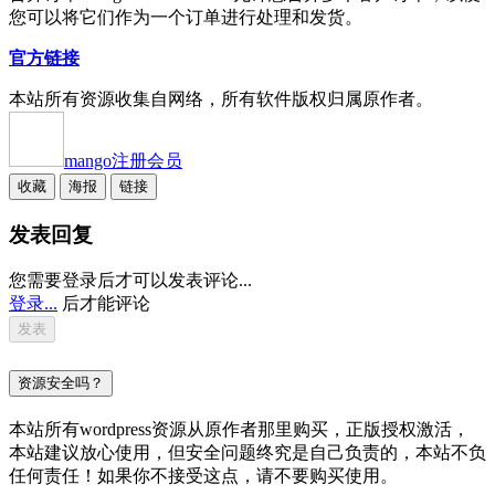
您可以将它们作为一个订单进行处理和发货。
官方链接
本站所有资源收集自网络，所有软件版权归属原作者。
mango
注册会员
收藏
海报
链接
发表回复
您需要登录后才可以发表评论...
登录...
后才能评论
资源安全吗？
本站所有wordpress资源从原作者那里购买，正版授权激活，
本站建议放心使用，但安全问题终究是自己负责的，本站不负
任何责任！如果你不接受这点，请不要购买使用。