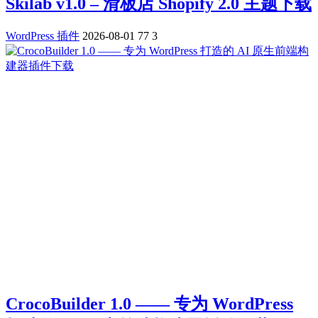
Skilab v1.0 – 滑板店 Shopify 2.0 主题下载
WordPress 插件
2026-08-01
77
3
CrocoBuilder 1.0 —— 专为 WordPress