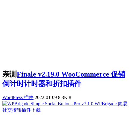
亲测
Finale v2.19.0 WooCommerce 促销
倒计时计时器和折扣插件
WordPress 插件
2022-01-09
8.3K
8