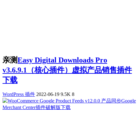
亲测
Easy Digital Downloads Pro
v3.6.9.1（核心插件）虚拟产品销售插件
下载
WordPress 插件
2022-06-19
9.5K
8