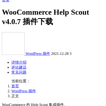
登录
WooCommerce Help Scout
v4.0.7 插件下载
WordPress 插件
2021-12-28
3
详情介绍
评论建议
常见问题
当前位置：
首页
WordPress 插件
正文
WooCommerce 的 Help Scout 集成插件。