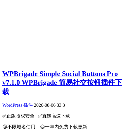
WPBrigade Simple Social Buttons Pro
v7.1.0 WPBrigade 简易社交按钮插件下
载
WordPress 插件
2026-08-06
33
3
✅️正版授权安全 ✅️直链高速下载
😍不限域名使用 😍一年内免费下载更新