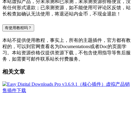
本站虚拟产品，分未亲测和已亲测，未亲测资源价格便宜，没
有任何形式退款；已亲测资源，如不能使用可评论区反馈，站
长检查如确认无法使用，将退还站内金币，不现金退款！
有使用教程吗？
本站不提供使用教程，事实上，所有的主题插件，官方都有教
程的，可以到官网查看名为Documentations或者Doc的页面学
习。本站资源价格仅提供资源下载，不包含使用指导等售后服
务，如需要可邮件联系站长付费服务。
相关文章