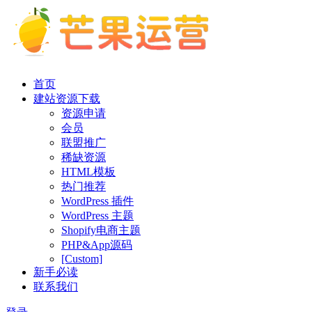
首页
建站资源下载
资源申请
会员
联盟推广
稀缺资源
HTML模板
热门推荐
WordPress 插件
WordPress 主题
Shopify电商主题
PHP&App源码
[Custom]
新手必读
联系我们