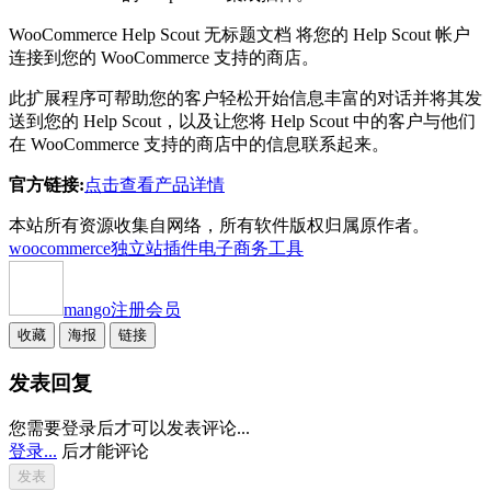
WooCommerce Help Scout 无标题文档 将您的 Help Scout 帐户
连接到您的 WooCommerce 支持的商店。
此扩展程序可帮助您的客户轻松开始信息丰富的对话并将其发
送到您的 Help Scout，以及让您将 Help Scout 中的客户与他们
在 WooCommerce 支持的商店中的信息联系起来。
官方链接:
点击查看产品详情
本站所有资源收集自网络，所有软件版权归属原作者。
woocommerce独立站插件
电子商务工具
mango
注册会员
收藏
海报
链接
发表回复
您需要登录后才可以发表评论...
登录...
后才能评论