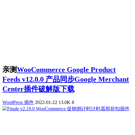
亲测
WooCommerce Google Product
Feeds v12.0.0 产品同步Google Merchant
Center插件破解版下载
WordPress 插件
2022-01-22
13.0K
8