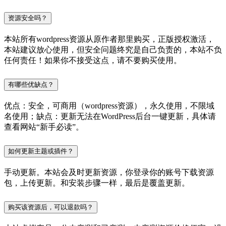
资源安全吗？
本站所有wordpress资源从原作者那里购买，正版授权激活，
本站建议放心使用，但安全问题终究是自己负责的，本站不负
任何责任！如果你不接受这点，请不要购买使用。
有哪些优缺点？
优点：安全，可商用（wordpress资源），永久使用，不限域
名使用；缺点：更新无法在WordPress后台一键更新，具体请
查看网站“新手必读”。
如何更新主题或插件？
手动更新。本站会及时更新资源，你登录你的账号下载资源
包，上传更新。和安装步骤一样，最后是覆盖更新。
购买该资源后，可以退款吗？