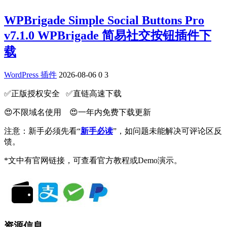
WPBrigade Simple Social Buttons Pro
v7.1.0 WPBrigade 简易社交按钮插件下
载
WordPress 插件
2026-08-06
0
3
✅️正版授权安全 ✅️直链高速下载
😍不限域名使用 😍一年内免费下载更新
注意：新手必须先看“
新手必读
”，如问题未能解决可评论区反
馈。
*文中有官网链接，可查看官方教程或Demo演示。
资源信息