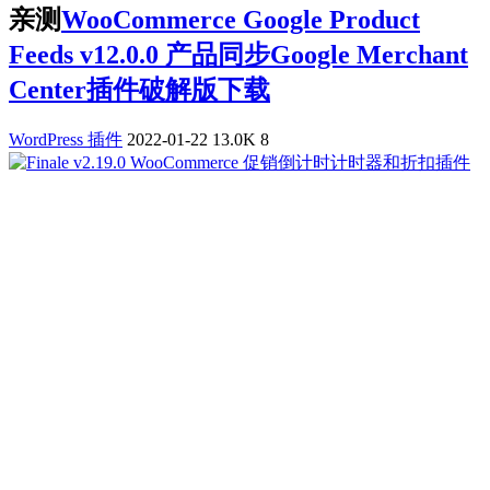
亲测
WooCommerce Google Product
Feeds v12.0.0 产品同步Google Merchant
Center插件破解版下载
WordPress 插件
2022-01-22
13.0K
8