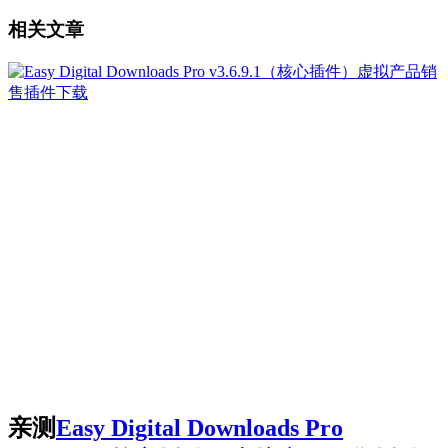
相关文章
亲测
Easy Digital Downloads Pro