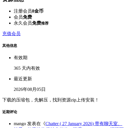
注册会员
8金币
会员
免费
永久会员
免费
推荐
充值会员
其他信息
有效期
365 天内有效
最近更新
2026年08月05日
下载的压缩包，先解压，找到资源zip上传安装！
近期评论
mango
发表在《
Chatter ( 27 January 2026) 带有聊天室、