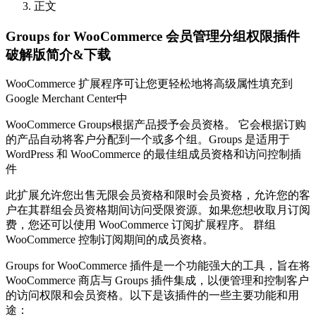
正文
Groups for WooCommerce 会员管理分组权限插件
破解版简介&下载
WooCommerce 扩展程序可让您更轻松地将高级属性填充到
Google Merchant Center中
WooCommerce Groups根据产品授予会员资格。 它会根据订购
的产品自动将客户分配到一个或多个组。Groups 是适用于
WordPress 和 WooCommerce 的最佳组成员资格和访问控制插
件
此扩展允许您出售无限会员资格和限时会员资格，允许您的客
户在其群组会员资格期间访问受限资源。如果您想收取月订阅
费，您还可以使用 WooCommerce 订阅扩展程序。 群组
WooCommerce 控制订阅期间的成员资格。
Groups for WooCommerce 插件是一个功能强大的工具，旨在将
WooCommerce 商店与 Groups 插件集成，以便管理和控制客户
的访问权限和会员资格。以下是该插件的一些主要功能和用
途：