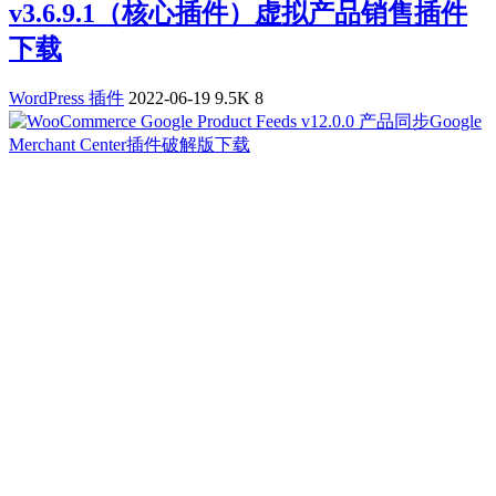
v3.6.9.1（核心插件）虚拟产品销售插件
下载
WordPress 插件
2022-06-19
9.5K
8