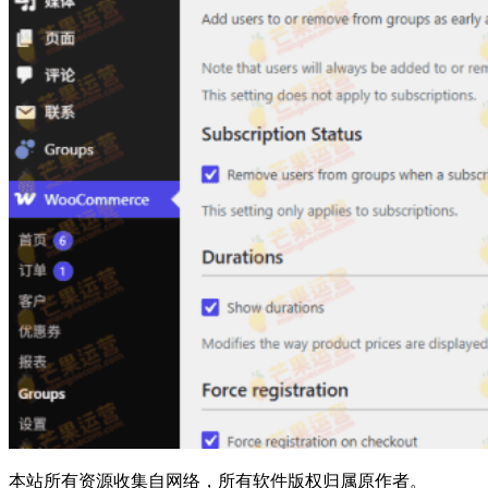
本站所有资源收集自网络，所有软件版权归属原作者。