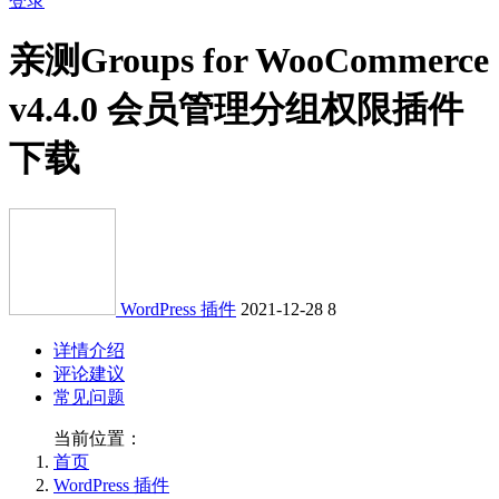
登录
亲测
Groups for WooCommerce
v4.4.0 会员管理分组权限插件
下载
WordPress 插件
2021-12-28
8
详情介绍
评论建议
常见问题
当前位置：
首页
WordPress 插件