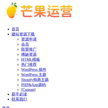
首页
建站资源下载
资源申请
会员
联盟推广
稀缺资源
HTML模板
热门推荐
WordPress 插件
WordPress 主题
Shopify电商主题
PHP&App源码
[Custom]
新手必读
联系我们