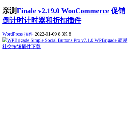
亲测
Finale v2.19.0 WooCommerce 促销
倒计时计时器和折扣插件
WordPress 插件
2022-01-09
8.3K
8