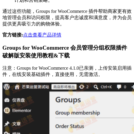
计划和营销策略。
通过这些功能，Groups for WooCommerce 插件帮助商家更有效
地管理会员和访问权限，提高客户忠诚度和满意度，并为会员
提供更具吸引力的购物体验。
官方链接:
点击查看产品详情
Groups for WooCommerce 会员管理分组权限插件
破解版安装使用教程&下载
注意：Groups for WooCommerce 4.1.0已亲测，上传安装启用插
件，在线安装基础插件，直接使用，无需激活。