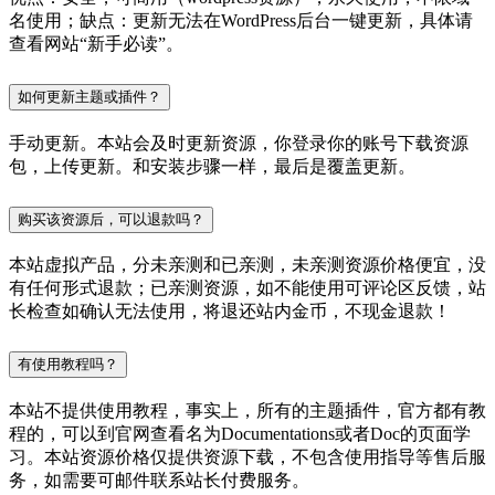
名使用；缺点：更新无法在WordPress后台一键更新，具体请
查看网站“新手必读”。
如何更新主题或插件？
手动更新。本站会及时更新资源，你登录你的账号下载资源
包，上传更新。和安装步骤一样，最后是覆盖更新。
购买该资源后，可以退款吗？
本站虚拟产品，分未亲测和已亲测，未亲测资源价格便宜，没
有任何形式退款；已亲测资源，如不能使用可评论区反馈，站
长检查如确认无法使用，将退还站内金币，不现金退款！
有使用教程吗？
本站不提供使用教程，事实上，所有的主题插件，官方都有教
程的，可以到官网查看名为Documentations或者Doc的页面学
习。本站资源价格仅提供资源下载，不包含使用指导等售后服
务，如需要可邮件联系站长付费服务。