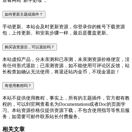
查看网站“新手必读”。
如何更新主题或插件？
手动更新。本站会及时更新资源，你登录你的账号下载资源
包，上传更新。和安装步骤一样，最后是覆盖更新。
购买该资源后，可以退款吗？
本站虚拟产品，分未亲测和已亲测，未亲测资源价格便宜，没
有任何形式退款；已亲测资源，如不能使用可评论区反馈，站
长检查如确认无法使用，将退还站内金币，不现金退款！
有使用教程吗？
本站不提供使用教程，事实上，所有的主题插件，官方都有教
程的，可以到官网查看名为Documentations或者Doc的页面学
习。本站资源价格仅提供资源下载，不包含使用指导等售后服
务，如需要可邮件联系站长付费服务。
相关文章