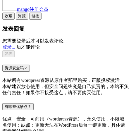
mango
注册会员
收藏
海报
链接
发表回复
您需要登录后才可以发表评论...
登录...
后才能评论
资源安全吗？
本站所有wordpress资源从原作者那里购买，正版授权激活，
本站建议放心使用，但安全问题终究是自己负责的，本站不负
任何责任！如果你不接受这点，请不要购买使用。
有哪些优缺点？
优点：安全，可商用（wordpress资源），永久使用，不限域
名使用；缺点：更新无法在WordPress后台一键更新，具体请