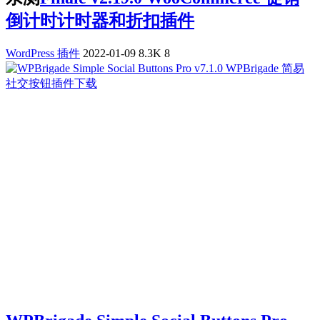
倒计时计时器和折扣插件
WordPress 插件
2022-01-09
8.3K
8