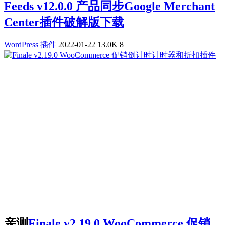
Feeds v12.0.0 产品同步Google Merchant
Center插件破解版下载
WordPress 插件
2022-01-22
13.0K
8
亲测
Finale v2.19.0 WooCommerce 促销