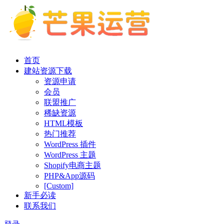
首页
建站资源下载
资源申请
会员
联盟推广
稀缺资源
HTML模板
热门推荐
WordPress 插件
WordPress 主题
Shopify电商主题
PHP&App源码
[Custom]
新手必读
联系我们