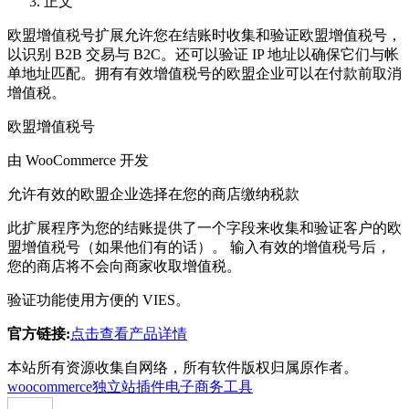
正文
欧盟增值税号扩展允许您在结账时收集和验证欧盟增值税号，
以识别 B2B 交易与 B2C。还可以验证 IP 地址以确保它们与帐
单地址匹配。拥有有效增值税号的欧盟企业可以在付款前取消
增值税。
欧盟增值税号
由 WooCommerce 开发
允许有效的欧盟企业选择在您的商店缴纳税款
此扩展程序为您的结账提供了一个字段来收集和验证客户的欧
盟增值税号（如果他们有的话）。 输入有效的增值税号后，
您的商店将不会向商家收取增值税。
验证功能使用方便的 VIES。
官方链接:
点击查看产品详情
本站所有资源收集自网络，所有软件版权归属原作者。
woocommerce独立站插件
电子商务工具