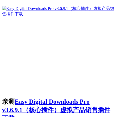
亲测
Easy Digital Downloads Pro
v3.6.9.1（核心插件）虚拟产品销售插件