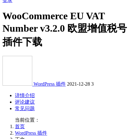
登录
WooCommerce EU VAT
Number v3.2.0 欧盟增值税号
插件下载
WordPress 插件
2021-12-28
3
详情介绍
评论建议
常见问题
当前位置：
首页
WordPress 插件