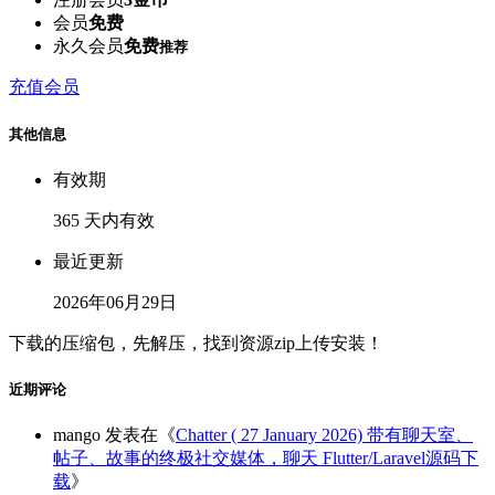
会员
免费
永久会员
免费
推荐
充值会员
其他信息
有效期
365 天内有效
最近更新
2026年06月29日
下载的压缩包，先解压，找到资源zip上传安装！
近期评论
mango
发表在《
Chatter ( 27 January 2026) 带有聊天室、
帖子、故事的终极社交媒体，聊天 Flutter/Laravel源码下
载
》