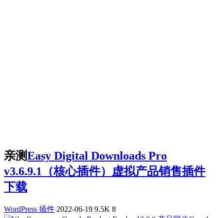
亲测
Easy Digital Downloads Pro
v3.6.9.1（核心插件）虚拟产品销售插件
下载
WordPress 插件
2022-06-19
9.5K
8