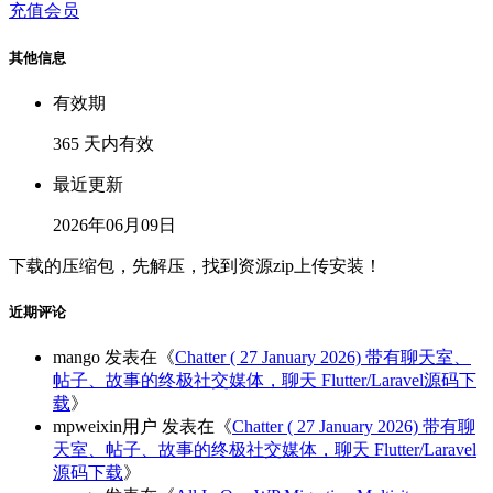
充值会员
其他信息
有效期
365 天内有效
最近更新
2026年06月09日
下载的压缩包，先解压，找到资源zip上传安装！
近期评论
mango
发表在《
Chatter ( 27 January 2026) 带有聊天室、
帖子、故事的终极社交媒体，聊天 Flutter/Laravel源码下
载
》
mpweixin用户
发表在《
Chatter ( 27 January 2026) 带有聊
天室、帖子、故事的终极社交媒体，聊天 Flutter/Laravel
源码下载
》