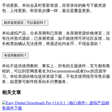
手动更新。本站会及时更新资源，你登录你的账号下载资源
包，上传更新。和安装步骤一样，最后是覆盖更新。
购买该资源后，可以退款吗？
本站虚拟产品，分未亲测和已亲测，未亲测资源价格便宜，没
有任何形式退款；已亲测资源，如不能使用可评论区反馈，站
长检查如确认无法使用，将退还站内金币，不现金退款！
有使用教程吗？
本站不提供使用教程，事实上，所有的主题插件，官方都有教
程的，可以到官网查看名为Documentations或者Doc的页面学
习。本站资源价格仅提供资源下载，不包含使用指导等售后服
务，如需要可邮件联系站长付费服务。
相关文章