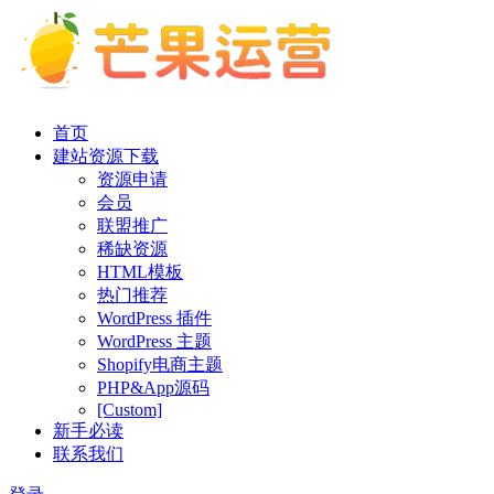
首页
建站资源下载
资源申请
会员
联盟推广
稀缺资源
HTML模板
热门推荐
WordPress 插件
WordPress 主题
Shopify电商主题
PHP&App源码
[Custom]
新手必读
联系我们