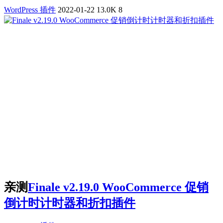
WordPress 插件
2022-01-22
13.0K
8
亲测
Finale v2.19.0 WooCommerce 促销
倒计时计时器和折扣插件