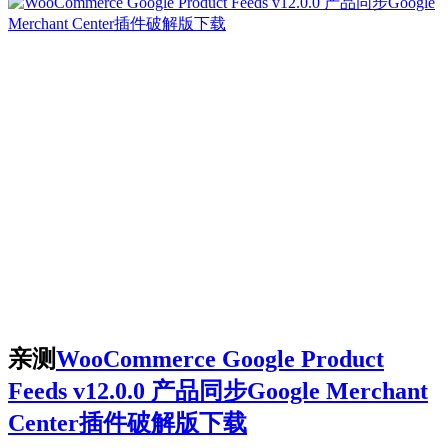
亲测
WooCommerce Google Product
Feeds v12.0.0 产品同步Google Merchant
Center插件破解版下载