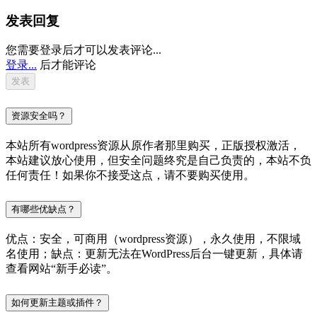
发表回复
您需要登录后才可以发表评论...
登录...
后才能评论
资源安全吗？
本站所有wordpress资源从原作者那里购买，正版授权激活，
本站建议放心使用，但安全问题终究是自己负责的，本站不负
任何责任！如果你不接受这点，请不要购买使用。
有哪些优缺点？
优点：安全，可商用（wordpress资源），永久使用，不限域
名使用；缺点：更新无法在WordPress后台一键更新，具体请
查看网站“新手必读”。
如何更新主题或插件？