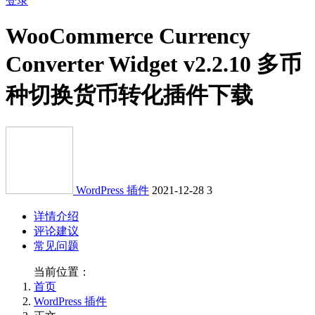
登录
WooCommerce Currency
Converter Widget v2.2.10 多币
种切换货币转化插件下载
WordPress 插件
2021-12-28
3
详情介绍
评论建议
常见问题
当前位置：
首页
WordPress 插件