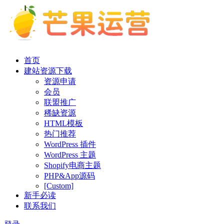
首页
建站资源下载
资源申请
会员
联盟推广
稀缺资源
HTML模板
热门推荐
WordPress 插件
WordPress 主题
Shopify电商主题
PHP&App源码
[Custom]
新手必读
联系我们