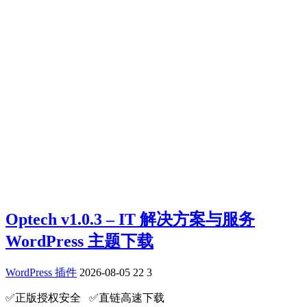
Optech v1.0.3 – IT 解决方案与服务
WordPress 主题下载
WordPress 插件
2026-08-05
22
3
✅️正版授权安全 ✅️直链高速下载