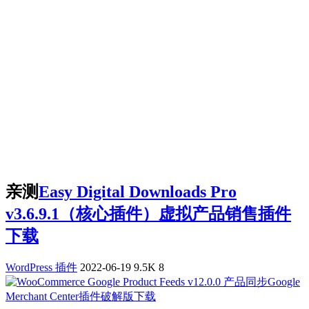
亲测
Easy Digital Downloads Pro
v3.6.9.1（核心插件）虚拟产品销售插件
下载
WordPress 插件
2022-06-19
9.5K
8