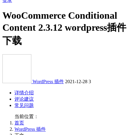
登录
WooCommerce Conditional
Content 2.3.12 wordpress插件
下载
WordPress 插件
2021-12-28
3
详情介绍
评论建议
常见问题
当前位置：
首页
WordPress 插件