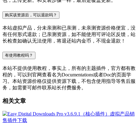
包，上传更新。和安装步骤一样，最后是覆盖更新。
购买该资源后，可以退款吗？
本站虚拟产品，分未亲测和已亲测，未亲测资源价格便宜，没
有任何形式退款；已亲测资源，如不能使用可评论区反馈，站
长检查如确认无法使用，将退还站内金币，不现金退款！
有使用教程吗？
本站不提供使用教程，事实上，所有的主题插件，官方都有教
程的，可以到官网查看名为Documentations或者Doc的页面学
习。本站资源价格仅提供资源下载，不包含使用指导等售后服
务，如需要可邮件联系站长付费服务。
相关文章