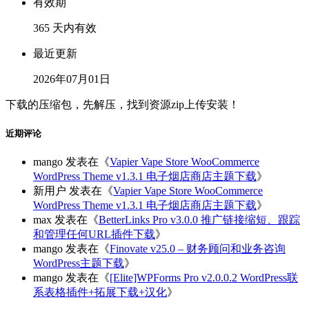
有效期
365 天内有效
最近更新
2026年07月01日
下载的压缩包，先解压，找到资源zip上传安装！
近期评论
mango
发表在《
Vapier Vape Store WooCommerce
WordPress Theme v1.3.1 电子烟店商店主题下载
》
新用户
发表在《
Vapier Vape Store WooCommerce
WordPress Theme v1.3.1 电子烟店商店主题下载
》
max
发表在《
BetterLinks Pro v3.0.0 推广链接缩短、跟踪
和管理任何URL插件下载
》
mango
发表在《
Finovate v25.0 – 财务顾问和业务咨询
WordPress主题下载
》
mango
发表在《
[Elite]WPForms Pro v2.0.0.2 WordPress联
系表格插件+拓展下载+汉化
》