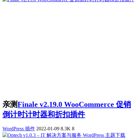
亲测
Finale v2.19.0 WooCommerce 促销
倒计时计时器和折扣插件
WordPress 插件
2022-01-09
8.3K
8