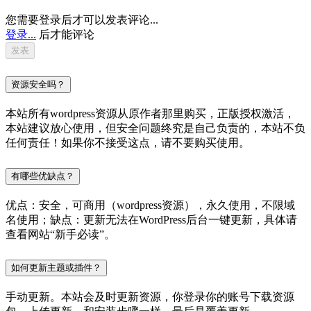
您需要登录后才可以发表评论...
登录...
后才能评论
资源安全吗？
本站所有wordpress资源从原作者那里购买，正版授权激活，
本站建议放心使用，但安全问题终究是自己负责的，本站不负
任何责任！如果你不接受这点，请不要购买使用。
有哪些优缺点？
优点：安全，可商用（wordpress资源），永久使用，不限域
名使用；缺点：更新无法在WordPress后台一键更新，具体请
查看网站“新手必读”。
如何更新主题或插件？
手动更新。本站会及时更新资源，你登录你的账号下载资源