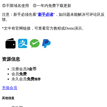
😍不限域名使用 😍一年内免费下载更新
注意：新手必须先看“
新手必读
”，如问题未能解决可评论区反
馈。
*文中有官网链接，可查看官方教程或Demo演示。
资源信息
注册会员
3金币
会员
免费
永久会员
免费
推荐
充值会员
其他信息