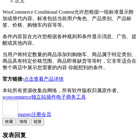
正文
WooCommerce Conditional Content允许您根据一组标准显示附
加或替代内容。标准包括当前用户角色、产品类别、产品标
签、价格、购物车内容等等。
条件内容旨在允许您根据各种规则和条件显示消息、广告、提
醒或其他内容。
当用户将特定数量的商品添加到购物车、商品属于特定类别、
商品具有特定价格范围、商品即将缺货等等时，它非常适合在
整个商店中展示您需要的内容 你能想到的条件。
官方链接:
点击查看产品详情
本站所有资源收集自网络，所有软件版权归属原作者。
woocommerce独立站插件
电子商务工具
mango
注册会员
收藏
海报
链接
发表回复