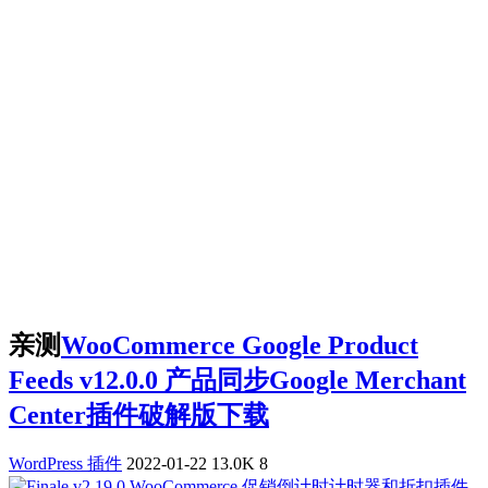
亲测
WooCommerce Google Product
Feeds v12.0.0 产品同步Google Merchant
Center插件破解版下载
WordPress 插件
2022-01-22
13.0K
8