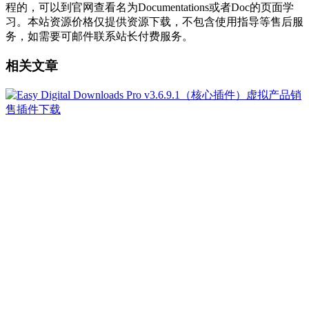
程的，可以到官网查看名为Documentations或者Doc的页面学
习。本站资源价格仅提供资源下载，不包含使用指导等售后服
务，如需要可邮件联系站长付费服务。
相关文章