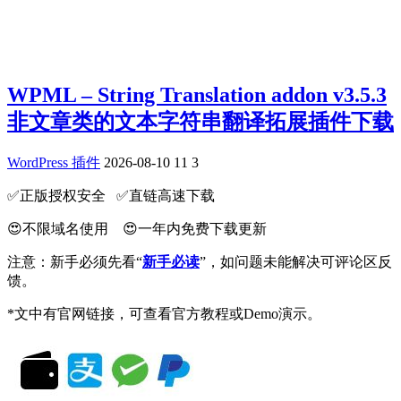
WPML – String Translation addon v3.5.3
非文章类的文本字符串翻译拓展插件下载
WordPress 插件
2026-08-10
11
3
✅️正版授权安全 ✅️直链高速下载
😍不限域名使用 😍一年内免费下载更新
注意：新手必须先看“
新手必读
”，如问题未能解决可评论区反
馈。
*文中有官网链接，可查看官方教程或Demo演示。