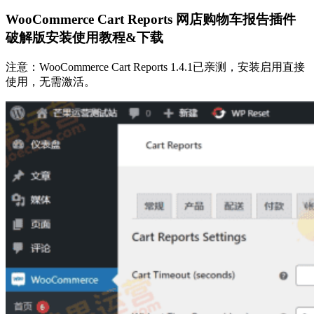
WooCommerce Cart Reports 网店购物车报告插件
破解版安装使用教程&下载
注意：WooCommerce Cart Reports 1.4.1已亲测，安装启用直接
使用，无需激活。