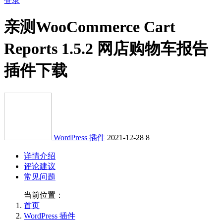
登录
亲测
WooCommerce Cart
Reports 1.5.2 网店购物车报告
插件下载
WordPress 插件
2021-12-28
8
详情介绍
评论建议
常见问题
当前位置：
首页
WordPress 插件