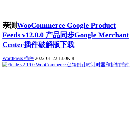
亲测
WooCommerce Google Product
Feeds v12.0.0 产品同步Google Merchant
Center插件破解版下载
WordPress 插件
2022-01-22
13.0K
8