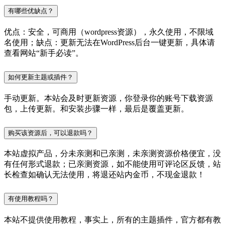
有哪些优缺点？
优点：安全，可商用（wordpress资源），永久使用，不限域
名使用；缺点：更新无法在WordPress后台一键更新，具体请
查看网站“新手必读”。
如何更新主题或插件？
手动更新。本站会及时更新资源，你登录你的账号下载资源
包，上传更新。和安装步骤一样，最后是覆盖更新。
购买该资源后，可以退款吗？
本站虚拟产品，分未亲测和已亲测，未亲测资源价格便宜，没
有任何形式退款；已亲测资源，如不能使用可评论区反馈，站
长检查如确认无法使用，将退还站内金币，不现金退款！
有使用教程吗？
本站不提供使用教程，事实上，所有的主题插件，官方都有教