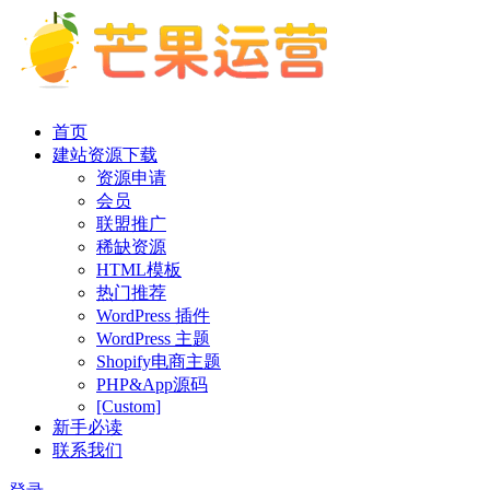
首页
建站资源下载
资源申请
会员
联盟推广
稀缺资源
HTML模板
热门推荐
WordPress 插件
WordPress 主题
Shopify电商主题
PHP&App源码
[Custom]
新手必读
联系我们