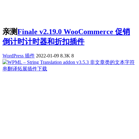
亲测
Finale v2.19.0 WooCommerce 促销
倒计时计时器和折扣插件
WordPress 插件
2022-01-09
8.3K
8