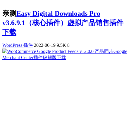
亲测
Easy Digital Downloads Pro
v3.6.9.1（核心插件）虚拟产品销售插件
下载
WordPress 插件
2022-06-19
9.5K
8