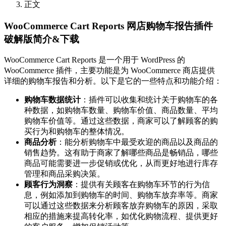
正文
WooCommerce Cart Reports 网店购物车报告插件
破解版简介&下载
WooCommerce Cart Reports 是一个用于 WordPress 的
WooCommerce 插件，主要功能是为 WooCommerce 商店提供
详细的购物车报告和分析。以下是它的一些特点和功能介绍：
购物车数据统计
：插件可以收集和统计关于购物车的各
种数据，如购物车数量、购物车价值、商品数量、平均
购物车价值等。通过这些数据，商家可以了解顾客的购
买行为和购物车的整体情况。
商品分析
：能分析购物车中最受欢迎的商品以及商品的
销售趋势。这有助于商家了解哪些商品是畅销品，哪些
商品可能需要进一步促销或优化，从而更好地进行库存
管理和商品采购决策。
顾客行为洞察
：提供有关顾客在购物车环节的行为信
息，例如添加到购物车的时间、购物车放弃率等。商家
可以通过这些数据来分析顾客放弃购物车的原因，采取
相应的措施来提高转化率，如优化购物流程、提供更好