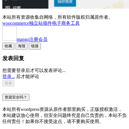
本站所有资源收集自网络，所有软件版权归属原作者。
woocommerce独立站插件
电子商务工具
mango
注册会员
收藏
海报
链接
发表回复
您需要登录后才可以发表评论...
登录...
后才能评论
资源安全吗？
本站所有wordpress资源从原作者那里购买，正版授权激活，
本站建议放心使用，但安全问题终究是自己负责的，本站不负
任何责任！如果你不接受这点，请不要购买使用。