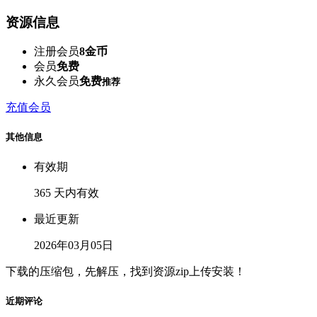
资源信息
注册会员
8金币
会员
免费
永久会员
免费
推荐
充值会员
其他信息
有效期
365 天内有效
最近更新
2026年03月05日
下载的压缩包，先解压，找到资源zip上传安装！
近期评论