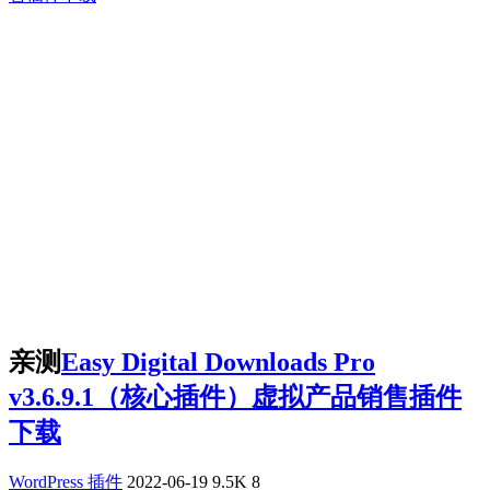
亲测
Easy Digital Downloads Pro
v3.6.9.1（核心插件）虚拟产品销售插件
下载
WordPress 插件
2022-06-19
9.5K
8