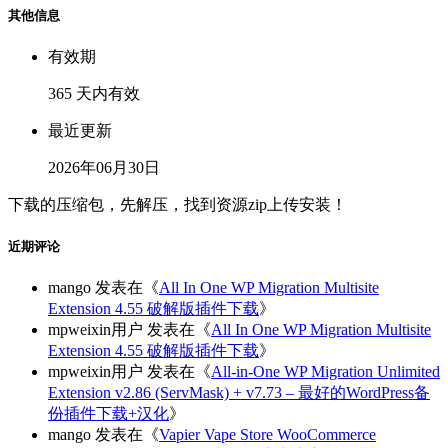
其他信息
有效期
365 天内有效
最近更新
2026年06月30日
下载的压缩包，先解压，找到资源zip上传安装！
近期评论
mango
发表在《
All In One WP Migration Multisite
Extension 4.55 破解版插件下载
》
mpweixin用户
发表在《
All In One WP Migration Multisite
Extension 4.55 破解版插件下载
》
mpweixin用户
发表在《
All-in-One WP Migration Unlimited
Extension v2.86 (ServMask) + v7.73 – 最好的WordPress备
份插件下载+汉化
》
mango
发表在《
Vapier Vape Store WooCommerce