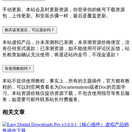
手动更新。本站会及时更新资源，你登录你的账号下载资源
包，上传更新。和安装步骤一样，最后是覆盖更新。
购买该资源后，可以退款吗？
本站虚拟产品，分未亲测和已亲测，未亲测资源价格便宜，没
有任何形式退款；已亲测资源，如不能使用可评论区反馈，站
长检查如确认无法使用，将退还站内金币，不现金退款！
有使用教程吗？
本站不提供使用教程，事实上，所有的主题插件，官方都有教
程的，可以到官网查看名为Documentations或者Doc的页面学
习。本站资源价格仅提供资源下载，不包含使用指导等售后服
务，如需要可邮件联系站长付费服务。
相关文章