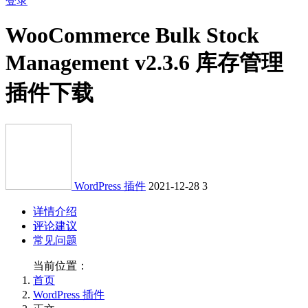
登录
WooCommerce Bulk Stock
Management v2.3.6 库存管理
插件下载
WordPress 插件
2021-12-28
3
详情介绍
评论建议
常见问题
当前位置：
首页
WordPress 插件