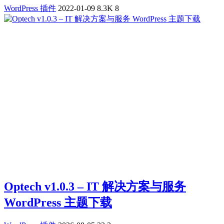
WordPress 插件
2022-01-09
8.3K
8
Optech v1.0.3 – IT 解决方案与服务
WordPress 主题下载