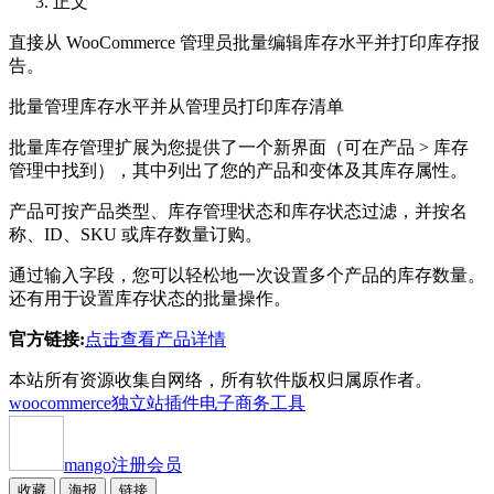
正文
直接从 WooCommerce 管理员批量编辑库存水平并打印库存报
告。
批量管理库存水平并从管理员打印库存清单
批量库存管理扩展为您提供了一个新界面（可在产品 > 库存
管理中找到），其中列出了您的产品和变体及其库存属性。
产品可按产品类型、库存管理状态和库存状态过滤，并按名
称、ID、SKU 或库存数量订购。
通过输入字段，您可以轻松地一次设置多个产品的库存数量。
还有用于设置库存状态的批量操作。
官方链接:
点击查看产品详情
本站所有资源收集自网络，所有软件版权归属原作者。
woocommerce独立站插件
电子商务工具
mango
注册会员
收藏
海报
链接