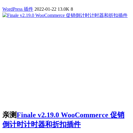
WordPress 插件
2022-01-22
13.0K
8
亲测
Finale v2.19.0 WooCommerce 促销
倒计时计时器和折扣插件