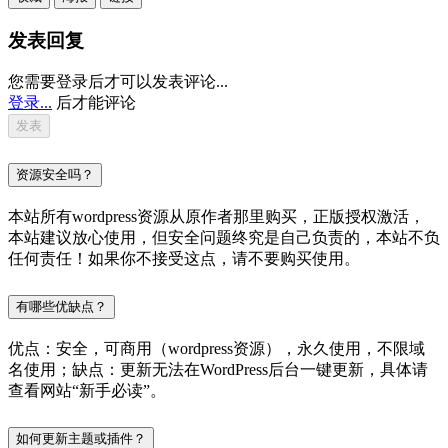
发表回复
您需要登录后才可以发表评论...
登录...
后才能评论
资源安全吗？
本站所有wordpress资源从原作者那里购买，正版授权激活，
本站建议放心使用，但安全问题终究是自己负责的，本站不负
任何责任！如果你不接受这点，请不要购买使用。
有哪些优缺点？
优点：安全，可商用（wordpress资源），永久使用，不限域
名使用；缺点：更新无法在WordPress后台一键更新，具体请
查看网站“新手必读”。
如何更新主题或插件？