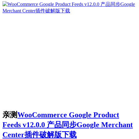
亲测
WooCommerce Google Product
Feeds v12.0.0 产品同步Google Merchant
Center插件破解版下载