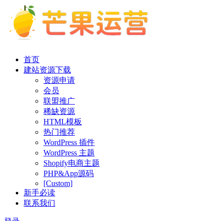
首页
建站资源下载
资源申请
会员
联盟推广
稀缺资源
HTML模板
热门推荐
WordPress 插件
WordPress 主题
Shopify电商主题
PHP&App源码
[Custom]
新手必读
联系我们