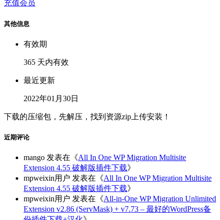
充值会员
其他信息
有效期
365 天内有效
最近更新
2022年01月30日
下载的压缩包，先解压，找到资源zip上传安装！
近期评论
mango
发表在《
All In One WP Migration Multisite
Extension 4.55 破解版插件下载
》
mpweixin用户
发表在《
All In One WP Migration Multisite
Extension 4.55 破解版插件下载
》
mpweixin用户
发表在《
All-in-One WP Migration Unlimited
Extension v2.86 (ServMask) + v7.73 – 最好的WordPress备
份插件下载+汉化
》