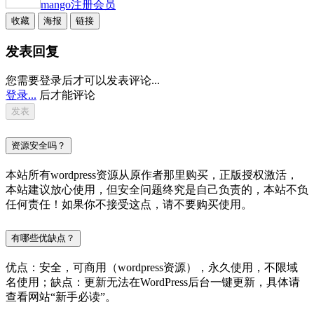
mango
注册会员
收藏
海报
链接
发表回复
您需要登录后才可以发表评论...
登录...
后才能评论
资源安全吗？
本站所有wordpress资源从原作者那里购买，正版授权激活，
本站建议放心使用，但安全问题终究是自己负责的，本站不负
任何责任！如果你不接受这点，请不要购买使用。
有哪些优缺点？
优点：安全，可商用（wordpress资源），永久使用，不限域
名使用；缺点：更新无法在WordPress后台一键更新，具体请
查看网站“新手必读”。