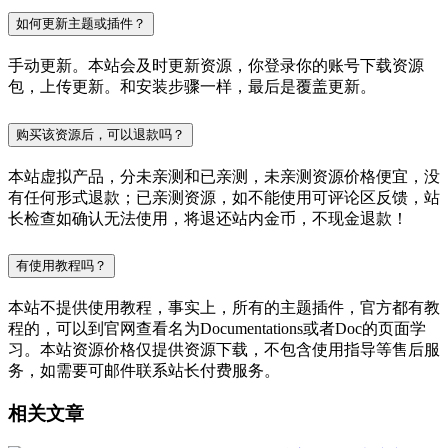
如何更新主题或插件？
手动更新。本站会及时更新资源，你登录你的账号下载资源
包，上传更新。和安装步骤一样，最后是覆盖更新。
购买该资源后，可以退款吗？
本站虚拟产品，分未亲测和已亲测，未亲测资源价格便宜，没
有任何形式退款；已亲测资源，如不能使用可评论区反馈，站
长检查如确认无法使用，将退还站内金币，不现金退款！
有使用教程吗？
本站不提供使用教程，事实上，所有的主题插件，官方都有教
程的，可以到官网查看名为Documentations或者Doc的页面学
习。本站资源价格仅提供资源下载，不包含使用指导等售后服
务，如需要可邮件联系站长付费服务。
相关文章