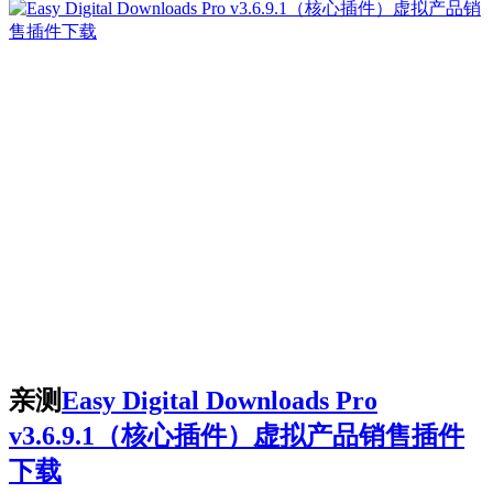
亲测
Easy Digital Downloads Pro
v3.6.9.1（核心插件）虚拟产品销售插件
下载