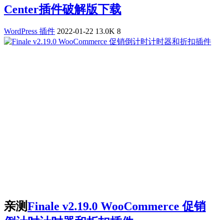
Center插件破解版下载
WordPress 插件
2022-01-22
13.0K
8
亲测
Finale v2.19.0 WooCommerce 促销