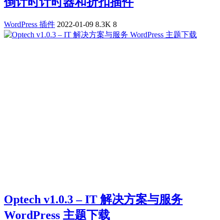
倒计时计时器和折扣插件
WordPress 插件
2022-01-09
8.3K
8
Optech v1.0.3 – IT 解决方案与服务
WordPress 主题下载