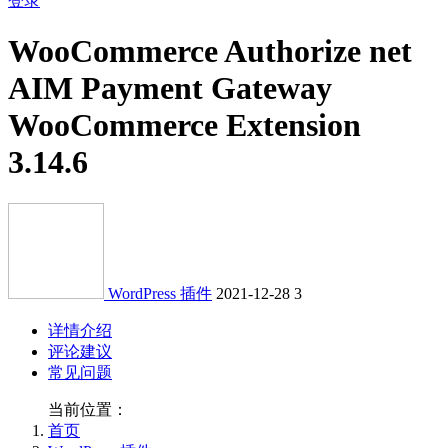
登录
WooCommerce Authorize net
AIM Payment Gateway
WooCommerce Extension
3.14.6
WordPress 插件
2021-12-28
3
详情介绍
评论建议
常见问题
当前位置：
首页