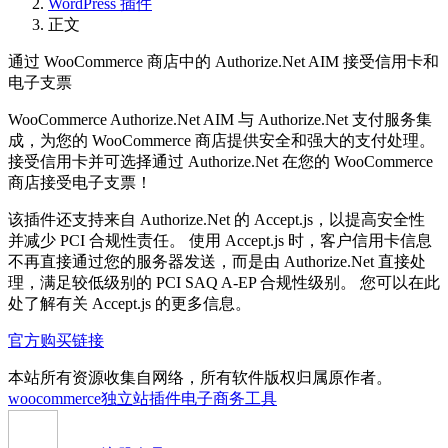
WordPress 插件
正文
通过 WooCommerce 商店中的 Authorize.Net AIM 接受信用卡和
电子支票
WooCommerce Authorize.Net AIM 与 Authorize.Net 支付服务集
成，为您的 WooCommerce 商店提供安全和强大的支付处理。
接受信用卡并可选择通过 Authorize.Net 在您的 WooCommerce
商店接受电子支票！
该插件还支持来自 Authorize.Net 的 Accept.js，以提高安全性
并减少 PCI 合规性责任。 使用 Accept.js 时，客户信用卡信息
不再直接通过您的服务器发送，而是由 Authorize.Net 直接处
理，满足较低级别的 PCI SAQ A-EP 合规性级别。 您可以在此
处了解有关 Accept.js 的更多信息。
官方购买链接
本站所有资源收集自网络，所有软件版权归属原作者。
woocommerce独立站插件
电子商务工具