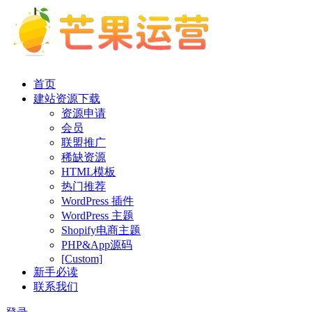
首页
建站资源下载
资源申请
会员
联盟推广
稀缺资源
HTML模板
热门推荐
WordPress 插件
WordPress 主题
Shopify电商主题
PHP&App源码
[Custom]
新手必读
联系我们