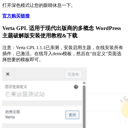
打开深色模式让您的眼睛休息一下。
官方购买链接
Verta GPL 适用于现代出版商的多概念 WordPress
主题破解版安装使用教程&下载
注意：Verta GPL 1.1.1已亲测，安装启用主题，在线安装所有
插件，已激活。在线导入demo模板，然后在“自定义”页面选
择想要的模板即可。