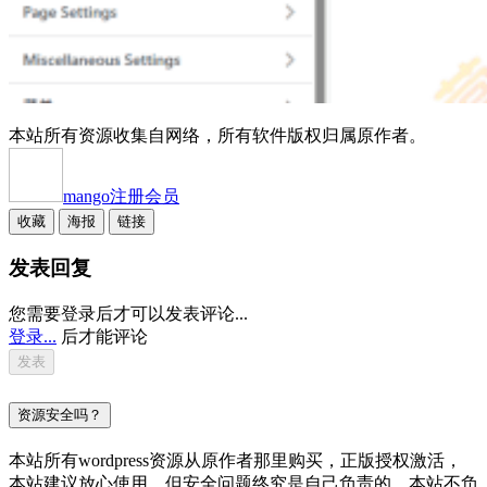
本站所有资源收集自网络，所有软件版权归属原作者。
mango
注册会员
收藏
海报
链接
发表回复
您需要登录后才可以发表评论...
登录...
后才能评论
资源安全吗？
本站所有wordpress资源从原作者那里购买，正版授权激活，
本站建议放心使用，但安全问题终究是自己负责的，本站不负