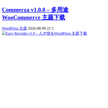
Commerza v1.0.0 – 多用途
WooCommerce 主题下载
WordPress 主题
2026-08-09
22
3