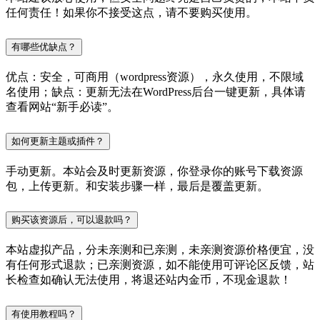
任何责任！如果你不接受这点，请不要购买使用。
有哪些优缺点？
优点：安全，可商用（wordpress资源），永久使用，不限域
名使用；缺点：更新无法在WordPress后台一键更新，具体请
查看网站“新手必读”。
如何更新主题或插件？
手动更新。本站会及时更新资源，你登录你的账号下载资源
包，上传更新。和安装步骤一样，最后是覆盖更新。
购买该资源后，可以退款吗？
本站虚拟产品，分未亲测和已亲测，未亲测资源价格便宜，没
有任何形式退款；已亲测资源，如不能使用可评论区反馈，站
长检查如确认无法使用，将退还站内金币，不现金退款！
有使用教程吗？