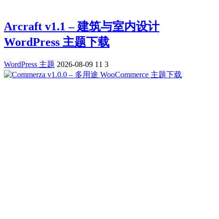
Arcraft v1.1 – 建筑与室内设计
WordPress 主题下载
WordPress 主题
2026-08-09
11
3