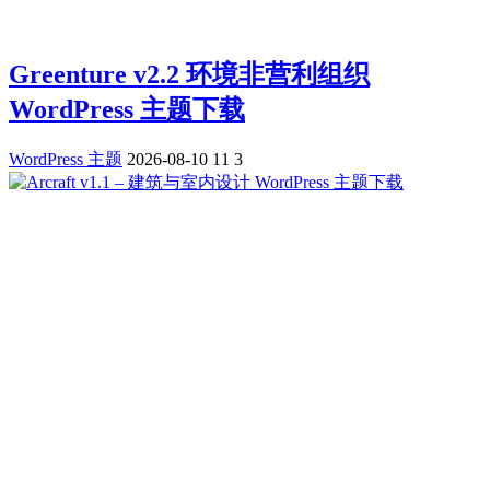
Greenture v2.2 环境非营利组织
WordPress 主题下载
WordPress 主题
2026-08-10
11
3