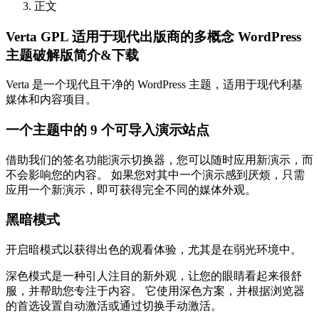
正文
Verta GPL 适用于现代出版商的多概念 WordPress
主题破解版简介&下载
Verta 是一个现代且干净的 WordPress 主题，适用于现代利基
媒体和内容项目。
一个主题中的 9 个可导入演示站点
借助我们的签名功能演示切换器，您可以随时应用新演示，而
不会影响您的内容。 如果您对其中一个演示感到厌烦，只需
应用一个新演示，即可获得完全不同的媒体外观。
黑暗模式
开启暗模式以获得出色的观看体验，尤其是在弱光环境中。
深色模式是一种引人注目的新外观，让您的眼睛看起来很舒
服，并帮助您专注于内容。 它使用深色方案，并根据浏览器
的首选设置自动激活或通过切换手动激活。