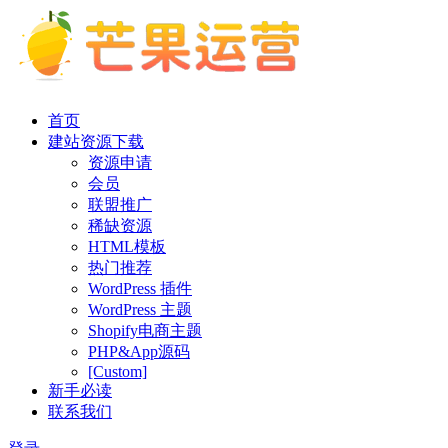
首页
建站资源下载
资源申请
会员
联盟推广
稀缺资源
HTML模板
热门推荐
WordPress 插件
WordPress 主题
Shopify电商主题
PHP&App源码
[Custom]
新手必读
联系我们