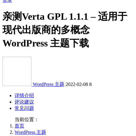
登录
亲测
Verta GPL 1.1.1 – 适用于
现代出版商的多概念
WordPress 主题下载
WordPress 主题
2022-02-08
8
详情介绍
评论建议
常见问题
当前位置：
首页
WordPress 主题