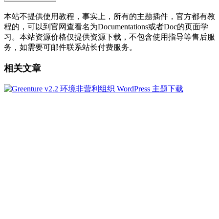
本站不提供使用教程，事实上，所有的主题插件，官方都有教
程的，可以到官网查看名为Documentations或者Doc的页面学
习。本站资源价格仅提供资源下载，不包含使用指导等售后服
务，如需要可邮件联系站长付费服务。
相关文章