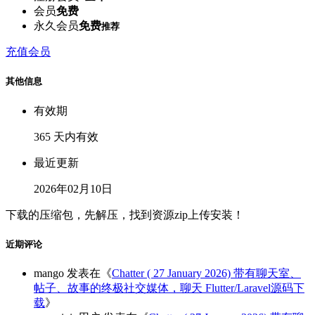
会员
免费
永久会员
免费
推荐
充值会员
其他信息
有效期
365 天内有效
最近更新
2026年02月10日
下载的压缩包，先解压，找到资源zip上传安装！
近期评论
mango
发表在《
Chatter ( 27 January 2026) 带有聊天室、
帖子、故事的终极社交媒体，聊天 Flutter/Laravel源码下
载
》