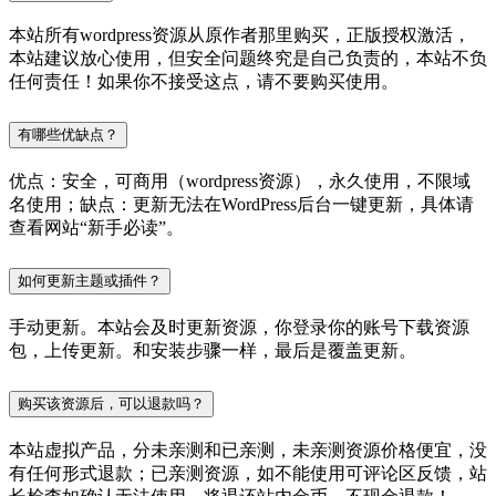
本站所有wordpress资源从原作者那里购买，正版授权激活，
本站建议放心使用，但安全问题终究是自己负责的，本站不负
任何责任！如果你不接受这点，请不要购买使用。
有哪些优缺点？
优点：安全，可商用（wordpress资源），永久使用，不限域
名使用；缺点：更新无法在WordPress后台一键更新，具体请
查看网站“新手必读”。
如何更新主题或插件？
手动更新。本站会及时更新资源，你登录你的账号下载资源
包，上传更新。和安装步骤一样，最后是覆盖更新。
购买该资源后，可以退款吗？
本站虚拟产品，分未亲测和已亲测，未亲测资源价格便宜，没
有任何形式退款；已亲测资源，如不能使用可评论区反馈，站