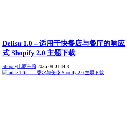
Delisu 1.0 – 适用于快餐店与餐厅的响应
式 Shopify 2.0 主题下载
Shopify电商主题
2026-08-01
44
3