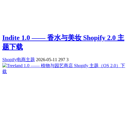
Indite 1.0 —— 香水与美妆 Shopify 2.0 主
题下载
Shopify电商主题
2026-05-11
297
3