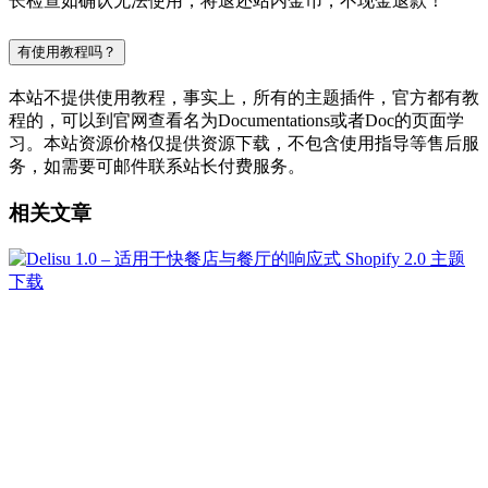
长检查如确认无法使用，将退还站内金币，不现金退款！
有使用教程吗？
本站不提供使用教程，事实上，所有的主题插件，官方都有教
程的，可以到官网查看名为Documentations或者Doc的页面学
习。本站资源价格仅提供资源下载，不包含使用指导等售后服
务，如需要可邮件联系站长付费服务。
相关文章