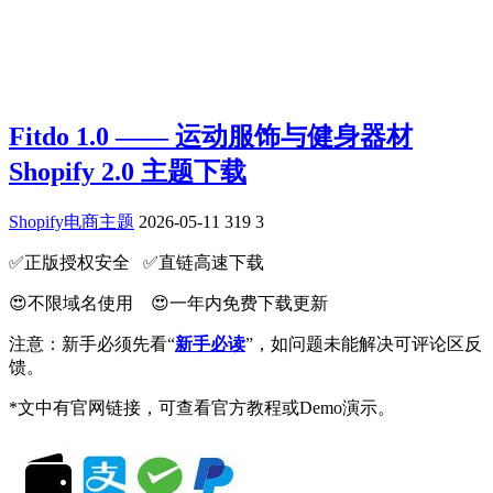
Fitdo 1.0 —— 运动服饰与健身器材
Shopify 2.0 主题下载
Shopify电商主题
2026-05-11
319
3
✅️正版授权安全 ✅️直链高速下载
😍不限域名使用 😍一年内免费下载更新
注意：新手必须先看“
新手必读
”，如问题未能解决可评论区反
馈。
*文中有官网链接，可查看官方教程或Demo演示。