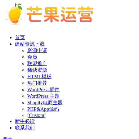
首页
建站资源下载
资源申请
会员
联盟推广
稀缺资源
HTML模板
热门推荐
WordPress 插件
WordPress 主题
Shopify电商主题
PHP&App源码
[Custom]
新手必读
联系我们