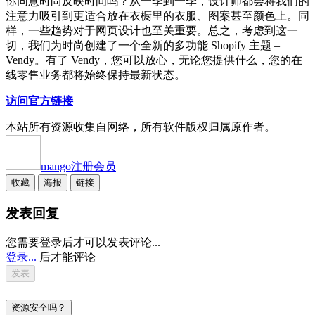
你同意时尚反映时间吗？从一季到一季，设计师都会将我们的
注意力吸引到更适合放在衣橱里的衣服、图案甚至颜色上。同
样，一些趋势对于网页设计也至关重要。总之，考虑到这一
切，我们为时尚创建了一个全新的多功能 Shopify 主题 –
Vendy。有了 Vendy，您可以放心，无论您提供什么，您的在
线零售业务都将始终保持最新状态。
访问官方链接
本站所有资源收集自网络，所有软件版权归属原作者。
mango
注册会员
收藏
海报
链接
发表回复
您需要登录后才可以发表评论...
登录...
后才能评论
资源安全吗？