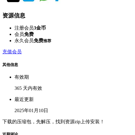
资源信息
注册会员
3金币
会员
免费
永久会员
免费
推荐
充值会员
其他信息
有效期
365 天内有效
最近更新
2025年01月10日
下载的压缩包，先解压，找到资源zip上传安装！
近期评论