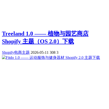
Treeland 1.0 —— 植物与园艺商店
Shopify 主题（OS 2.0）下载
Shopify电商主题
2026-05-11
308
3