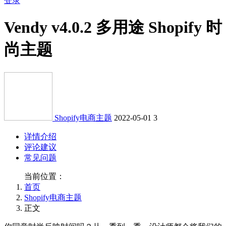
登录
Vendy v4.0.2 多用途 Shopify 时
尚主题
Shopify电商主题
2022-05-01
3
详情介绍
评论建议
常见问题
当前位置：
首页
Shopify电商主题
正文