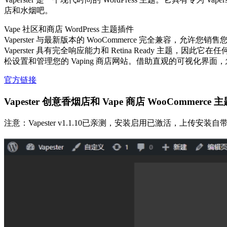
店和水烟吧。
Vape 社区和商店 WordPress 主题插件
Vaperster 与最新版本的 WooCommerce 完全兼容，允许您
Vaperster 具有完全响应能力和 Retina Ready 主题，因此它在任何
松设置和管理您的 Vaping 商店网站。借助直观的可视化界
官方链接
Vapester 创意香烟店和 Vape 商店 WooComme
注意：Vapester v1.1.10已亲测，安装启用已激活，上