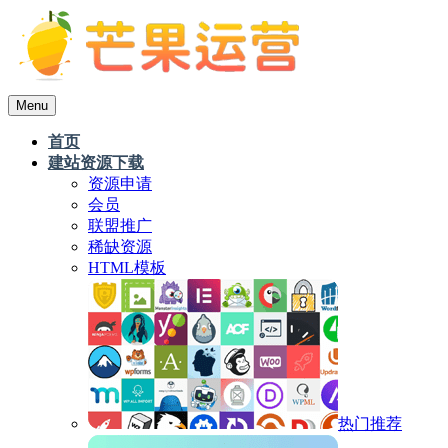
Menu
首页
建站资源下载
资源申请
会员
联盟推广
稀缺资源
HTML模板
热门推荐