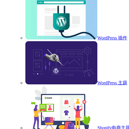
WordPress 插件
WordPress 主题
Shopify电商主