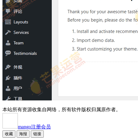
本站所有资源收集自网络，所有软件版权归属原作者。
mango
注册会员
收藏
海报
链接