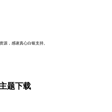
0+资源，感谢真心白银支持。
ce 主题下载