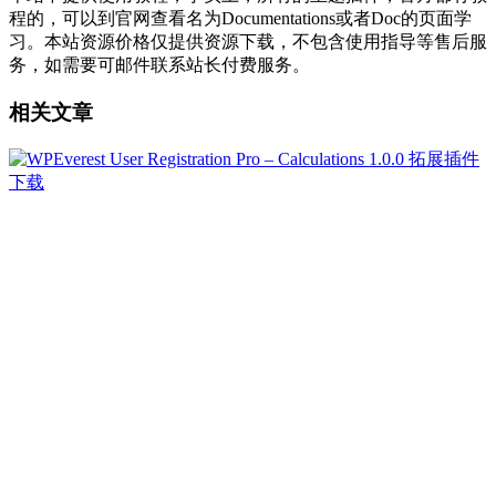
程的，可以到官网查看名为Documentations或者Doc的页面学
习。本站资源价格仅提供资源下载，不包含使用指导等售后服
务，如需要可邮件联系站长付费服务。
相关文章