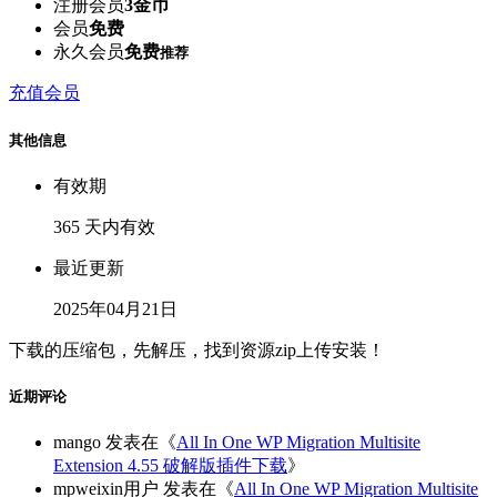
注册会员
3金币
会员
免费
永久会员
免费
推荐
充值会员
其他信息
有效期
365 天内有效
最近更新
2025年04月21日
下载的压缩包，先解压，找到资源zip上传安装！
近期评论
mango
发表在《
All In One WP Migration Multisite
Extension 4.55 破解版插件下载
》
mpweixin用户
发表在《
All In One WP Migration Multisite