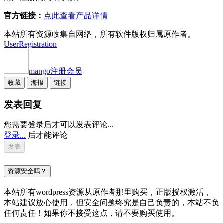
官方链接：
点此查看产品详情
本站所有资源收集自网络，所有软件版权归属原作者。
UserRegistration
mango
注册会员
收藏
海报
链接
发表回复
您需要登录后才可以发表评论...
登录...
后才能评论
资源安全吗？
本站所有wordpress资源从原作者那里购买，正版授权激活，
本站建议放心使用，但安全问题终究是自己负责的，本站不负
任何责任！如果你不接受这点，请不要购买使用。