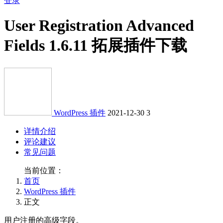
登录
User Registration Advanced
Fields 1.6.11 拓展插件下载
WordPress 插件
2021-12-30
3
详情介绍
评论建议
常见问题
当前位置：
首页
WordPress 插件
正文
用户注册的高级字段。