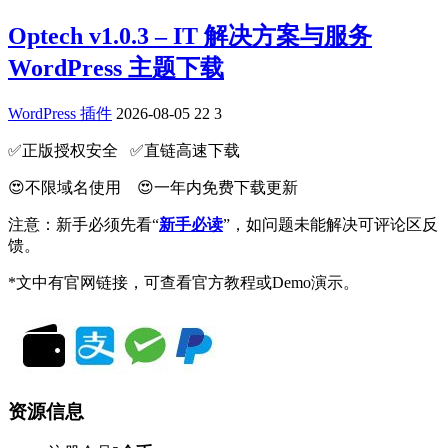
Optech v1.0.3 – IT 解决方案与服务
WordPress 主题下载
WordPress 插件
2026-08-05
22
3
✅️正版授权安全 ✅️直链高速下载
😍不限域名使用 😍一年内免费下载更新
注意：新手必须先看“
新手必读
”，如问题未能解决可评论区反
馈。
*文中有官网链接，可查看官方教程或Demo演示。
资源信息