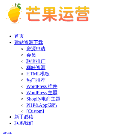
首页
建站资源下载
资源申请
会员
联盟推广
稀缺资源
HTML模板
热门推荐
WordPress 插件
WordPress 主题
Shopify电商主题
PHP&App源码
[Custom]
新手必读
联系我们