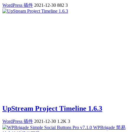
WordPress 插件
2021-12-30
882
3
UpStream Project Timeline 1.6.3
WordPress 插件
2021-12-30
1.2K
3