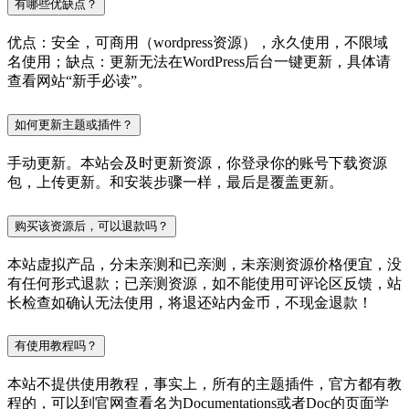
有哪些优缺点？
优点：安全，可商用（wordpress资源），永久使用，不限域
名使用；缺点：更新无法在WordPress后台一键更新，具体请
查看网站“新手必读”。
如何更新主题或插件？
手动更新。本站会及时更新资源，你登录你的账号下载资源
包，上传更新。和安装步骤一样，最后是覆盖更新。
购买该资源后，可以退款吗？
本站虚拟产品，分未亲测和已亲测，未亲测资源价格便宜，没
有任何形式退款；已亲测资源，如不能使用可评论区反馈，站
长检查如确认无法使用，将退还站内金币，不现金退款！
有使用教程吗？
本站不提供使用教程，事实上，所有的主题插件，官方都有教
程的，可以到官网查看名为Documentations或者Doc的页面学