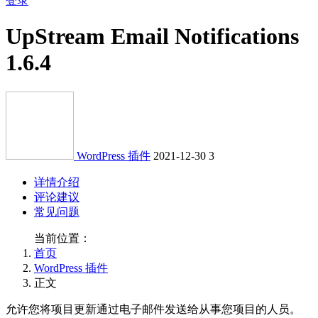
登录
UpStream Email Notifications
1.6.4
WordPress 插件
2021-12-30
3
详情介绍
评论建议
常见问题
当前位置：
首页
WordPress 插件
正文
允许您将项目更新通过电子邮件发送给从事您项目的人员。