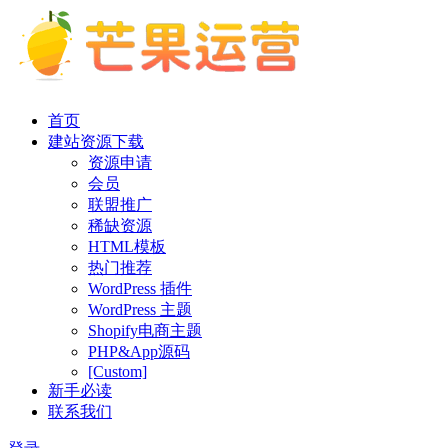
首页
建站资源下载
资源申请
会员
联盟推广
稀缺资源
HTML模板
热门推荐
WordPress 插件
WordPress 主题
Shopify电商主题
PHP&App源码
[Custom]
新手必读
联系我们