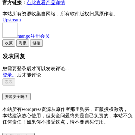
官方链接：
点此查看产品详情
本站所有资源收集自网络，所有软件版权归属原作者。
Upstream
mango
注册会员
收藏
海报
链接
发表回复
您需要登录后才可以发表评论...
登录...
后才能评论
资源安全吗？
本站所有wordpress资源从原作者那里购买，正版授权激活，
本站建议放心使用，但安全问题终究是自己负责的，本站不负
任何责任！如果你不接受这点，请不要购买使用。