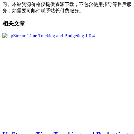
习。本站资源价格仅提供资源下载，不包含使用指导等售后服
务，如需要可邮件联系站长付费服务。
相关文章