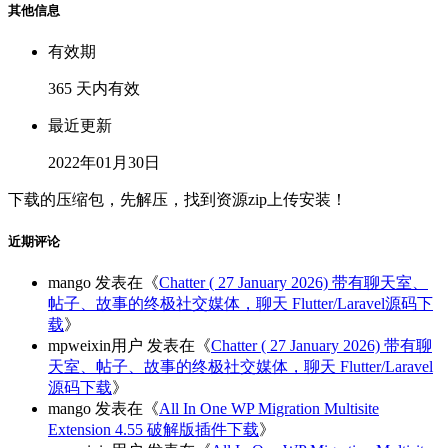
其他信息
有效期
365 天内有效
最近更新
2022年01月30日
下载的压缩包，先解压，找到资源zip上传安装！
近期评论
mango
发表在《
Chatter ( 27 January 2026) 带有聊天室、
帖子、故事的终极社交媒体，聊天 Flutter/Laravel源码下
载
》
mpweixin用户
发表在《
Chatter ( 27 January 2026) 带有聊
天室、帖子、故事的终极社交媒体，聊天 Flutter/Laravel
源码下载
》
mango
发表在《
All In One WP Migration Multisite
Extension 4.55 破解版插件下载
》