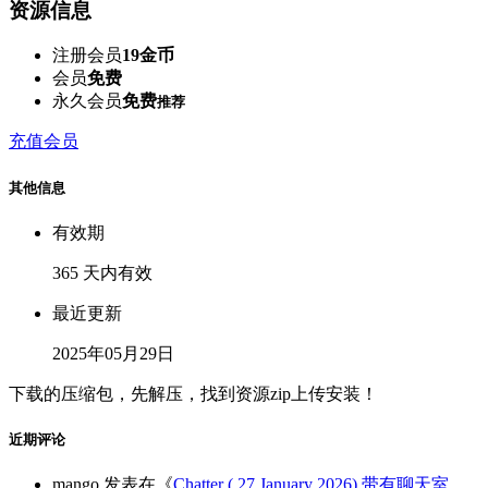
资源信息
注册会员
19金币
会员
免费
永久会员
免费
推荐
充值会员
其他信息
有效期
365 天内有效
最近更新
2025年05月29日
下载的压缩包，先解压，找到资源zip上传安装！
近期评论
mango
发表在《
Chatter ( 27 January 2026) 带有聊天室、