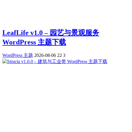
LeafLife v1.0 – 园艺与景观服务
WordPress 主题下载
WordPress 主题
2026-08-06
22
3