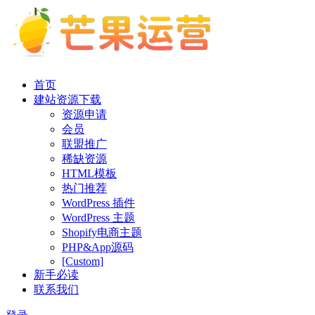
首页
建站资源下载
资源申请
会员
联盟推广
稀缺资源
HTML模板
热门推荐
WordPress 插件
WordPress 主题
Shopify电商主题
PHP&App源码
[Custom]
新手必读
联系我们