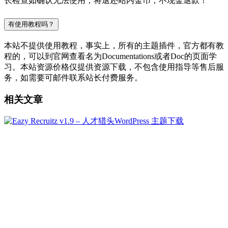
长检查如确认无法使用，将退还站内金币，不现金退款！
有使用教程吗？
本站不提供使用教程，事实上，所有的主题插件，官方都有教
程的，可以到官网查看名为Documentations或者Doc的页面学
习。本站资源价格仅提供资源下载，不包含使用指导等售后服
务，如需要可邮件联系站长付费服务。
相关文章