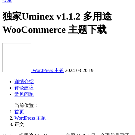
登录
独家
Uminex v1.1.2 多用途
WooCommerce 主题下载
WordPress 主题
2024-03-20
19
详情介绍
评论建议
常见问题
当前位置：
首页
WordPress 主题
正文