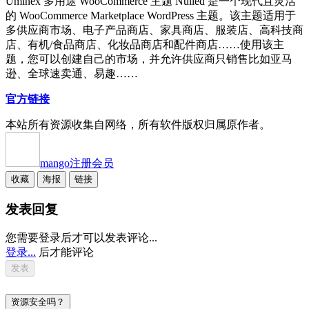
Uminex 多用途 WooCommerce 主题 Nulled 是一个现代且灵活
的 WooCommerce Marketplace WordPress 主题。该主题适用于
多供应商市场、电子产品商店、家具商店、服装店、高科技商
店、有机/食品商店、化妆品商店和配件商店……使用该主
题，您可以创建自己的市场，并允许供应商只销售比如亚马
逊、全球速卖通、易趣……
官方链接
本站所有资源收集自网络，所有软件版权归属原作者。
mango
注册会员
收藏
海报
链接
发表回复
您需要登录后才可以发表评论...
登录...
后才能评论
资源安全吗？