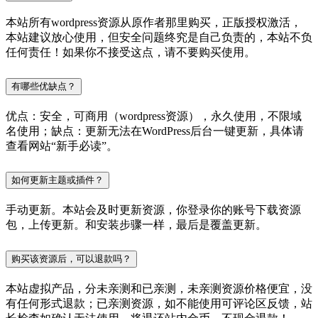
本站所有wordpress资源从原作者那里购买，正版授权激活，
本站建议放心使用，但安全问题终究是自己负责的，本站不负
任何责任！如果你不接受这点，请不要购买使用。
有哪些优缺点？
优点：安全，可商用（wordpress资源），永久使用，不限域
名使用；缺点：更新无法在WordPress后台一键更新，具体请
查看网站“新手必读”。
如何更新主题或插件？
手动更新。本站会及时更新资源，你登录你的账号下载资源
包，上传更新。和安装步骤一样，最后是覆盖更新。
购买该资源后，可以退款吗？
本站虚拟产品，分未亲测和已亲测，未亲测资源价格便宜，没
有任何形式退款；已亲测资源，如不能使用可评论区反馈，站