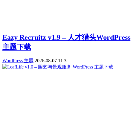
Eazy Recruitz v1.9 – 人才猎头WordPress
主题下载
WordPress 主题
2026-08-07
11
3