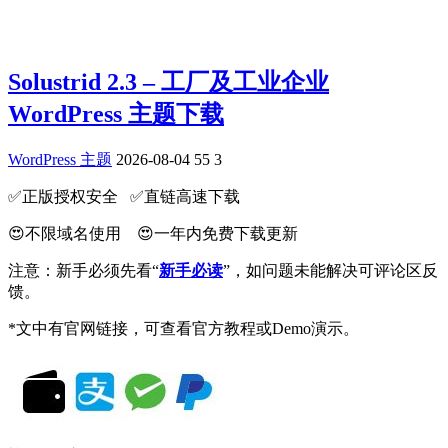
Solustrid 2.3 – 工厂及工业企业
WordPress 主题下载
WordPress 主题
2026-08-04
55
3
✅️正版授权安全 ✅️直链高速下载
😍不限域名使用 😍一年内免费下载更新
注意：新手必须先看“
新手必读
”，如问题未能解决可评论区反
馈。
*文中有官网链接，可查看官方教程或Demo演示。