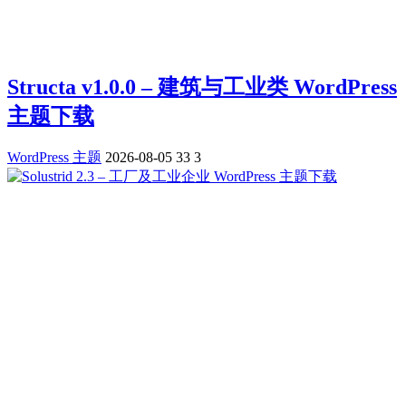
Structa v1.0.0 – 建筑与工业类 WordPress
主题下载
WordPress 主题
2026-08-05
33
3