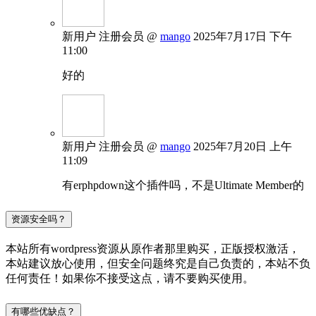
新用户
注册会员
@
mango
2025年7月17日 下午
11:00
好的
新用户
注册会员
@
mango
2025年7月20日 上午
11:09
有erphpdown这个插件吗，不是Ultimate Member的
资源安全吗？
本站所有wordpress资源从原作者那里购买，正版授权激活，
本站建议放心使用，但安全问题终究是自己负责的，本站不负
任何责任！如果你不接受这点，请不要购买使用。
有哪些优缺点？