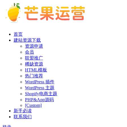
首页
建站资源下载
资源申请
会员
联盟推广
稀缺资源
HTML模板
热门推荐
WordPress 插件
WordPress 主题
Shopify电商主题
PHP&App源码
[Custom]
新手必读
联系我们