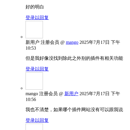
好的明白
登录以回复
新用户
注册会员
@
mango
2025年7月17日 下午
10:53
但是我好像没找到除此之外别的插件有相关功能
登录以回复
mango
注册会员
@
新用户
2025年7月17日 下午
10:56
我也不清楚，如果哪个插件网站没有可以跟我说
登录以回复