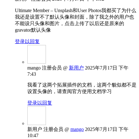
Ultimate Member – Unsplash和User Photos我都买了为什么
我还是设置不了默认头像和封面，除了我之外的用户也
不能设只头像和图片，点击上传了以后还是原来的
gravator默认头像
登录以回复
mango
注册会员
@
新用户
2025年7月17日 下午
7:43
我看了这两个拓展插件的文档，这两个貌似都不是
设置头像的，请查阅官方使用文档学习
登录以回复
新用户
注册会员
@
mango
2025年7月17日 下午
10:47