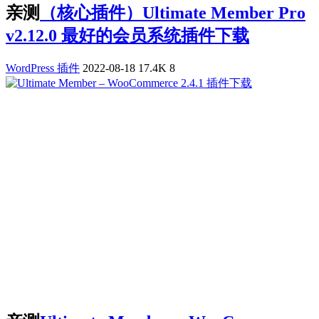
亲测
（核心插件）Ultimate Member Pro
v2.12.0 最好的会员系统插件下载
WordPress 插件
2022-08-18
17.4K
8