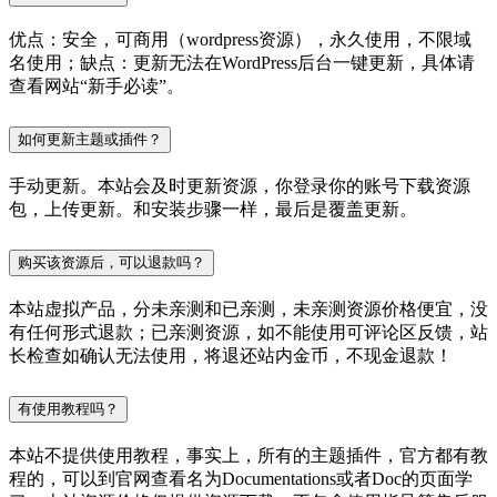
优点：安全，可商用（wordpress资源），永久使用，不限域
名使用；缺点：更新无法在WordPress后台一键更新，具体请
查看网站“新手必读”。
如何更新主题或插件？
手动更新。本站会及时更新资源，你登录你的账号下载资源
包，上传更新。和安装步骤一样，最后是覆盖更新。
购买该资源后，可以退款吗？
本站虚拟产品，分未亲测和已亲测，未亲测资源价格便宜，没
有任何形式退款；已亲测资源，如不能使用可评论区反馈，站
长检查如确认无法使用，将退还站内金币，不现金退款！
有使用教程吗？
本站不提供使用教程，事实上，所有的主题插件，官方都有教
程的，可以到官网查看名为Documentations或者Doc的页面学