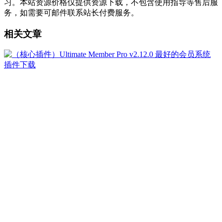
习。本站资源价格仅提供资源下载，不包含使用指导等售后服
务，如需要可邮件联系站长付费服务。
相关文章