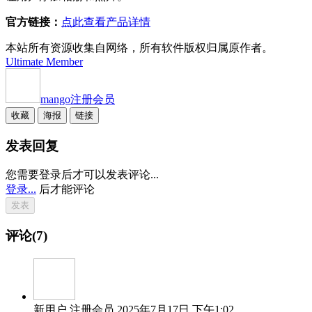
官方链接：
点此查看产品详情
本站所有资源收集自网络，所有软件版权归属原作者。
Ultimate Member
mango
注册会员
收藏
海报
链接
发表回复
您需要登录后才可以发表评论...
登录...
后才能评论
评论(7)
新用户
注册会员
2025年7月17日 下午1:02