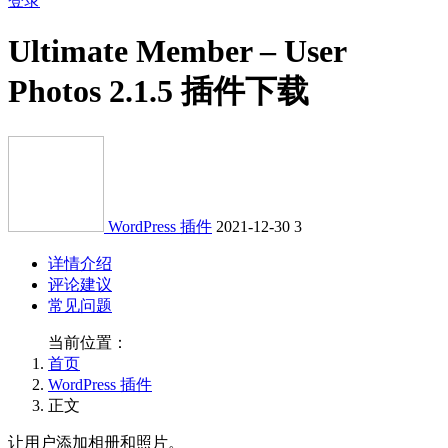
登录
Ultimate Member – User
Photos 2.1.5 插件下载
WordPress 插件
2021-12-30
3
详情介绍
评论建议
常见问题
当前位置：
首页
WordPress 插件
正文
让用户添加相册和照片。