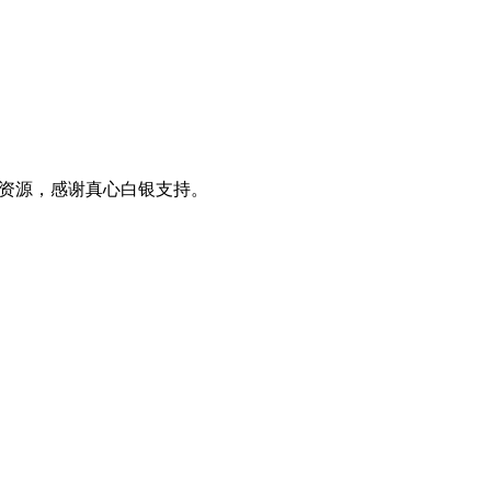
0+资源，感谢真心白银支持。