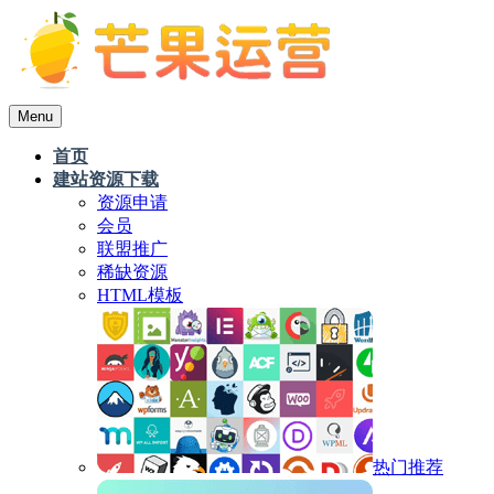
Menu
首页
建站资源下载
资源申请
会员
联盟推广
稀缺资源
HTML模板
热门推荐