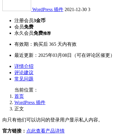
WordPress 插件
2021-12-30
3
注册会员
3金币
会员
免费
永久会员
免费
推荐
有效期：购买后 365 天内有效
最近更新：2025年03月08日（可在评论区催更）
详情介绍
评论建议
常见问题
当前位置：
首页
WordPress 插件
正文
向只有他们可以访问的登录用户显示私人内容。
官方链接：
点此查看产品详情