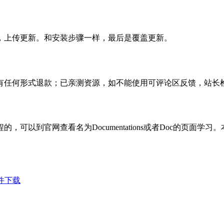
，上传更新。和安装步骤一样，最后是覆盖更新。
有任何形式退款；已亲测资源，如不能使用可评论区反馈，站长
可以到官网查看名为Documentations或者Doc的页面