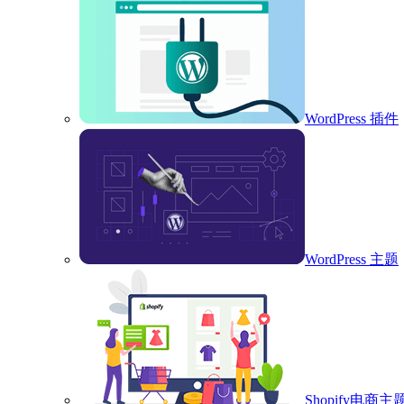
WordPress 插件
WordPress 主题
Shopify电商主