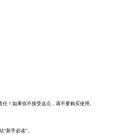
何责任！如果你不接受这点，请不要购买使用。
站“新手必读”。