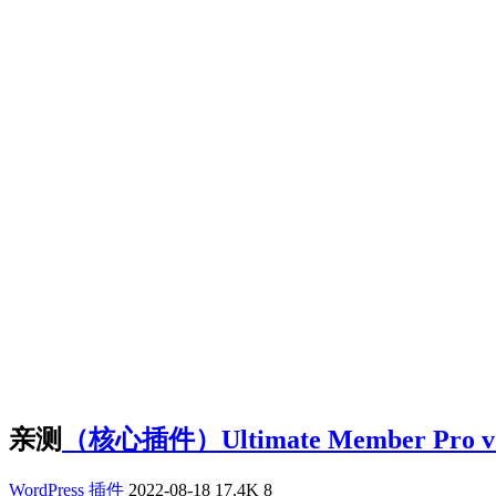
亲测
（核心插件）Ultimate Member Pr
WordPress 插件
2022-08-18
17.4K
8