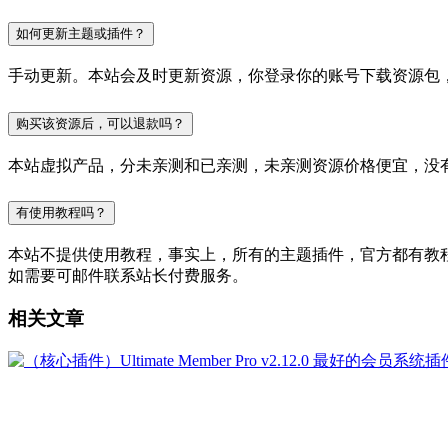
如何更新主题或插件？
手动更新。本站会及时更新资源，你登录你的账号下载资源包
购买该资源后，可以退款吗？
本站虚拟产品，分未亲测和已亲测，未亲测资源价格便宜，没
有使用教程吗？
本站不提供使用教程，事实上，所有的主题插件，官方都有教程的，
如需要可邮件联系站长付费服务。
相关文章