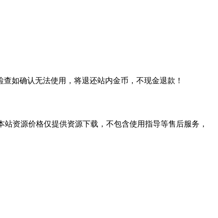
检查如确认无法使用，将退还站内金币，不现金退款！
学习。本站资源价格仅提供资源下载，不包含使用指导等售后服务，