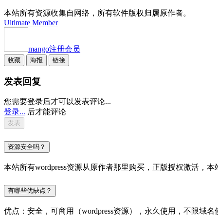
本站所有资源收集自网络，所有软件版权归属原作者。
Ultimate Member
mango
注册会员
收藏
海报
链接
发表回复
您需要登录后才可以发表评论...
登录...
后才能评论
资源安全吗？
本站所有wordpress资源从原作者那里购买，正版授权激
有哪些优缺点？
优点：安全，可商用（wordpress资源），永久使用，不限域名