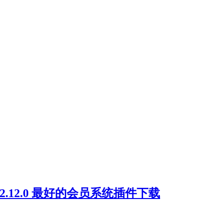
o v2.12.0 最好的会员系统插件下载