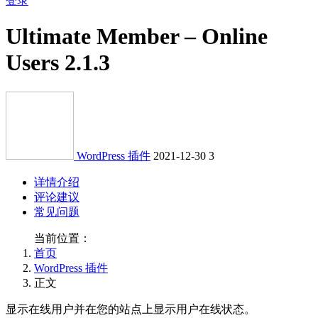
登录
Ultimate Member – Online
Users 2.1.3
WordPress 插件
2021-12-30
3
详情介绍
评论建议
常见问题
当前位置：
首页
WordPress 插件
正文
显示在线用户并在您的站点上显示用户在线状态。