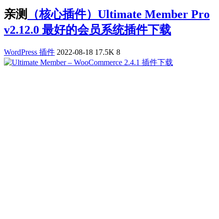
亲测
（核心插件）Ultimate Member Pro
v2.12.0 最好的会员系统插件下载
WordPress 插件
2022-08-18
17.5K
8