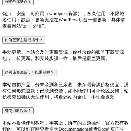
有哪些优缺点？
优点：安全，可商用（wordpress资源），永久使用，不限域
名使用；缺点：更新无法在WordPress后台一键更新，具体请
查看网站“新手必读”。
如何更新主题或插件？
手动更新。本站会及时更新资源，你登录你的账号下载资源
包，上传更新。和安装步骤一样，最后是覆盖更新。
购买该资源后，可以退款吗？
本站虚拟产品，分未亲测和已亲测，未亲测资源价格便宜，没
有任何形式退款；已亲测资源，如不能使用可评论区反馈，站
长检查如确认无法使用，将退还站内金币，不现金退款！
有使用教程吗？
本站不提供使用教程，事实上，所有的主题插件，官方都有教
程的，可以到官网查看名为Documentations或者Doc的页面学