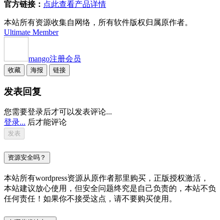
官方链接：
点此查看产品详情
本站所有资源收集自网络，所有软件版权归属原作者。
Ultimate Member
mango
注册会员
收藏
海报
链接
发表回复
您需要登录后才可以发表评论...
登录...
后才能评论
资源安全吗？
本站所有wordpress资源从原作者那里购买，正版授权激活，
本站建议放心使用，但安全问题终究是自己负责的，本站不负
任何责任！如果你不接受这点，请不要购买使用。