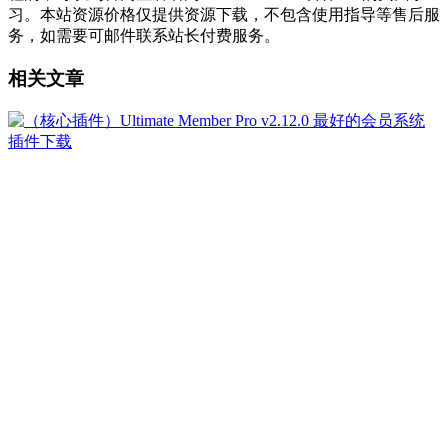
习。本站资源价格仅提供资源下载，不包含使用指导等售后服
务，如需要可邮件联系站长付费服务。
相关文章