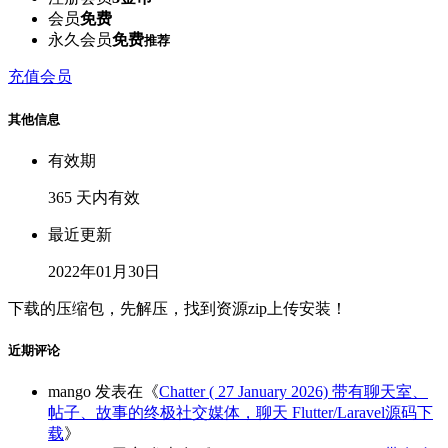
会员
免费
永久会员
免费
推荐
充值会员
其他信息
有效期
365 天内有效
最近更新
2022年01月30日
下载的压缩包，先解压，找到资源zip上传安装！
近期评论
mango
发表在《
Chatter ( 27 January 2026) 带有聊天室、
帖子、故事的终极社交媒体，聊天 Flutter/Laravel源码下
载
》