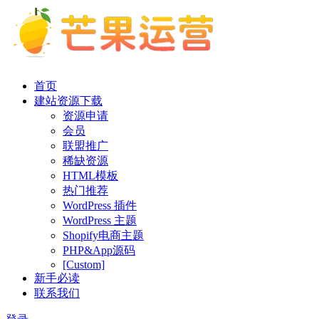
首页
建站资源下载
资源申请
会员
联盟推广
稀缺资源
HTML模板
热门推荐
WordPress 插件
WordPress 主题
Shopify电商主题
PHP&App源码
[Custom]
新手必读
联系我们