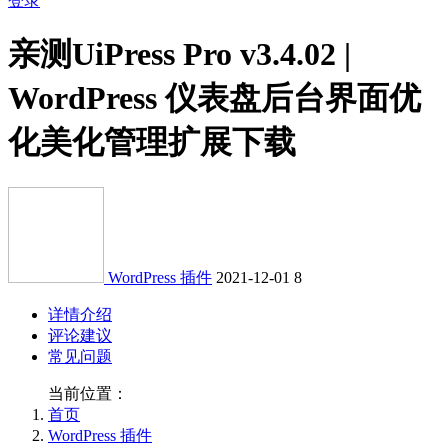
登录
亲测
UiPress Pro v3.4.02 |
WordPress 仪表盘后台界面优
化美化管理扩展下载
WordPress 插件
2021-12-01
8
详情介绍
评论建议
常见问题
当前位置：
首页
WordPress 插件