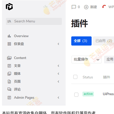
本站所有资源收集自网络，所有软件版权归属原作者。