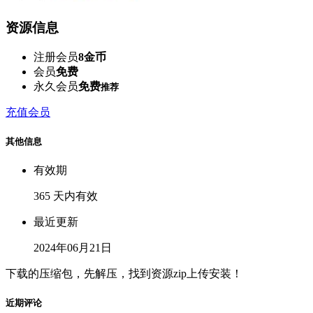
资源信息
注册会员
8金币
会员
免费
永久会员
免费
推荐
充值会员
其他信息
有效期
365 天内有效
最近更新
2024年06月21日
下载的压缩包，先解压，找到资源zip上传安装！
近期评论