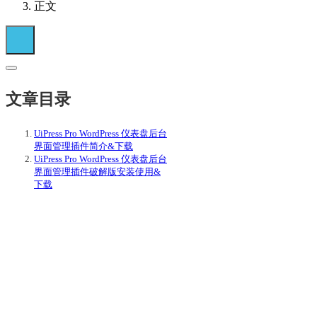
正文
文章目录
UiPress Pro WordPress 仪表盘后台
界面管理插件简介&下载
UiPress Pro WordPress 仪表盘后台
界面管理插件破解版安装使用&
下载