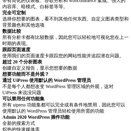
带有简化的仪表板、谷歌分析和 woocommerce 集成、强大的
内容库、暗模式、白标签等等。
完全可定制
选择你想要的图表，看不到其他任何东西。自定义图表类型和
背景颜色和其他选项
数据比较
所有分析卡都有比较数据，因此您可以轻松地可视化您在上一
时期的表现。
跟踪页面速度
使用我们的页面速度卡跟踪您的网站性能并追踪潜在问题。
超过 20 个分析图表
创建自定义报告，显示您想要的数据
想要功能而不是外观？
通过 UiPress 使用默认的 WordPress 管理员
不是每个人都想改变 WordPress 管理区域的外观，这对
UiPress 来说没问题
可以禁用任何功能集
所有 uipress 功能集都可以完全或有条件地禁用，因此您可以
使用默认的 WordPress 管理员轻松使用所需的功能
Admin 2020 WordPress 插件功能
全新的搜索方式
炽热的快速媒体库