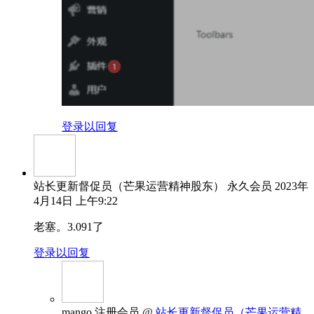
登录以回复
站长更新督促员（芒果运营精神股东）
永久会员
2023年
4月14日 上午9:22
老塞。3.091了
登录以回复
mango
注册会员
@
站长更新督促员（芒果运营精