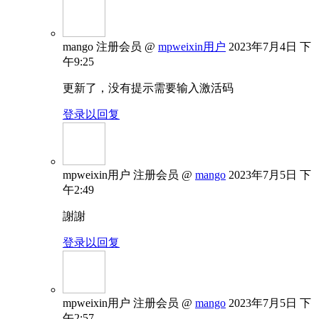
mango
注册会员
@
mpweixin用户
2023年7月4日 下
午9:25
更新了，没有提示需要输入激活码
登录以回复
mpweixin用户
注册会员
@
mango
2023年7月5日 下
午2:49
謝謝
登录以回复
mpweixin用户
注册会员
@
mango
2023年7月5日 下
午2:57