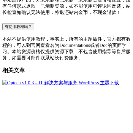
有任何形式退款；已亲测资源，如不能使用可评论区反馈，站
长检查如确认无法使用，将退还站内金币，不现金退款！
有使用教程吗？
本站不提供使用教程，事实上，所有的主题插件，官方都有教
程的，可以到官网查看名为Documentations或者Doc的页面学
习。本站资源价格仅提供资源下载，不包含使用指导等售后服
务，如需要可邮件联系站长付费服务。
相关文章