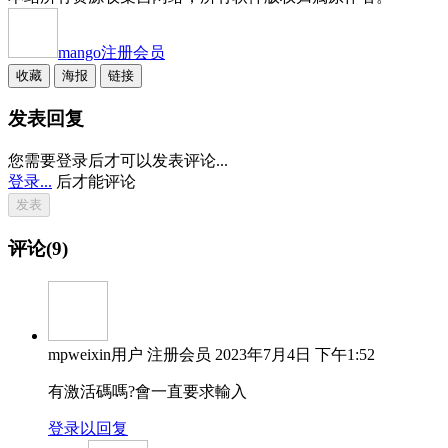
mango
注册会员
收藏
海报
链接
发表回复
您需要登录后才可以发表评论...
登录...
后才能评论
评论(9)
mpweixin用户
注册会员
2023年7月4日 下午1:52
有激活碼嗎?會一直要求輸入
登录以回复