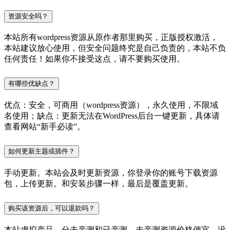
资源安全吗？
本站所有wordpress资源从原作者那里购买，正版授权激活，
本站建议放心使用，但安全问题终究是自己负责的，本站不负
任何责任！如果你不接受这点，请不要购买使用。
有哪些优缺点？
优点：安全，可商用（wordpress资源），永久使用，不限域
名使用；缺点：更新无法在WordPress后台一键更新，具体请
查看网站“新手必读”。
如何更新主题或插件？
手动更新。本站会及时更新资源，你登录你的账号下载资源
包，上传更新。和安装步骤一样，最后是覆盖更新。
购买该资源后，可以退款吗？
本站虚拟产品，分未亲测和已亲测，未亲测资源价格便宜，没