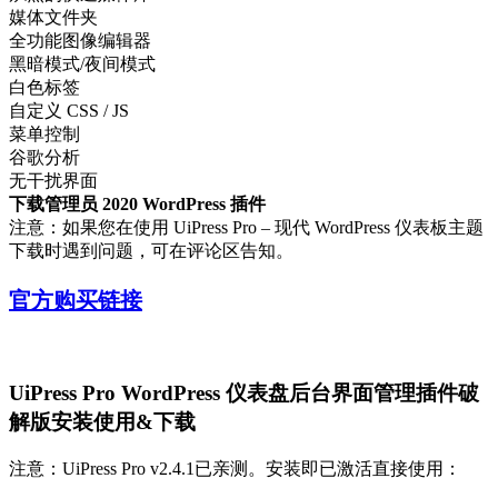
媒体文件夹
全功能图像编辑器
黑暗模式/夜间模式
白色标签
自定义 CSS / JS
菜单控制
谷歌分析
无干扰界面
下载管理员 2020 WordPress 插件
注意：如果您在使用 UiPress Pro – 现代 WordPress 仪表板主题
下载时遇到问题，可在评论区告知。
官方购买链接
UiPress Pro WordPress 仪表盘后台界面管理插件破
解版安装使用&下载
注意：UiPress Pro v2.4.1已亲测。安装即已激活直接使用：