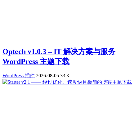
Optech v1.0.3 – IT 解决方案与服务
WordPress 主题下载
WordPress 插件
2026-08-05
33
3