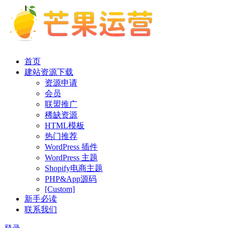
首页
建站资源下载
资源申请
会员
联盟推广
稀缺资源
HTML模板
热门推荐
WordPress 插件
WordPress 主题
Shopify电商主题
PHP&App源码
[Custom]
新手必读
联系我们