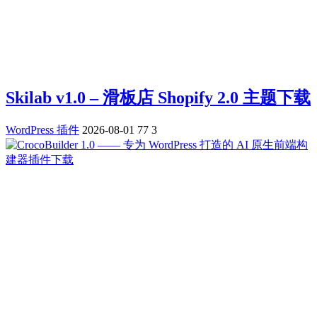
Skilab v1.0 – 滑板店 Shopify 2.0 主题下载
WordPress 插件
2026-08-01
77
3