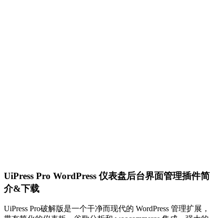
UiPress Pro WordPress 仪表盘后台界面管理插件简
介&下载
UiPress Pro破解版是一个干净而现代的 WordPress 管理扩展，