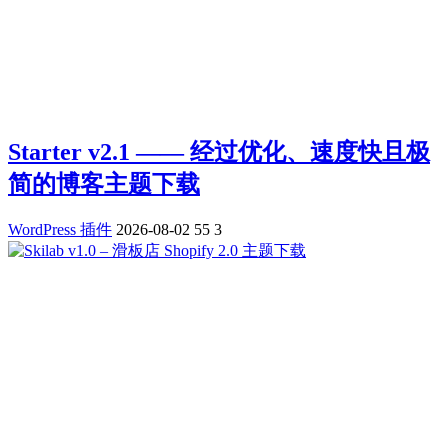
Starter v2.1 —— 经过优化、速度快且极
简的博客主题下载
WordPress 插件
2026-08-02
55
3