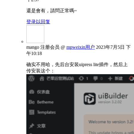
還是會有，請問正常嗎~
登录以回复
mango
注册会员
@
mpweixin用户
2023年7月5日 下
午10:18
确实不用哈，先后台安装uipress lite插件，然后上
传安装这个：