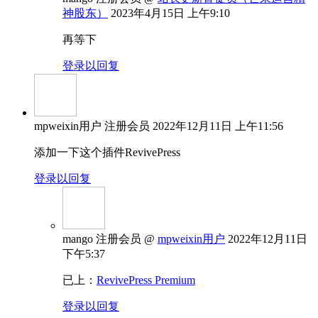
神股东）
2023年4月15日 上午9:10
再等下
登录以回复
mpweixin用户
注册会员
2022年12月11日 上午11:56
添加一下这个插件RevivePress
登录以回复
mango
注册会员
@
mpweixin用户
2022年12月11日
下午5:37
已上：
RevivePress Premium
登录以回复