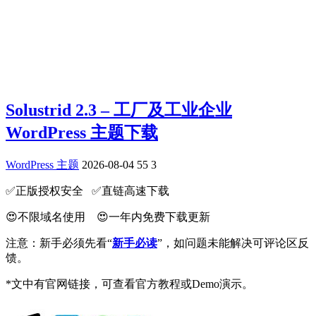
Solustrid 2.3 – 工厂及工业企业
WordPress 主题下载
WordPress 主题
2026-08-04
55
3
✅️正版授权安全 ✅️直链高速下载
😍不限域名使用 😍一年内免费下载更新
注意：新手必须先看“
新手必读
”，如问题未能解决可评论区反
馈。
*文中有官网链接，可查看官方教程或Demo演示。