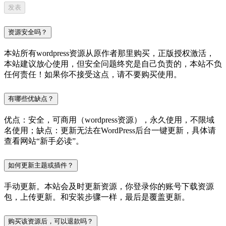
资源安全吗？
本站所有wordpress资源从原作者那里购买，正版授权激活，
本站建议放心使用，但安全问题终究是自己负责的，本站不负
任何责任！如果你不接受这点，请不要购买使用。
有哪些优缺点？
优点：安全，可商用（wordpress资源），永久使用，不限域
名使用；缺点：更新无法在WordPress后台一键更新，具体请
查看网站“新手必读”。
如何更新主题或插件？
手动更新。本站会及时更新资源，你登录你的账号下载资源
包，上传更新。和安装步骤一样，最后是覆盖更新。
购买该资源后，可以退款吗？