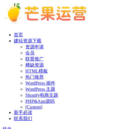
首页
建站资源下载
资源申请
会员
联盟推广
稀缺资源
HTML模板
热门推荐
WordPress 插件
WordPress 主题
Shopify电商主题
PHP&App源码
[Custom]
新手必读
联系我们