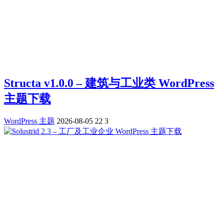
Structa v1.0.0 – 建筑与工业类 WordPress
主题下载
WordPress 主题
2026-08-05
22
3