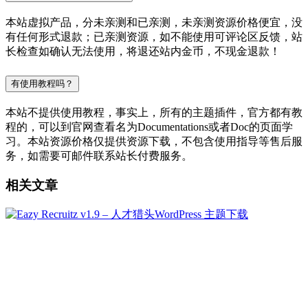
本站虚拟产品，分未亲测和已亲测，未亲测资源价格便宜，没
有任何形式退款；已亲测资源，如不能使用可评论区反馈，站
长检查如确认无法使用，将退还站内金币，不现金退款！
有使用教程吗？
本站不提供使用教程，事实上，所有的主题插件，官方都有教
程的，可以到官网查看名为Documentations或者Doc的页面学
习。本站资源价格仅提供资源下载，不包含使用指导等售后服
务，如需要可邮件联系站长付费服务。
相关文章