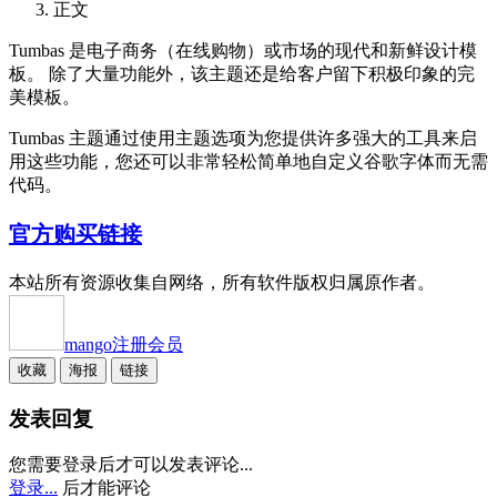
正文
Tumbas 是电子商务（在线购物）或市场的现代和新鲜设计模
板。 除了大量功能外，该主题还是给客户留下积极印象的完
美模板。
Tumbas 主题通过使用主题选项为您提供许多强大的工具来启
用这些功能，您还可以非常轻松简单地自定义谷歌字体而无需
代码。
官方购买链接
本站所有资源收集自网络，所有软件版权归属原作者。
mango
注册会员
收藏
海报
链接
发表回复
您需要登录后才可以发表评论...
登录...
后才能评论