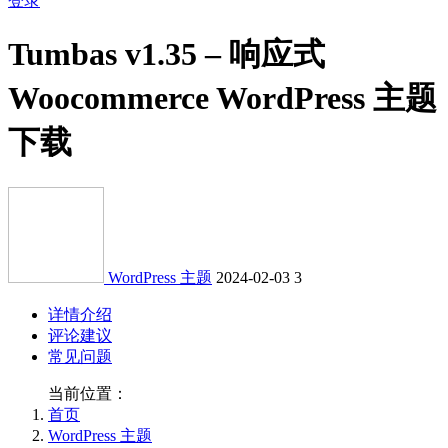
登录
Tumbas v1.35 – 响应式
Woocommerce WordPress 主题
下载
WordPress 主题
2024-02-03
3
详情介绍
评论建议
常见问题
当前位置：
首页
WordPress 主题