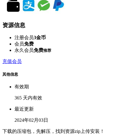
资源信息
注册会员
3金币
会员
免费
永久会员
免费
推荐
充值会员
其他信息
有效期
365 天内有效
最近更新
2024年02月03日
下载的压缩包，先解压，找到资源zip上传安装！