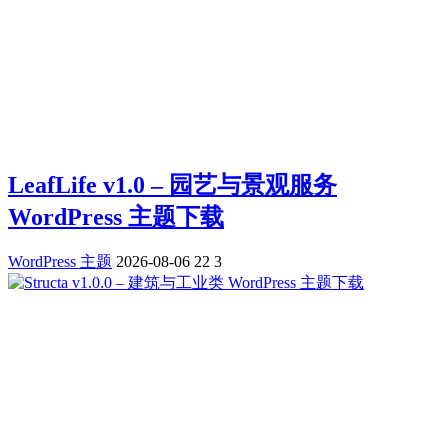
LeafLife v1.0 – 园艺与景观服务
WordPress 主题下载
WordPress 主题
2026-08-06
22
3