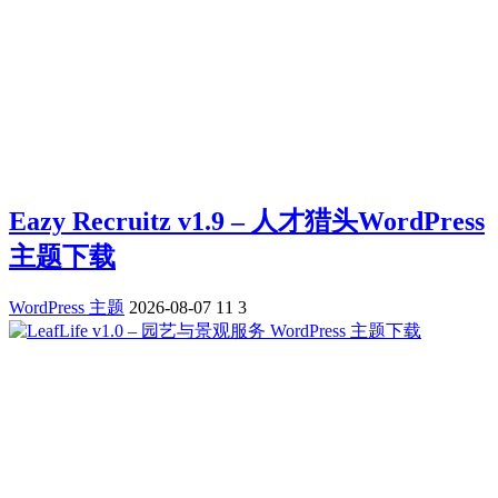
Eazy Recruitz v1.9 – 人才猎头WordPress
主题下载
WordPress 主题
2026-08-07
11
3