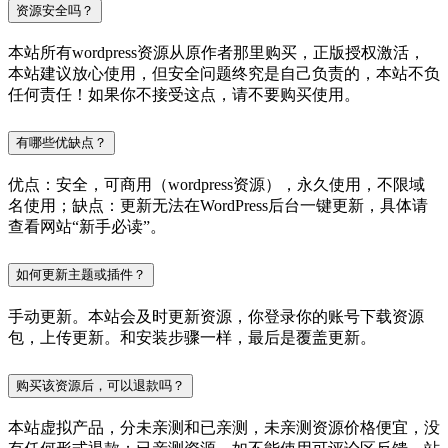
资源安全吗？
本站所有wordpress资源从原作者那里购买，正版授权激活，
本站建议放心使用，但安全问题终究是自己负责的，本站不负
任何责任！如果你不接受这点，请不要购买使用。
有哪些优缺点？
优点：安全，可商用（wordpress资源），永久使用，不限域
名使用；缺点：更新无法在WordPress后台一键更新，具体请
查看网站“新手必读”。
如何更新主题或插件？
手动更新。本站会及时更新资源，你登录你的账号下载资源
包，上传更新。和安装步骤一样，最后是覆盖更新。
购买该资源后，可以退款吗？
本站虚拟产品，分未亲测和已亲测，未亲测资源价格便宜，没