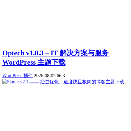
Optech v1.0.3 – IT 解决方案与服务
WordPress 主题下载
WordPress 插件
2026-08-05
66
3