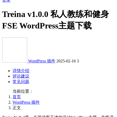
登录
Treina v1.0.0 私人教练和健身
FSE WordPress主题下载
WordPress 插件
2025-02-16
3
详情介绍
评论建议
常见问题
当前位置：
首页
WordPress 插件
正文