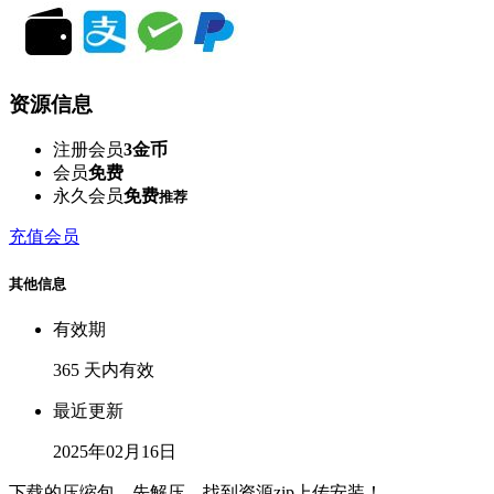
资源信息
注册会员
3金币
会员
免费
永久会员
免费
推荐
充值会员
其他信息
有效期
365 天内有效
最近更新
2025年02月16日
下载的压缩包，先解压，找到资源zip上传安装！