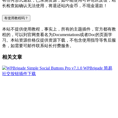
有任何形式退款；已亲测资源，如不能使用可评论区反馈，站
长检查如确认无法使用，将退还站内金币，不现金退款！
有使用教程吗？
本站不提供使用教程，事实上，所有的主题插件，官方都有教
程的，可以到官网查看名为Documentations或者Doc的页面学
习。本站资源价格仅提供资源下载，不包含使用指导等售后服
务，如需要可邮件联系站长付费服务。
相关文章