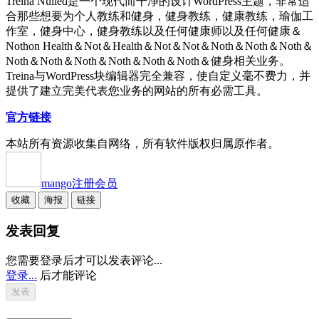
Treina Nulled是一个现代而干净的设计WordPress主题，非常适
合那些想要为个人教练和健身，健身教练，健康教练，瑜伽工
作室，健身中心，健身教练以及任何健康师以及任何健康＆
Nothon Health＆Not＆Health＆Not＆Not＆Noth＆Noth＆Noth＆
Noth＆Noth＆Noth＆Noth＆Noth＆Noth＆健身相关业务。
Treina与WordPress块编辑器完全兼容，使自定义毫不费力，并
提供了建立完美代表您业务的网站的所有必需工具。
官方链接
本站所有资源收集自网络，所有软件版权归属原作者。
mango
注册会员
收藏
海报
链接
发表回复
您需要登录后才可以发表评论...
登录...
后才能评论