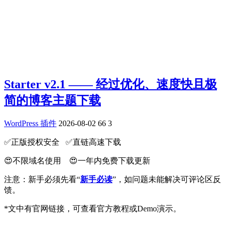
Starter v2.1 —— 经过优化、速度快且极
简的博客主题下载
WordPress 插件
2026-08-02
66
3
✅️正版授权安全 ✅️直链高速下载
😍不限域名使用 😍一年内免费下载更新
注意：新手必须先看“
新手必读
”，如问题未能解决可评论区反
馈。
*文中有官网链接，可查看官方教程或Demo演示。