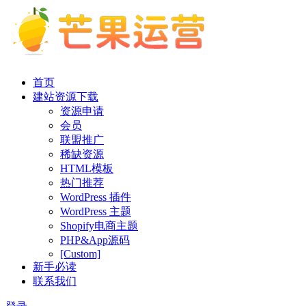
首页
建站资源下载
资源申请
会员
联盟推广
稀缺资源
HTML模板
热门推荐
WordPress 插件
WordPress 主题
Shopify电商主题
PHP&App源码
[Custom]
新手必读
联系我们