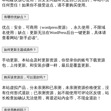
任何责任！如果你不接受这点，请不要购买使用。
有哪些优缺点？
优点：安全，可商用（wordpress资源），永久使用，不限域
名使用；缺点：更新无法在WordPress后台一键更新，具体请
查看网站“新手必读”。
如何更新主题或插件？
手动更新。本站会及时更新资源，你登录你的账号下载资源
包，上传更新。和安装步骤一样，最后是覆盖更新。
购买该资源后，可以退款吗？
本站虚拟产品，分未亲测和已亲测，未亲测资源价格便宜，没
有任何形式退款；已亲测资源，如不能使用可评论区反馈，站
长检查如确认无法使用，将退还站内金币，不现金退款！
有使用教程吗？