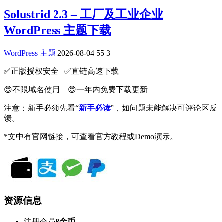
Solustrid 2.3 – 工厂及工业企业
WordPress 主题下载
WordPress 主题
2026-08-04
55
3
✅️正版授权安全 ✅️直链高速下载
😍不限域名使用 😍一年内免费下载更新
注意：新手必须先看“
新手必读
”，如问题未能解决可评论区反
馈。
*文中有官网链接，可查看官方教程或Demo演示。
资源信息
注册会员
8金币