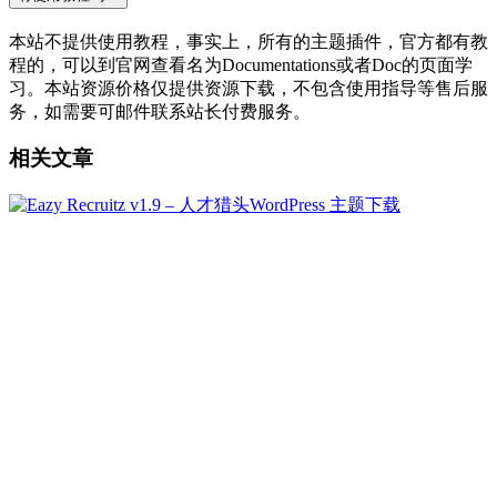
本站不提供使用教程，事实上，所有的主题插件，官方都有教
程的，可以到官网查看名为Documentations或者Doc的页面学
习。本站资源价格仅提供资源下载，不包含使用指导等售后服
务，如需要可邮件联系站长付费服务。
相关文章