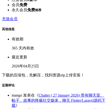
会员
免费
永久会员
免费
推荐
充值会员
其他信息
有效期
365 天内有效
最近更新
2026年04月25日
下载的压缩包，先解压，找到资源zip上传安装！
近期评论
mango
发表在《
Chatter ( 27 January 2026) 带有聊天室、
帖子、故事的终极社交媒体，聊天 Flutter/Laravel源码下
载
》