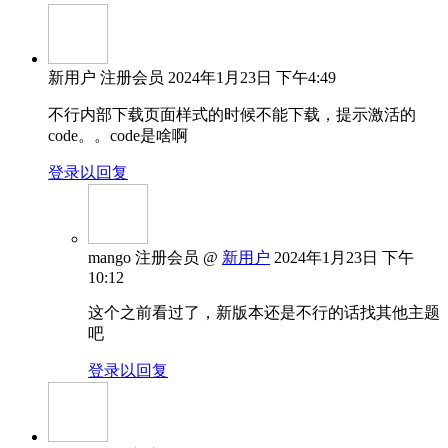
新用户
注册会员
2024年1月23日 下午4:49
不行内部下载页面样式的时候不能下载，提示激活的
code。。code是啥啊
登录以回复
mango
注册会员
@
新用户
2024年1月23日 下午
10:12
这个之前看过了，新版本还是不行的话找其他主题
吧
登录以回复