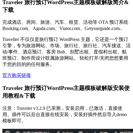
Traveler 旅行预订WordPress主题模板破解版简介&
下载
完成酒店、房间、旅游、汽车、租赁、活动等 OTA 预订系统
Booking.com、Agoda.com、Viator.com、Getyourguide.com..
Traveller 不仅仅是旅行预订 WordPress 主题，它还是一个预订
引擎，专为旅游网站、市场、旅行社、旅行社、汽车接送、活
动/事件、酒店预订、客房 Bnb、别墅出租、度假村出租、航
班预订、制作而设计联属旅游网站。 轻松打开/关闭您想要用
于您的目的的任何服务。
官方购买链接
Traveler 旅行预订WordPress主题模板破解版安装使
用教程&下载
注意：Traveler v3.2.9 已亲测，安装启用，已激活，直接使
用。插件可以后台直接在线安装，安装好插件然后导入demo
模板即可。