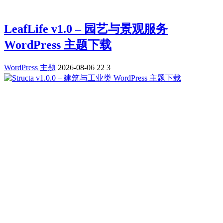
LeafLife v1.0 – 园艺与景观服务
WordPress 主题下载
WordPress 主题
2026-08-06
22
3