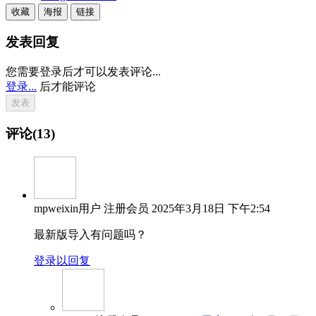
收藏
海报
链接
发表回复
您需要登录后才可以发表评论...
登录...
后才能评论
评论(13)
mpweixin用户
注册会员
2025年3月18日 下午2:54
最新版导入有问题吗？
登录以回复