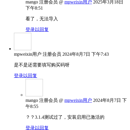
mango
注册会员
@
mpweixin用户
2025年3月18日
下午8:51
看了，无法导入
登录以回复
mpweixin用户
注册会员
2024年8月7日 下午7:43
是不是还需要填写购买码呀
登录以回复
mango
注册会员
@
mpweixin用户
2024年8月7日 下
午8:55
？？3.1.4测试过了，安装启用已激活的
登录以回复