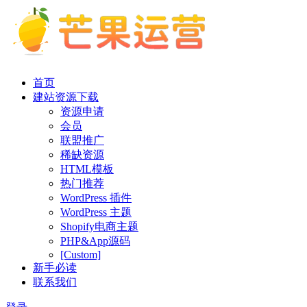
首页
建站资源下载
资源申请
会员
联盟推广
稀缺资源
HTML模板
热门推荐
WordPress 插件
WordPress 主题
Shopify电商主题
PHP&App源码
[Custom]
新手必读
联系我们