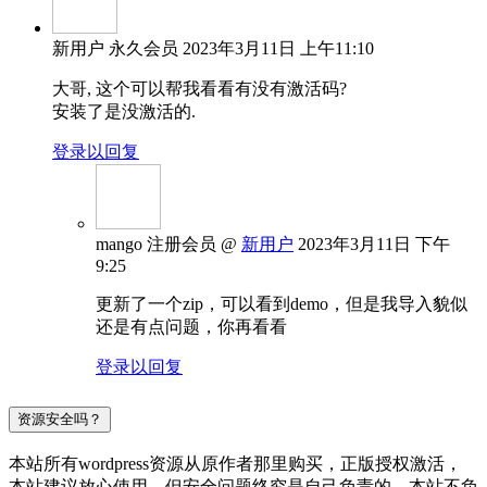
新用户
永久会员
2023年3月11日 上午11:10
大哥, 这个可以帮我看看有没有激活码?
安装了是没激活的.
登录以回复
mango
注册会员
@
新用户
2023年3月11日 下午
9:25
更新了一个zip，可以看到demo，但是我导入貌似
还是有点问题，你再看看
登录以回复
资源安全吗？
本站所有wordpress资源从原作者那里购买，正版授权激活，
本站建议放心使用，但安全问题终究是自己负责的，本站不负