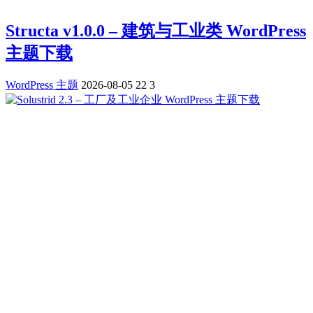
Structa v1.0.0 – 建筑与工业类 WordPress
主题下载
WordPress 主题
2026-08-05
22
3