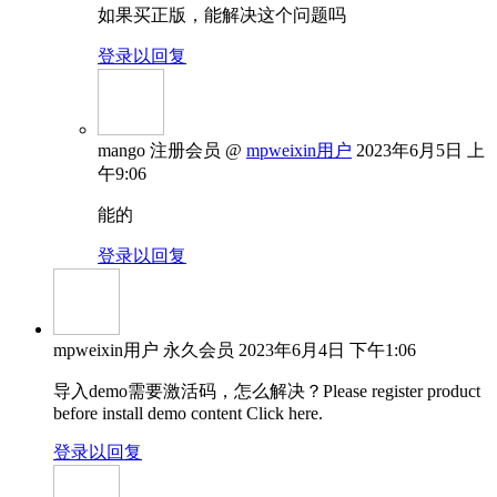
如果买正版，能解决这个问题吗
登录以回复
mango
注册会员
@
mpweixin用户
2023年6月5日 上
午9:06
能的
登录以回复
mpweixin用户
永久会员
2023年6月4日 下午1:06
导入demo需要激活码，怎么解决？Please register product
before install demo content Click here.
登录以回复