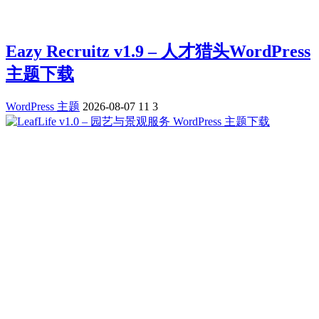
Eazy Recruitz v1.9 – 人才猎头WordPress
主题下载
WordPress 主题
2026-08-07
11
3