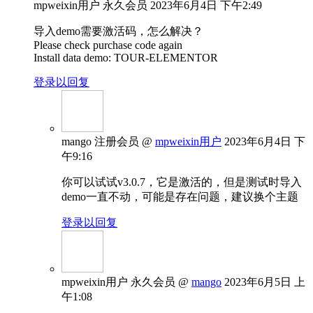
mpweixin用户
永久会员
2023年6月4日 下午2:49
导入demo需要激活码，怎么解决？
Please check purchase code again
Install data demo: TOUR-ELEMENTOR
登录以回复
mango
注册会员
@
mpweixin用户
2023年6月4日 下
午9:16
你可以试试v3.0.7，它是激活的，但是测试时导入
demo一直不动，可能是存在问题，建议换个主题
登录以回复
mpweixin用户
永久会员
@
mango
2023年6月5日 上
午1:08