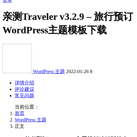
登录
亲测
Traveler v3.2.9 – 旅行预订
WordPress主题模板下载
WordPress 主题
2022-01-26
8
详情介绍
评论建议
常见问题
当前位置：
首页
WordPress 主题
正文