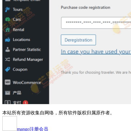
本站所有资源收集自网络，所有软件版权归属原作者。
mango
注册会员