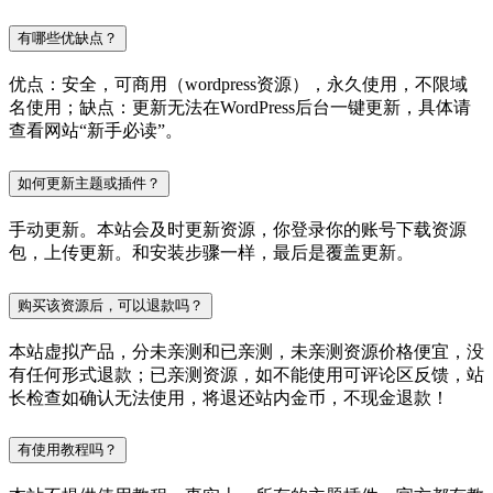
有哪些优缺点？
优点：安全，可商用（wordpress资源），永久使用，不限域
名使用；缺点：更新无法在WordPress后台一键更新，具体请
查看网站“新手必读”。
如何更新主题或插件？
手动更新。本站会及时更新资源，你登录你的账号下载资源
包，上传更新。和安装步骤一样，最后是覆盖更新。
购买该资源后，可以退款吗？
本站虚拟产品，分未亲测和已亲测，未亲测资源价格便宜，没
有任何形式退款；已亲测资源，如不能使用可评论区反馈，站
长检查如确认无法使用，将退还站内金币，不现金退款！
有使用教程吗？