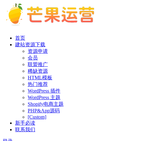
首页
建站资源下载
资源申请
会员
联盟推广
稀缺资源
HTML模板
热门推荐
WordPress 插件
WordPress 主题
Shopify电商主题
PHP&App源码
[Custom]
新手必读
联系我们