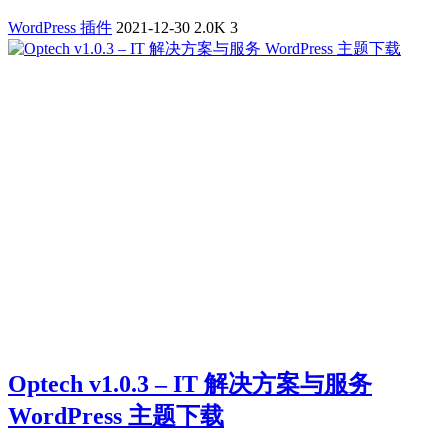
WordPress 插件
2021-12-30
2.0K
3
Optech v1.0.3 – IT 解决方案与服务
WordPress 主题下载