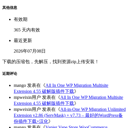
其他信息
有效期
365 天内有效
最近更新
2026年07月08日
下载的压缩包，先解压，找到资源zip上传安装！
近期评论
mango
发表在《
All In One WP Migration Multisite
Extension 4.55 破解版插件下载
》
mpweixin用户
发表在《
All In One WP Migration Multisite
Extension 4.55 破解版插件下载
》
mpweixin用户
发表在《
All-in-One WP Migration Unlimited
Extension v2.86 (ServMask) + v7.73 – 最好的WordPress备
份插件下载+汉化
》
mango
发表在《
Vapier Vape Store WooCommerce