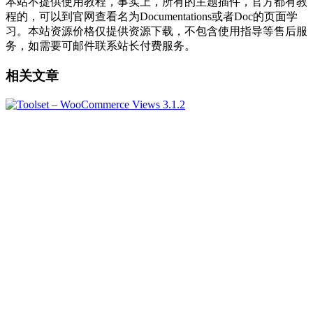
本站不提供使用教程，事实上，所有的主题插件，官方都有教
程的，可以到官网查看名为Documentations或者Doc的页面学
习。本站资源价格仅提供资源下载，不包含使用指导等售后服
务，如需要可邮件联系站长付费服务。
相关文章