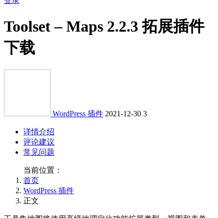
登录
Toolset – Maps 2.2.3 拓展插件
下载
WordPress 插件
2021-12-30
3
详情介绍
评论建议
常见问题
当前位置：
首页
WordPress 插件
正文