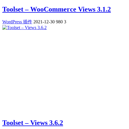
Toolset – WooCommerce Views 3.1.2
WordPress 插件
2021-12-30
980
3
Toolset – Views 3.6.2