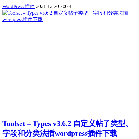
WordPress 插件
2021-12-30
700
3
Toolset – Types v3.6.2 自定义帖子类型、
字段和分类法插wordpress插件下载