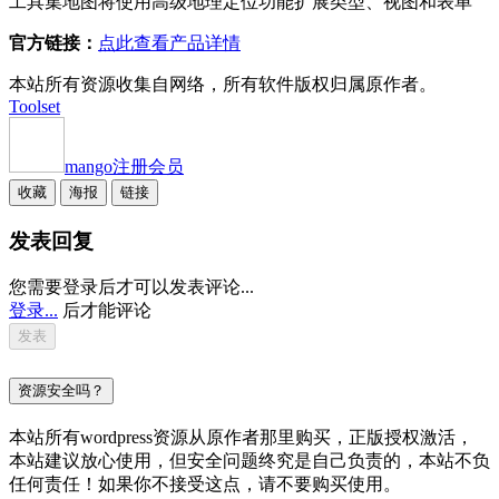
工具集地图将使用高级地理定位功能扩展类型、视图和表单
官方链接：
点此查看产品详情
本站所有资源收集自网络，所有软件版权归属原作者。
Toolset
mango
注册会员
收藏
海报
链接
发表回复
您需要登录后才可以发表评论...
登录...
后才能评论
资源安全吗？
本站所有wordpress资源从原作者那里购买，正版授权激活，
本站建议放心使用，但安全问题终究是自己负责的，本站不负
任何责任！如果你不接受这点，请不要购买使用。