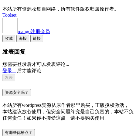
本站所有资源收集自网络，所有软件版权归属原作者。
Toolset
mango
注册会员
收藏
海报
链接
发表回复
您需要登录后才可以发表评论...
登录...
后才能评论
资源安全吗？
本站所有wordpress资源从原作者那里购买，正版授权激活，
本站建议放心使用，但安全问题终究是自己负责的，本站不负
任何责任！如果你不接受这点，请不要购买使用。
有哪些优缺点？