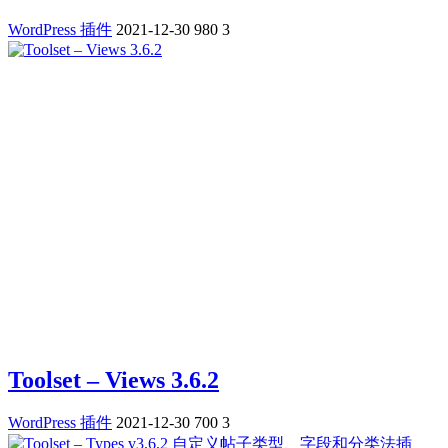
WordPress 插件
2021-12-30
980
3
Toolset – Views 3.6.2
WordPress 插件
2021-12-30
700
3