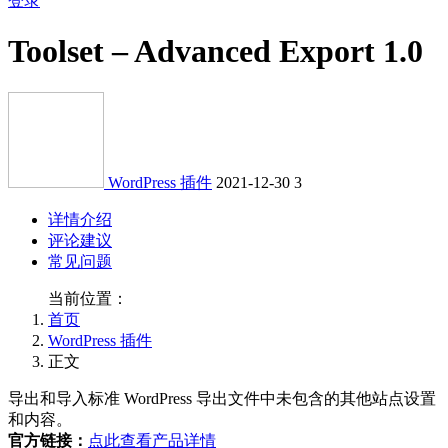
登录
Toolset – Advanced Export 1.0
WordPress 插件
2021-12-30
3
详情介绍
评论建议
常见问题
当前位置：
首页
WordPress 插件
正文
导出和导入标准 WordPress 导出文件中未包含的其他站点设置
和内容。
官方链接：
点此查看产品详情