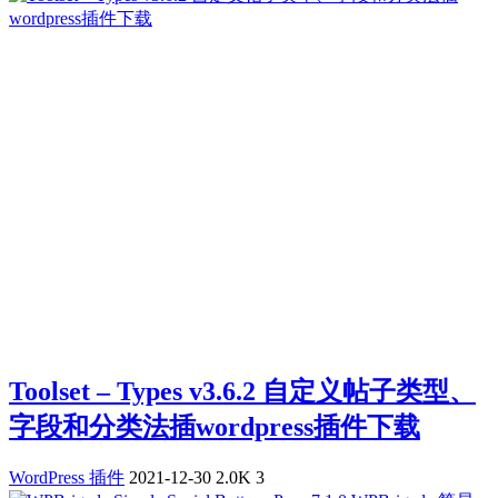
Toolset – Types v3.6.2 自定义帖子类型、
字段和分类法插wordpress插件下载
WordPress 插件
2021-12-30
2.0K
3