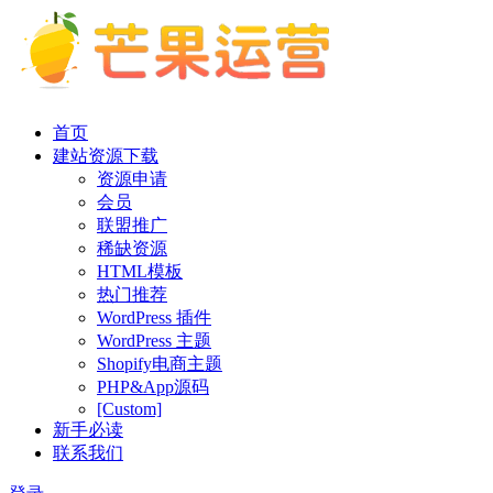
首页
建站资源下载
资源申请
会员
联盟推广
稀缺资源
HTML模板
热门推荐
WordPress 插件
WordPress 主题
Shopify电商主题
PHP&App源码
[Custom]
新手必读
联系我们