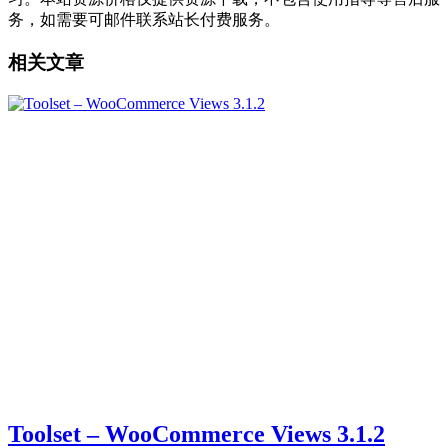
务，如需要可邮件联系站长付费服务。
相关文章
Toolset – WooCommerce Views 3.1.2