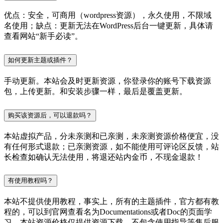
优点：安全，可商用（wordpress资源），永久使用，不限域
名使用；缺点：更新无法在WordPress后台一键更新，具体请
查看网站“新手必读”。
如何更新主题或插件？
手动更新。本站会及时更新资源，你登录你的账号下载资源
包，上传更新。和安装步骤一样，最后是覆盖更新。
购买该资源后，可以退款吗？
本站虚拟产品，分未亲测和已亲测，未亲测资源价格便宜，没
有任何形式退款；已亲测资源，如不能使用可评论区反馈，站
长检查如确认无法使用，将退还站内金币，不现金退款！
有使用教程吗？
本站不提供使用教程，事实上，所有的主题插件，官方都有教
程的，可以到官网查看名为Documentations或者Doc的页面学
习。本站资源价格仅提供资源下载，不包含使用指导等售后服