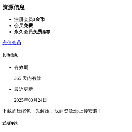
资源信息
注册会员
3金币
会员
免费
永久会员
免费
推荐
充值会员
其他信息
有效期
365 天内有效
最近更新
2025年03月24日
下载的压缩包，先解压，找到资源zip上传安装！
近期评论