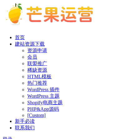
首页
建站资源下载
资源申请
会员
联盟推广
稀缺资源
HTML模板
热门推荐
WordPress 插件
WordPress 主题
Shopify电商主题
PHP&App源码
[Custom]
新手必读
联系我们