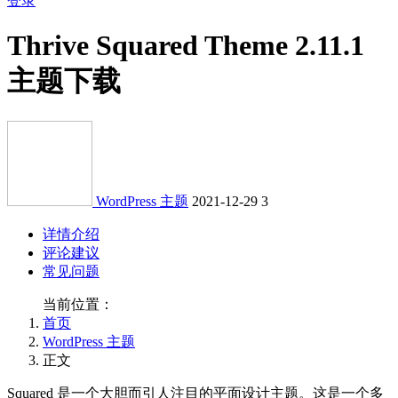
登录
Thrive Squared Theme 2.11.1
主题下载
WordPress 主题
2021-12-29
3
详情介绍
评论建议
常见问题
当前位置：
首页
WordPress 主题
正文
Squared 是一个大胆而引人注目的平面设计主题。这是一个多