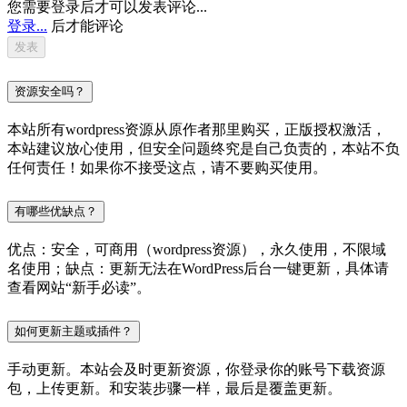
您需要登录后才可以发表评论...
登录...
后才能评论
资源安全吗？
本站所有wordpress资源从原作者那里购买，正版授权激活，
本站建议放心使用，但安全问题终究是自己负责的，本站不负
任何责任！如果你不接受这点，请不要购买使用。
有哪些优缺点？
优点：安全，可商用（wordpress资源），永久使用，不限域
名使用；缺点：更新无法在WordPress后台一键更新，具体请
查看网站“新手必读”。
如何更新主题或插件？
手动更新。本站会及时更新资源，你登录你的账号下载资源
包，上传更新。和安装步骤一样，最后是覆盖更新。