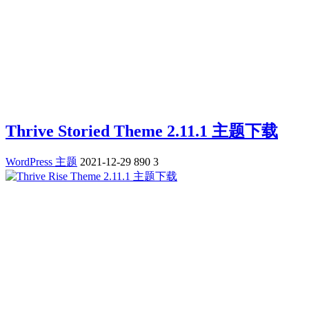
Thrive Storied Theme 2.11.1 主题下载
WordPress 主题
2021-12-29
890
3