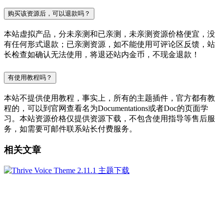
购买该资源后，可以退款吗？
本站虚拟产品，分未亲测和已亲测，未亲测资源价格便宜，没
有任何形式退款；已亲测资源，如不能使用可评论区反馈，站
长检查如确认无法使用，将退还站内金币，不现金退款！
有使用教程吗？
本站不提供使用教程，事实上，所有的主题插件，官方都有教
程的，可以到官网查看名为Documentations或者Doc的页面学
习。本站资源价格仅提供资源下载，不包含使用指导等售后服
务，如需要可邮件联系站长付费服务。
相关文章