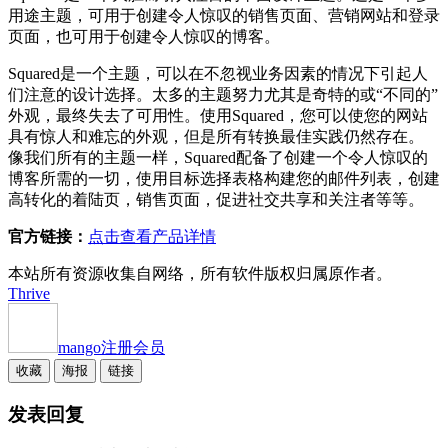
用途主题，可用于创建令人惊叹的销售页面、营销网站和登录
页面，也可用于创建令人惊叹的博客。
Squared是一个主题，可以在不忽视业务因素的情况下引起人
们注意的设计选择。太多的主题努力尤其是奇特的或“不同的”
外观，最终失去了可用性。使用Squared，您可以使您的网站
具有惊人和难忘的外观，但是所有转换最佳实践仍然存在。
像我们所有的主题一样，Squared配备了创建一个令人惊叹的
博客所需的一切，使用目标选择表格构建您的邮件列表，创建
高转化的着陆页，销售页面，促进社交共享和关注者等等。
官方链接：
点击查看产品详情
本站所有资源收集自网络，所有软件版权归属原作者。
Thrive
mango
注册会员
收藏
海报
链接
发表回复