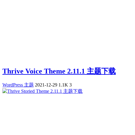
Thrive Voice Theme 2.11.1 主题下载
WordPress 主题
2021-12-29
1.1K
3