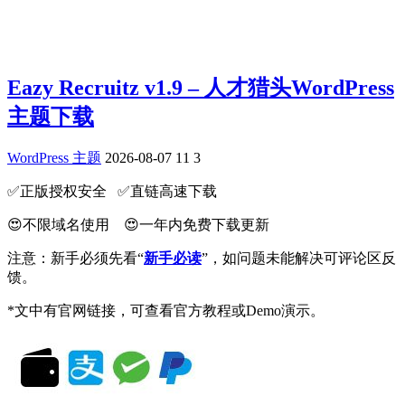
Eazy Recruitz v1.9 – 人才猎头WordPress
主题下载
WordPress 主题
2026-08-07
11
3
✅️正版授权安全 ✅️直链高速下载
😍不限域名使用 😍一年内免费下载更新
注意：新手必须先看“
新手必读
”，如问题未能解决可评论区反
馈。
*文中有官网链接，可查看官方教程或Demo演示。