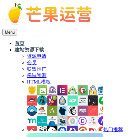
Menu
首页
建站资源下载
资源申请
会员
联盟推广
稀缺资源
HTML模板
热门推荐