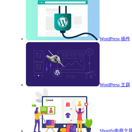
WordPress 插件
WordPress 主题
Shopify电商主