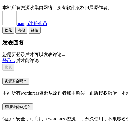
本站所有资源收集自网络，所有软件版权归属原作者。
mango
注册会员
收藏
海报
链接
发表回复
您需要登录后才可以发表评论...
登录...
后才能评论
资源安全吗？
本站所有wordpress资源从原作者那里购买，正版授权激
有哪些优缺点？
优点：安全，可商用（wordpress资源），永久使用，不限域名