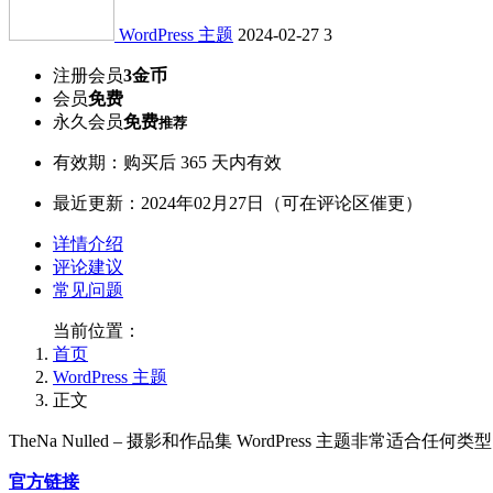
WordPress 主题
2024-02-27
3
注册会员
3金币
会员
免费
永久会员
免费
推荐
有效期：购买后 365 天内有效
最近更新：2024年02月27日（可在评论区催更）
详情介绍
评论建议
常见问题
当前位置：
首页
WordPress 主题
正文
TheNa Nulled – 摄影和作品集 WordPress 主题非常
官方链接