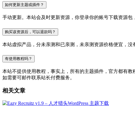
如何更新主题或插件？
手动更新。本站会及时更新资源，你登录你的账号下载资源包
购买该资源后，可以退款吗？
本站虚拟产品，分未亲测和已亲测，未亲测资源价格便宜，没
有使用教程吗？
本站不提供使用教程，事实上，所有的主题插件，官方都有教程的，
如需要可邮件联系站长付费服务。
相关文章