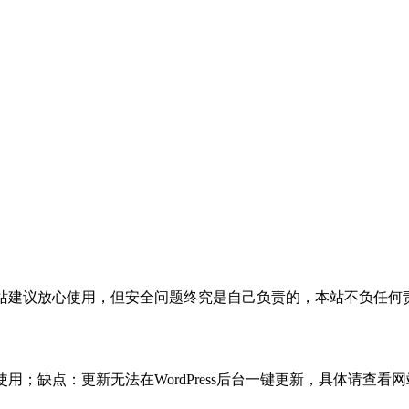
活，本站建议放心使用，但安全问题终究是自己负责的，本站不负任
使用；缺点：更新无法在WordPress后台一键更新，具体请查看网