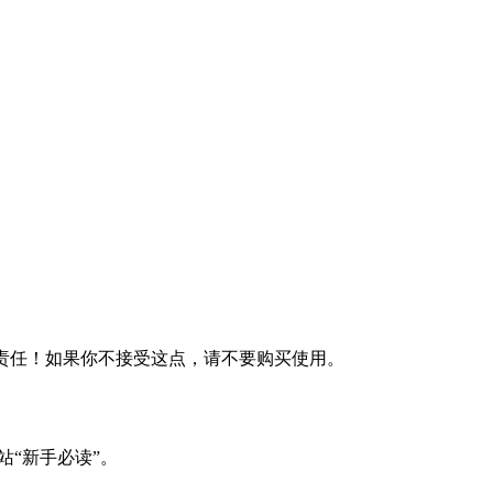
何责任！如果你不接受这点，请不要购买使用。
站“新手必读”。