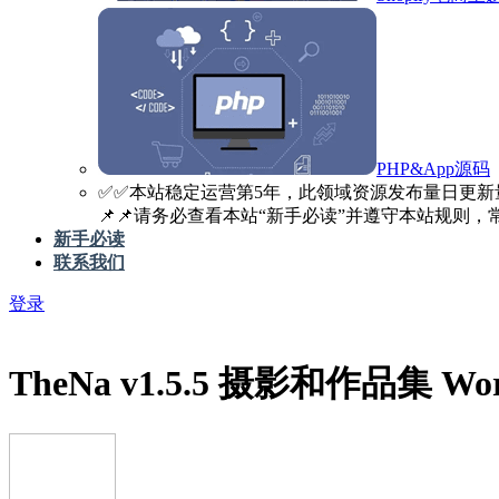
PHP&App源码
✅️✅️本站稳定运营第5年，此领域资源发布量日更新
📌📌请务必查看本站“新手必读”并遵守本站规则，常见
新手必读
联系我们
登录
TheNa v1.5.5 摄影和作品集 Wo