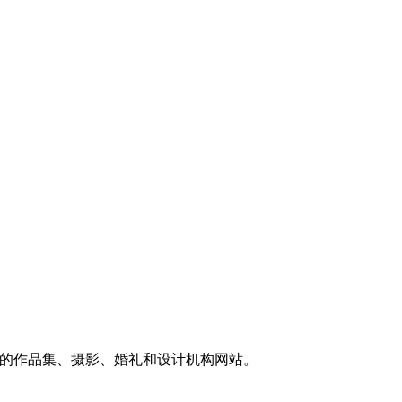
适合任何类型的作品集、摄影、婚礼和设计机构网站。