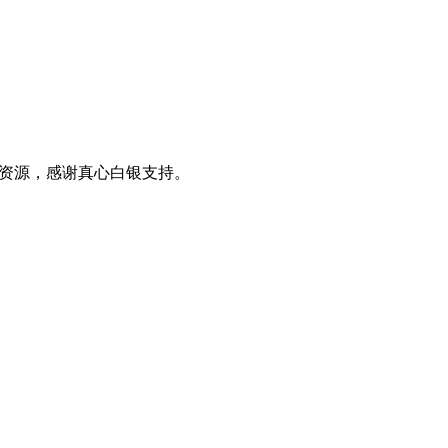
0+资源，感谢真心白银支持。