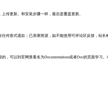
，上传更新。和安装步骤一样，最后是覆盖更新。
有任何形式退款；已亲测资源，如不能使用可评论区反馈，站长
可以到官网查看名为Documentations或者Doc的页面