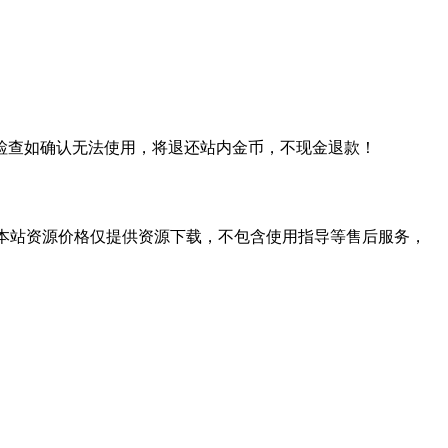
检查如确认无法使用，将退还站内金币，不现金退款！
学习。本站资源价格仅提供资源下载，不包含使用指导等售后服务，