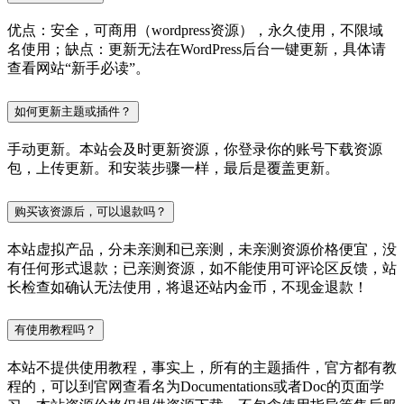
优点：安全，可商用（wordpress资源），永久使用，不限域
名使用；缺点：更新无法在WordPress后台一键更新，具体请
查看网站“新手必读”。
如何更新主题或插件？
手动更新。本站会及时更新资源，你登录你的账号下载资源
包，上传更新。和安装步骤一样，最后是覆盖更新。
购买该资源后，可以退款吗？
本站虚拟产品，分未亲测和已亲测，未亲测资源价格便宜，没
有任何形式退款；已亲测资源，如不能使用可评论区反馈，站
长检查如确认无法使用，将退还站内金币，不现金退款！
有使用教程吗？
本站不提供使用教程，事实上，所有的主题插件，官方都有教
程的，可以到官网查看名为Documentations或者Doc的页面学