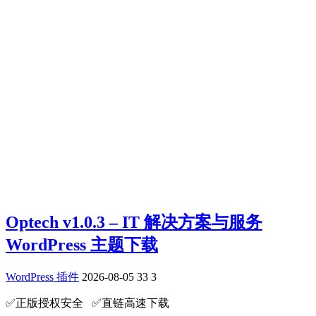
Optech v1.0.3 – IT 解决方案与服务
WordPress 主题下载
WordPress 插件
2026-08-05
33
3
✅️正版授权安全 ✅️直链高速下载