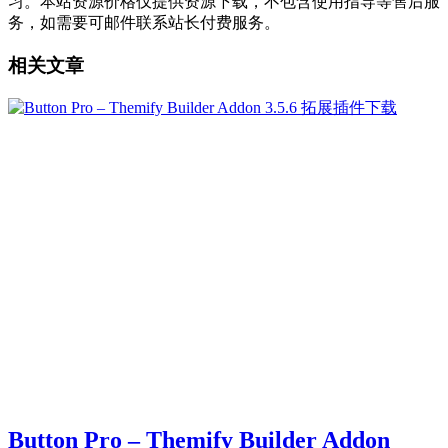
习。本站资源价格仅提供资源下载，不包含使用指导等售后服
务，如需要可邮件联系站长付费服务。
相关文章
Button Pro – Themify Builder Addon