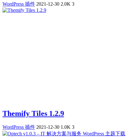
WordPress 插件
2021-12-30
2.0K
3
Themify Tiles 1.2.9
WordPress 插件
2021-12-30
1.0K
3