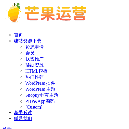
首页
建站资源下载
资源申请
会员
联盟推广
稀缺资源
HTML模板
热门推荐
WordPress 插件
WordPress 主题
Shopify电商主题
PHP&App源码
[Custom]
新手必读
联系我们