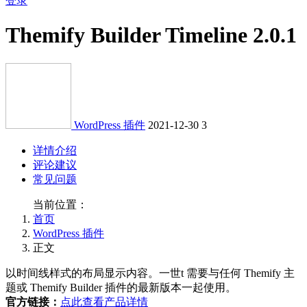
登录
Themify Builder Timeline 2.0.1
WordPress 插件
2021-12-30
3
详情介绍
评论建议
常见问题
当前位置：
首页
WordPress 插件
正文
以时间线样式的布局显示内容。一世t 需要与任何 Themify 主
题或 Themify Builder 插件的最新版本一起使用。
官方链接：
点此查看产品详情