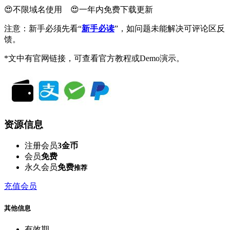
😍不限域名使用 😍一年内免费下载更新
注意：新手必须先看“
新手必读
”，如问题未能解决可评论区反
馈。
*文中有官网链接，可查看官方教程或Demo演示。
资源信息
注册会员
3金币
会员
免费
永久会员
免费
推荐
充值会员
其他信息
有效期