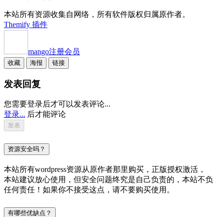
本站所有资源收集自网络，所有软件版权归属原作者。
Themify 插件
mango
注册会员
收藏
海报
链接
发表回复
您需要登录后才可以发表评论...
登录...
后才能评论
资源安全吗？
本站所有wordpress资源从原作者那里购买，正版授权激活，
本站建议放心使用，但安全问题终究是自己负责的，本站不负
任何责任！如果你不接受这点，请不要购买使用。
有哪些优缺点？