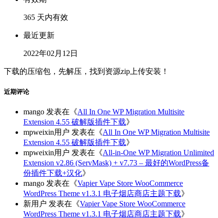
365 天内有效
最近更新
2022年02月12日
下载的压缩包，先解压，找到资源zip上传安装！
近期评论
mango
发表在《
All In One WP Migration Multisite
Extension 4.55 破解版插件下载
》
mpweixin用户
发表在《
All In One WP Migration Multisite
Extension 4.55 破解版插件下载
》
mpweixin用户
发表在《
All-in-One WP Migration Unlimited
Extension v2.86 (ServMask) + v7.73 – 最好的WordPress备
份插件下载+汉化
》
mango
发表在《
Vapier Vape Store WooCommerce
WordPress Theme v1.3.1 电子烟店商店主题下载
》
新用户
发表在《
Vapier Vape Store WooCommerce
WordPress Theme v1.3.1 电子烟店商店主题下载
》