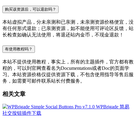
购买该资源后，可以退款吗？
本站虚拟产品，分未亲测和已亲测，未亲测资源价格便宜，没
有任何形式退款；已亲测资源，如不能使用可评论区反馈，站
长检查如确认无法使用，将退还站内金币，不现金退款！
有使用教程吗？
本站不提供使用教程，事实上，所有的主题插件，官方都有教
程的，可以到官网查看名为Documentations或者Doc的页面学
习。本站资源价格仅提供资源下载，不包含使用指导等售后服
务，如需要可邮件联系站长付费服务。
相关文章