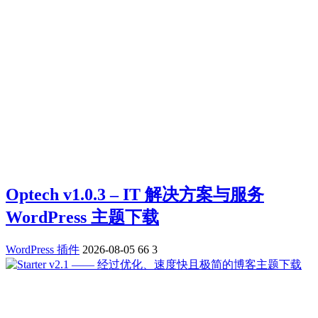
Optech v1.0.3 – IT 解决方案与服务
WordPress 主题下载
WordPress 插件
2026-08-05
66
3