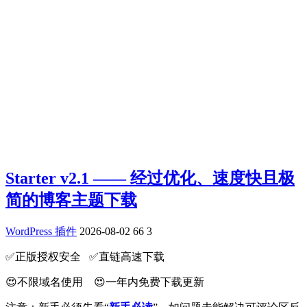
Starter v2.1 —— 经过优化、速度快且极
简的博客主题下载
WordPress 插件
2026-08-02
66
3
✅️正版授权安全 ✅️直链高速下载
😍不限域名使用 😍一年内免费下载更新