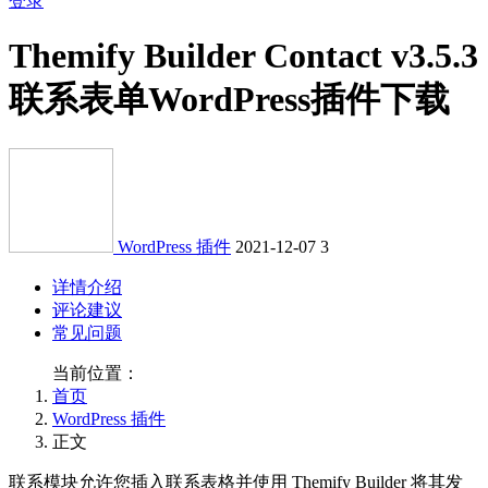
登录
Themify Builder Contact v3.5.3
联系表单WordPress插件下载
WordPress 插件
2021-12-07
3
详情介绍
评论建议
常见问题
当前位置：
首页
WordPress 插件
正文
联系模块允许您插入联系表格并使用 Themify Builder 将其发