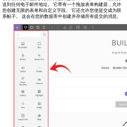
送到任何电子邮件地址。 它带有一个拖放表单构建器，允许
您创建无限的表单和自定义字段。 它还允许您使提交成为联
系帖子。 这会在您的数据库中创建并存储所有提交的消息。