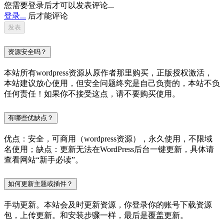
您需要登录后才可以发表评论...
登录...
后才能评论
资源安全吗？
本站所有wordpress资源从原作者那里购买，正版授权激活，
本站建议放心使用，但安全问题终究是自己负责的，本站不负
任何责任！如果你不接受这点，请不要购买使用。
有哪些优缺点？
优点：安全，可商用（wordpress资源），永久使用，不限域
名使用；缺点：更新无法在WordPress后台一键更新，具体请
查看网站“新手必读”。
如何更新主题或插件？
手动更新。本站会及时更新资源，你登录你的账号下载资源
包，上传更新。和安装步骤一样，最后是覆盖更新。