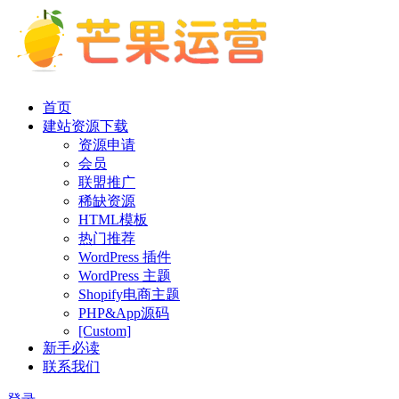
首页
建站资源下载
资源申请
会员
联盟推广
稀缺资源
HTML模板
热门推荐
WordPress 插件
WordPress 主题
Shopify电商主题
PHP&App源码
[Custom]
新手必读
联系我们