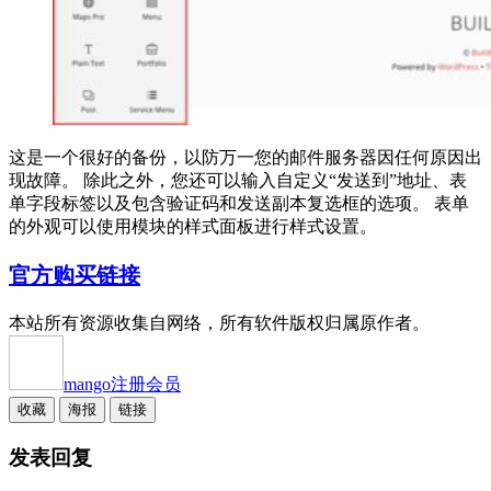
这是一个很好的备份，以防万一您的邮件服务器因任何原因出
现故障。 除此之外，您还可以输入自定义“发送到”地址、表
单字段标签以及包含验证码和发送副本复选框的选项。 表单
的外观可以使用模块的样式面板进行样式设置。
官方购买链接
本站所有资源收集自网络，所有软件版权归属原作者。
mango
注册会员
收藏
海报
链接
发表回复