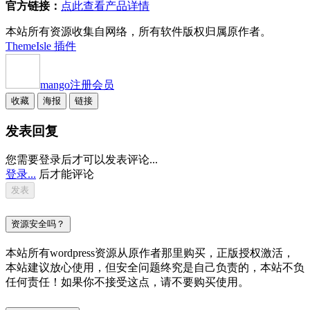
官方链接：
点此查看产品详情
本站所有资源收集自网络，所有软件版权归属原作者。
ThemeIsle 插件
mango
注册会员
收藏
海报
链接
发表回复
您需要登录后才可以发表评论...
登录...
后才能评论
资源安全吗？
本站所有wordpress资源从原作者那里购买，正版授权激活，
本站建议放心使用，但安全问题终究是自己负责的，本站不负
任何责任！如果你不接受这点，请不要购买使用。