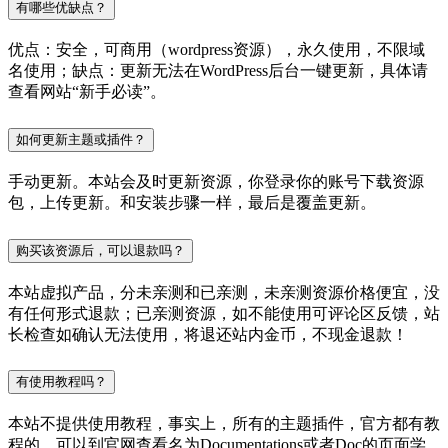
有哪些优缺点？
优点：安全，可商用（wordpress资源），永久使用，不限域
名使用；缺点：更新无法在WordPress后台一键更新，具体请
查看网站“新手必读”。
如何更新主题或插件？
手动更新。本站会及时更新资源，你登录你的账号下载资源
包，上传更新。和安装步骤一样，最后是覆盖更新。
购买该资源后，可以退款吗？
本站虚拟产品，分未亲测和已亲测，未亲测资源价格便宜，没
有任何形式退款；已亲测资源，如不能使用可评论区反馈，站
长检查如确认无法使用，将退还站内金币，不现金退款！
有使用教程吗？
本站不提供使用教程，事实上，所有的主题插件，官方都有教
程的，可以到官网查看名为Documentations或者Doc的页面学