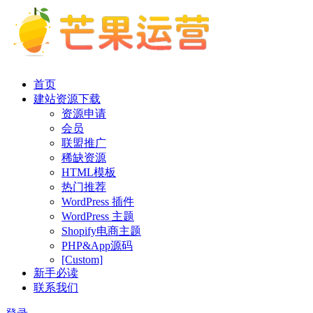
首页
建站资源下载
资源申请
会员
联盟推广
稀缺资源
HTML模板
热门推荐
WordPress 插件
WordPress 主题
Shopify电商主题
PHP&App源码
[Custom]
新手必读
联系我们