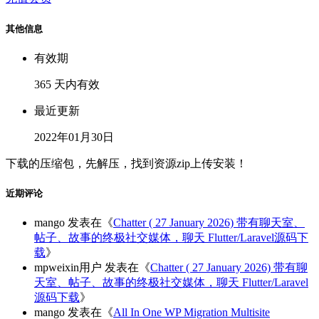
其他信息
有效期
365 天内有效
最近更新
2022年01月30日
下载的压缩包，先解压，找到资源zip上传安装！
近期评论
mango
发表在《
Chatter ( 27 January 2026) 带有聊天室、
帖子、故事的终极社交媒体，聊天 Flutter/Laravel源码下
载
》
mpweixin用户
发表在《
Chatter ( 27 January 2026) 带有聊
天室、帖子、故事的终极社交媒体，聊天 Flutter/Laravel
源码下载
》
mango
发表在《
All In One WP Migration Multisite