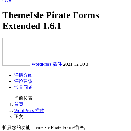
登录
ThemeIsle Pirate Forms
Extended 1.6.1
WordPress 插件
2021-12-30
3
详情介绍
评论建议
常见问题
当前位置：
首页
WordPress 插件
正文
扩展您的功能ThemeIsle Pirate Forms插件。