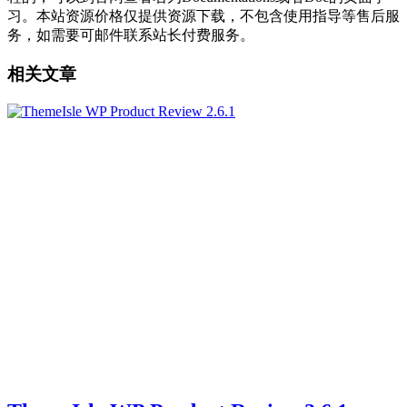
习。本站资源价格仅提供资源下载，不包含使用指导等售后服
务，如需要可邮件联系站长付费服务。
相关文章