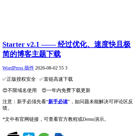
Starter v2.1 —— 经过优化、速度快且极
简的博客主题下载
WordPress 插件
2026-08-02
55
3
✅️正版授权安全 ✅️直链高速下载
😍不限域名使用 😍一年内免费下载更新
注意：新手必须先看“
新手必读
”，如问题未能解决可评论区反
馈。
*文中有官网链接，可查看官方教程或Demo演示。