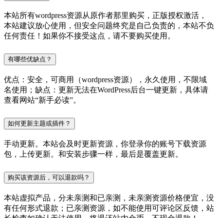
本站所有wordpress资源从原作者那里购买，正版授权激活，
本站建议放心使用，但安全问题终究是自己负责的，本站不负
任何责任！如果你不接受这点，请不要购买使用。
有哪些优缺点？
优点：安全，可商用（wordpress资源），永久使用，不限域
名使用；缺点：更新无法在WordPress后台一键更新，具体请
查看网站“新手必读”。
如何更新主题或插件？
手动更新。本站会及时更新资源，你登录你的账号下载资源
包，上传更新。和安装步骤一样，最后是覆盖更新。
购买该资源后，可以退款吗？
本站虚拟产品，分未亲测和已亲测，未亲测资源价格便宜，没
有任何形式退款；已亲测资源，如不能使用可评论区反馈，站