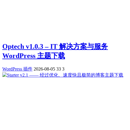
Optech v1.0.3 – IT 解决方案与服务
WordPress 主题下载
WordPress 插件
2026-08-05
33
3