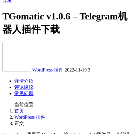
登录
TGomatic v1.0.6 – Telegram机
器人插件下载
WordPress 插件
2022-11-19
3
详情介绍
评论建议
常见问题
当前位置：
首页
WordPress 插件
正文