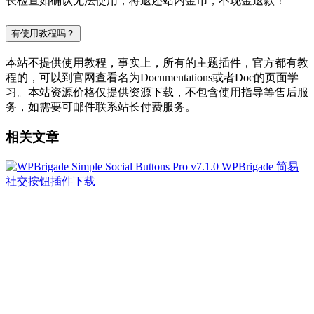
长检查如确认无法使用，将退还站内金币，不现金退款！
有使用教程吗？
本站不提供使用教程，事实上，所有的主题插件，官方都有教
程的，可以到官网查看名为Documentations或者Doc的页面学
习。本站资源价格仅提供资源下载，不包含使用指导等售后服
务，如需要可邮件联系站长付费服务。
相关文章