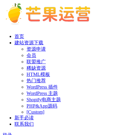
首页
建站资源下载
资源申请
会员
联盟推广
稀缺资源
HTML模板
热门推荐
WordPress 插件
WordPress 主题
Shopify电商主题
PHP&App源码
[Custom]
新手必读
联系我们