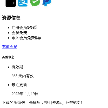
资源信息
注册会员
3金币
会员
免费
永久会员
免费
推荐
充值会员
其他信息
有效期
365 天内有效
最近更新
2022年11月19日
下载的压缩包，先解压，找到资源zip上传安装！