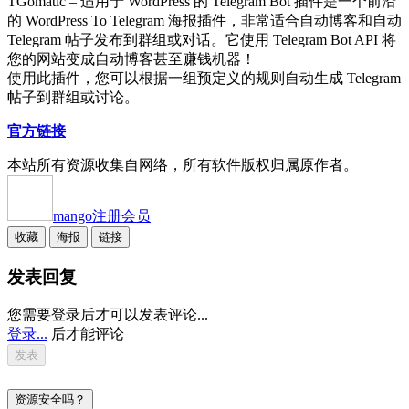
TGomatic – 适用于 WordPress 的 Telegram Bot 插件是一个前沿
的 WordPress To Telegram 海报插件，非常适合自动博客和自动
Telegram 帖子发布到群组或对话。它使用 Telegram Bot API 将
您的网站变成自动博客甚至赚钱机器！
使用此插件，您可以根据一组预定义的规则自动生成 Telegram
帖子到群组或讨论。
官方链接
本站所有资源收集自网络，所有软件版权归属原作者。
mango
注册会员
收藏
海报
链接
发表回复
您需要登录后才可以发表评论...
登录...
后才能评论
资源安全吗？