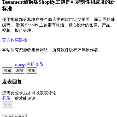
Testament破解版Shopify主题是可定制性和速度的新
标准
使用拖放部分和块在整个商店中创建自定义页面，而无需特殊
编码。 遗嘱 Shopify 主题带有灵活、精心设计的图像、产品、
视频、报价等块。
官方购买链接
本站所有资源收集自网络，所有软件版权归属原作者。
mango
注册会员
收藏
海报
链接
发表回复
您需要登录后才可以发表评论...
登录...
后才能评论