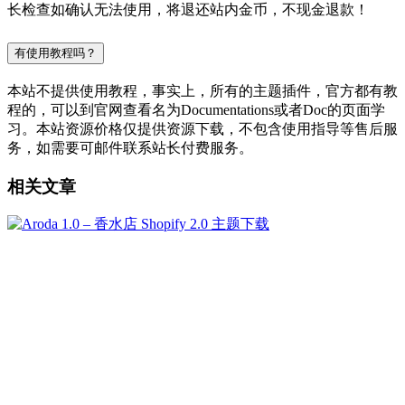
长检查如确认无法使用，将退还站内金币，不现金退款！
有使用教程吗？
本站不提供使用教程，事实上，所有的主题插件，官方都有教
程的，可以到官网查看名为Documentations或者Doc的页面学
习。本站资源价格仅提供资源下载，不包含使用指导等售后服
务，如需要可邮件联系站长付费服务。
相关文章