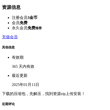
资源信息
注册会员
3金币
会员
免费
永久会员
免费
推荐
充值会员
其他信息
有效期
365 天内有效
最近更新
2025年01月11日
下载的压缩包，先解压，找到资源zip上传安装！
近期评论