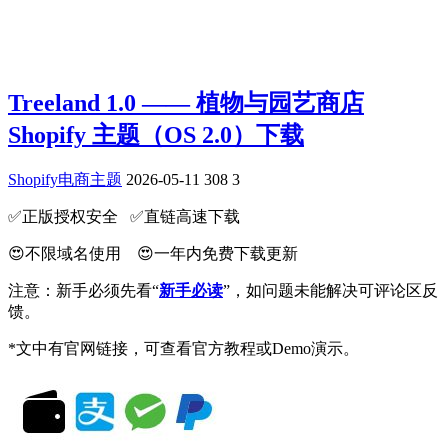
Treeland 1.0 —— 植物与园艺商店
Shopify 主题（OS 2.0）下载
Shopify电商主题
2026-05-11
308
3
✅️正版授权安全 ✅️直链高速下载
😍不限域名使用 😍一年内免费下载更新
注意：新手必须先看“
新手必读
”，如问题未能解决可评论区反
馈。
*文中有官网链接，可查看官方教程或Demo演示。