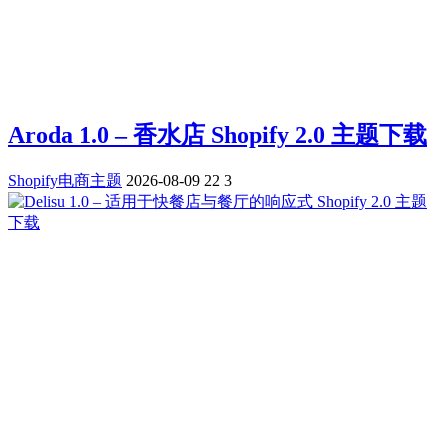
Aroda 1.0 – 香水店 Shopify 2.0 主题下载
Shopify电商主题
2026-08-09
22
3