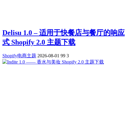
Delisu 1.0 – 适用于快餐店与餐厅的响应
式 Shopify 2.0 主题下载
Shopify电商主题
2026-08-01
99
3