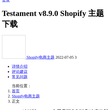
登录
Testament v8.9.0 Shopify 主题
下载
Shopify电商主题
2022-07-05
3
详情介绍
评论建议
常见问题
当前位置：
首页
Shopify电商主题
正文