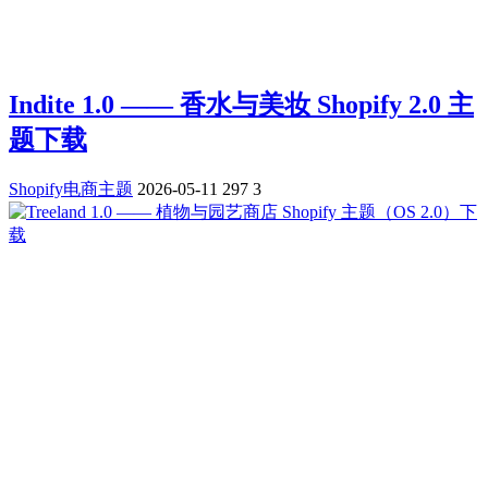
Indite 1.0 —— 香水与美妆 Shopify 2.0 主
题下载
Shopify电商主题
2026-05-11
297
3