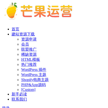
首页
建站资源下载
资源申请
会员
联盟推广
稀缺资源
HTML模板
热门推荐
WordPress 插件
WordPress 主题
Shopify电商主题
PHP&App源码
[Custom]
新手必读
联系我们