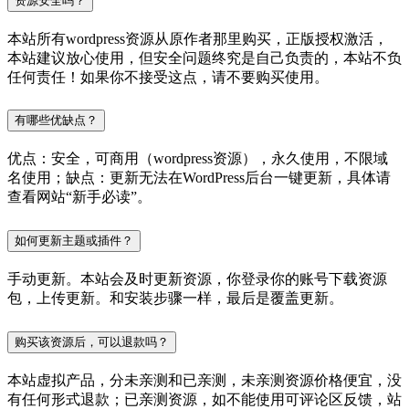
资源安全吗？
本站所有wordpress资源从原作者那里购买，正版授权激活，
本站建议放心使用，但安全问题终究是自己负责的，本站不负
任何责任！如果你不接受这点，请不要购买使用。
有哪些优缺点？
优点：安全，可商用（wordpress资源），永久使用，不限域
名使用；缺点：更新无法在WordPress后台一键更新，具体请
查看网站“新手必读”。
如何更新主题或插件？
手动更新。本站会及时更新资源，你登录你的账号下载资源
包，上传更新。和安装步骤一样，最后是覆盖更新。
购买该资源后，可以退款吗？
本站虚拟产品，分未亲测和已亲测，未亲测资源价格便宜，没
有任何形式退款；已亲测资源，如不能使用可评论区反馈，站