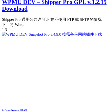
WPMU DEV – Shipper Pro GPL v.1.2.15
Download
Shipper Pro 通用公共许可证 在不使用 FTP 或 SFTP 的情况
下，将 Wor...
1
3
WordPress 插件