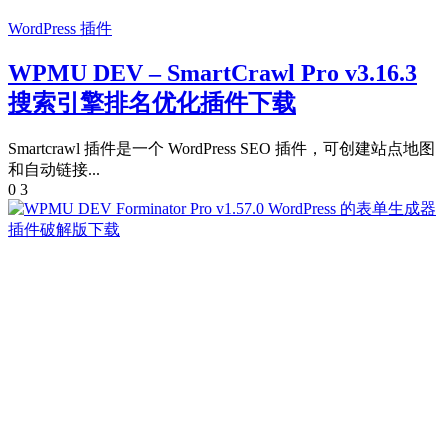
WordPress 插件
WPMU DEV – SmartCrawl Pro v3.16.3
搜索引擎排名优化插件下载
Smartcrawl 插件是一个 WordPress SEO 插件，可创建站点地图
和自动链接...
0
3