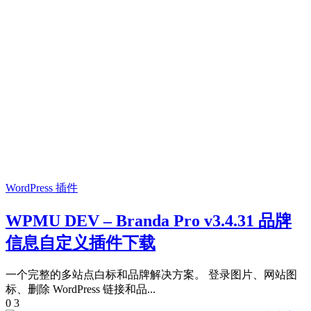
WordPress 插件
WPMU DEV – Branda Pro v3.4.31 品牌
信息自定义插件下载
一个完整的多站点白标和品牌解决方案。 登录图片、网站图
标、删除 WordPress 链接和品...
0
3