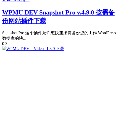
WPMU DEV Snapshot Pro v.4.9.0 按需备
份网站插件下载
Snapshot Pro 这个插件允许您快速按需备份您的工作 WordPress
数据库的快...
0
3