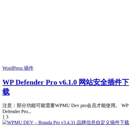
WordPress 插件
WP Defender Pro v6.1.0 网站安全插件下
载
注意：部分功能可能需要WPMU Dev pro会员才能使用。 WP
Defender Pro...
1
3