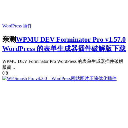
WordPress 插件
亲测
WPMU DEV Forminator Pro v1.57.0
WordPress 的表单生成器插件破解版下载
WPMU DEV Forminator Pro WordPress 的表单生成器插件破解
版简...
0
8