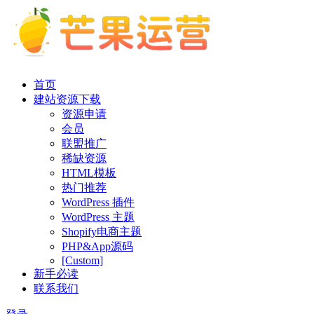
首页
建站资源下载
资源申请
会员
联盟推广
稀缺资源
HTML模板
热门推荐
WordPress 插件
WordPress 主题
Shopify电商主题
PHP&App源码
[Custom]
新手必读
联系我们