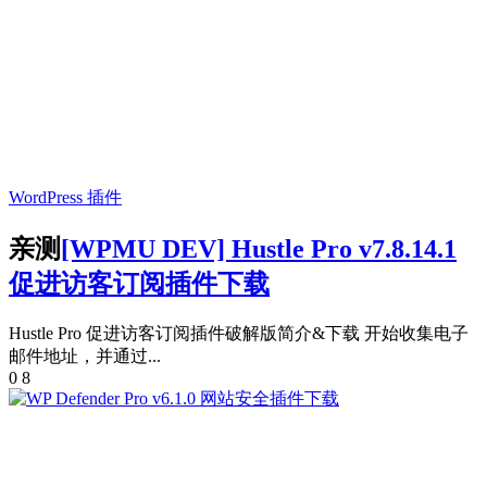
WordPress 插件
亲测
[WPMU DEV] Hustle Pro v7.8.14.1
促进访客订阅插件下载
Hustle Pro 促进访客订阅插件破解版简介&下载 开始收集电子
邮件地址，并通过...
0
8