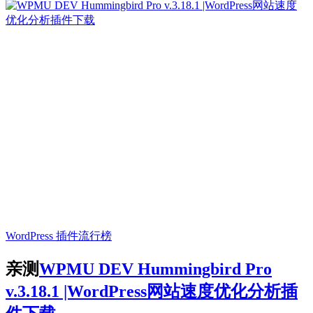
WordPress 插件
流行榜
亲测
WPMU DEV Hummingbird Pro
v.3.18.1 |WordPress网站速度优化分析插