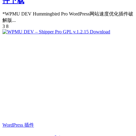
件下载
*WPMU DEV Hummingbird Pro WordPress网站速度优化插件破
解版...
3
8
WordPress 插件