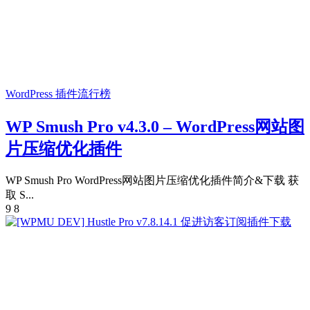
WordPress 插件
流行榜
WP Smush Pro v4.3.0 – WordPress网站图
片压缩优化插件
WP Smush Pro WordPress网站图片压缩优化插件简介&下载 获
取 S...
9
8