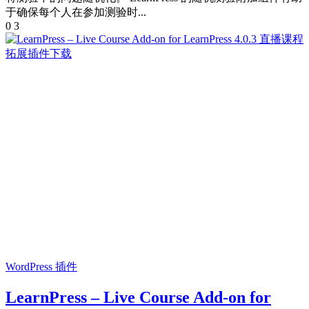
于确保每个人在参加测验时...
0
3
WordPress 插件
LearnPress – Live Course Add-on for