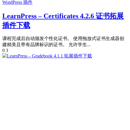
WordPress 插件
LearnPress – Certificates 4.2.6 证书拓展
插件下载
课程完成后自动颁发个性化证书。 使用拖放式证书生成器创
建精美且带有品牌标识的证书。 允许学生...
0
3