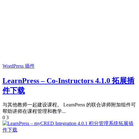
WordPress 插件
LearnPress – Co-Instructors 4.1.0 拓展插
件下载
与其他教师一起建设课程。 LearnPress 的联合讲师附加组件可
帮助讲师在课程管理和教学...
0
3