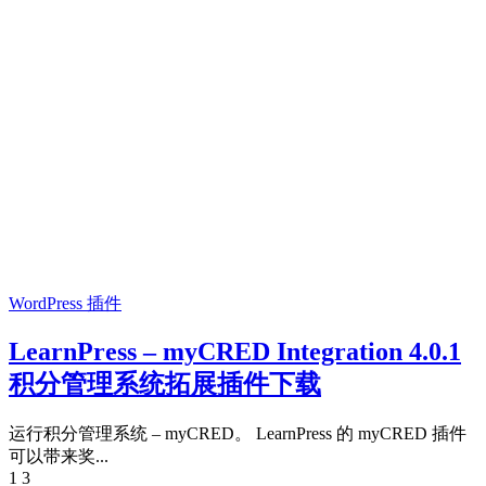
WordPress 插件
LearnPress – myCRED Integration 4.0.1
积分管理系统拓展插件下载
运行积分管理系统 – myCRED。 LearnPress 的 myCRED 插件
可以带来奖...
1
3