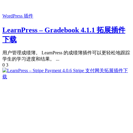
WordPress 插件
LearnPress – Gradebook 4.1.1 拓展插件
下载
用户管理成绩簿。 LearnPress 的成绩簿插件可以更轻松地跟踪
学生的学习进度和结果。 ...
0
3