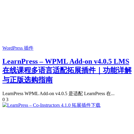
WordPress 插件
LearnPress – WPML Add-on v4.0.5 LMS
在线课程多语言适配拓展插件｜功能详解
与正版选购指南
LearnPress WPML Add-on v4.0.5 是适配 LearnPress 在...
0
3