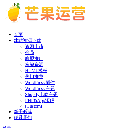
首页
建站资源下载
资源申请
会员
联盟推广
稀缺资源
HTML模板
热门推荐
WordPress 插件
WordPress 主题
Shopify电商主题
PHP&App源码
[Custom]
新手必读
联系我们