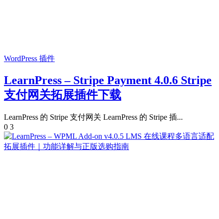
WordPress 插件
LearnPress – Stripe Payment 4.0.6 Stripe
支付网关拓展插件下载
LearnPress 的 Stripe 支付网关 LearnPress 的 Stripe 插...
0
3