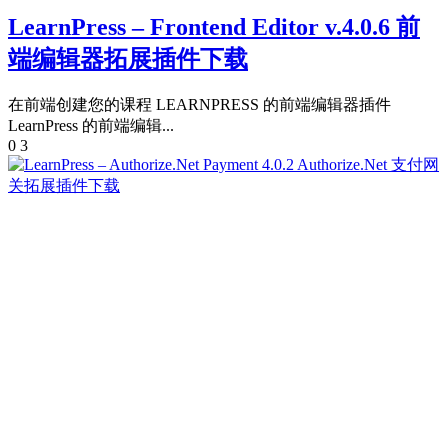
LearnPress – Frontend Editor v.4.0.6 前
端编辑器拓展插件下载
在前端创建您的课程 LEARNPRESS 的前端编辑器插件
LearnPress 的前端编辑...
0
3