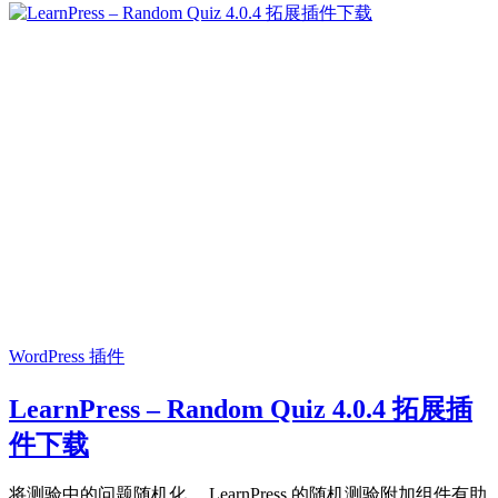
WordPress 插件
LearnPress – Random Quiz 4.0.4 拓展插
件下载
将测验中的问题随机化。 LearnPress 的随机测验附加组件有助