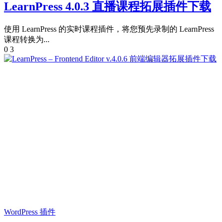
LearnPress 4.0.3 直播课程拓展插件下载
使用 LearnPress 的实时课程插件，将您预先录制的 LearnPress
课程转换为...
0
3
WordPress 插件