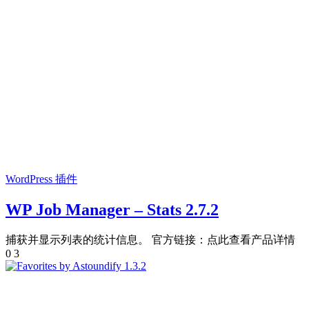
WordPress 插件
WP Job Manager – Stats 2.7.2
捕获并显示列表的统计信息。 官方链接：点此查看产品详情
0
3