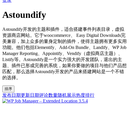
登录
Astoundify
Astoundify开发的主题和插件，适合搭建事件列表目录，虚拟
资源商店网站。它于woocommerce、 Easy Digital Downloads完
美兼容，加上众多的量身定制的插件，使得主题拥有更多实用
功能。他们包括Elementify、Add-On Bundle、Landify、WP Job
Manager Reporting、Appointify、Vendify（虚拟商店主题）、
Listify等。Astoundify是一个实力强大的开发团队，退出的主
题、插件已形成完善的系统，如果你要做的项目与他们产品想
匹配，那么选择Astoundify开发的产品来搭建网站是一个不错
的选择。
排序
发布日期
更新日期
评论数量
随机展示
热度排行