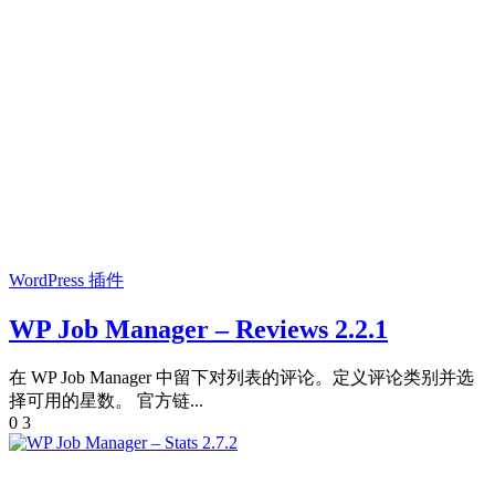
WordPress 插件
WP Job Manager – Reviews 2.2.1
在 WP Job Manager 中留下对列表的评论。定义评论类别并选
择可用的星数。 官方链...
0
3