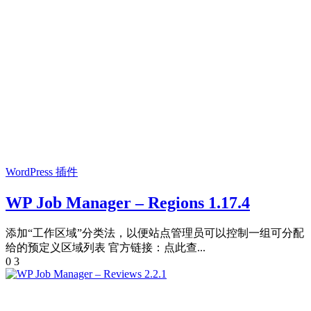
WordPress 插件
WP Job Manager – Regions 1.17.4
添加“工作区域”分类法，以便站点管理员可以控制一组可分配
给的预定义区域列表 官方链接：点此查...
0
3