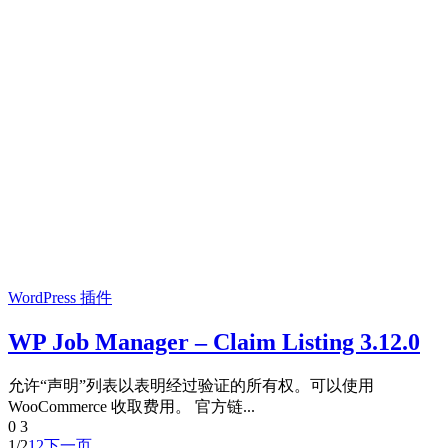
WordPress 插件
WP Job Manager – Claim Listing 3.12.0
允许“声明”列表以表明经过验证的所有权。可以使用
WooCommerce 收取费用。 官方链...
0
3
1/2
1
2
下一页