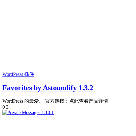
WordPress 插件
Favorites by Astoundify 1.3.2
WordPress 的最爱。 官方链接：点此查看产品详情
0
3