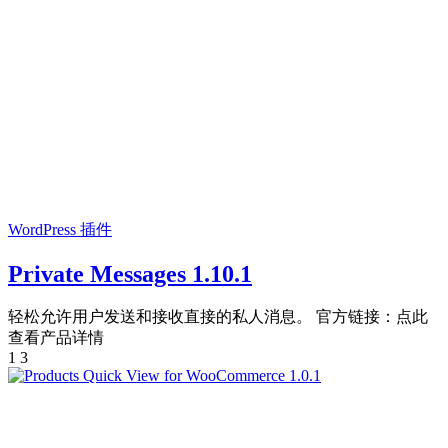
WordPress 插件
Private Messages 1.10.1
轻松允许用户发送和接收直接的私人消息。 官方链接：点此
查看产品详情
1
3