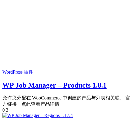
WordPress 插件
WP Job Manager – Products 1.8.1
允许您分配在 WooCommerce 中创建的产品与列表相关联。 官
方链接：点此查看产品详情
0
3