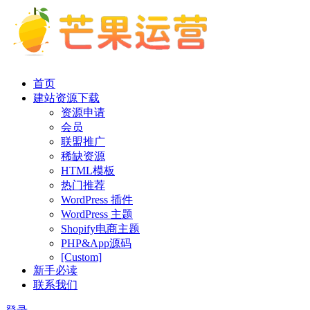
首页
建站资源下载
资源申请
会员
联盟推广
稀缺资源
HTML模板
热门推荐
WordPress 插件
WordPress 主题
Shopify电商主题
PHP&App源码
[Custom]
新手必读
联系我们