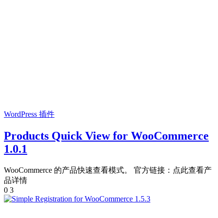
WordPress 插件
Products Quick View for WooCommerce
1.0.1
WooCommerce 的产品快速查看模式。 官方链接：点此查看产
品详情
0
3