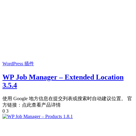
WordPress 插件
WP Job Manager – Extended Location
3.5.4
使用 Google 地方信息在提交列表或搜索时自动建议位置。 官
方链接：点此查看产品详情
0
3