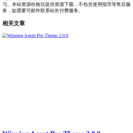
习。本站资源价格仅提供资源下载，不包含使用指导等售后服
务，如需要可邮件联系站长付费服务。
相关文章