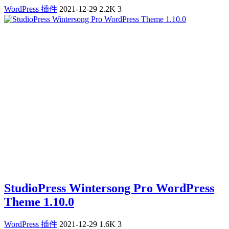
WordPress 插件
2021-12-29
2.2K
3
StudioPress Wintersong Pro WordPress
Theme 1.10.0
WordPress 插件
2021-12-29
1.6K
3