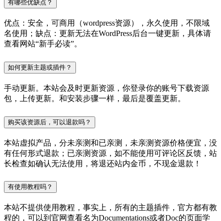
有哪些优缺点？
优点：安全，可商用（wordpress资源），永久使用，不限域
名使用；缺点：更新无法在WordPress后台一键更新，具体请
查看网站“新手必读”。
如何更新主题或插件？
手动更新。本站会及时更新资源，你登录你的账号下载资源
包，上传更新。和安装步骤一样，最后是覆盖更新。
购买该资源后，可以退款吗？
本站虚拟产品，分未亲测和已亲测，未亲测资源价格便宜，没
有任何形式退款；已亲测资源，如不能使用可评论区反馈，站
长检查如确认无法使用，将退还站内金币，不现金退款！
有使用教程吗？
本站不提供使用教程，事实上，所有的主题插件，官方都有教
程的，可以到官网查看名为Documentations或者Doc的页面学