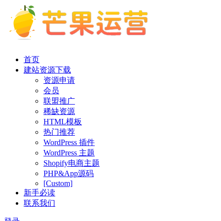
首页
建站资源下载
资源申请
会员
联盟推广
稀缺资源
HTML模板
热门推荐
WordPress 插件
WordPress 主题
Shopify电商主题
PHP&App源码
[Custom]
新手必读
联系我们