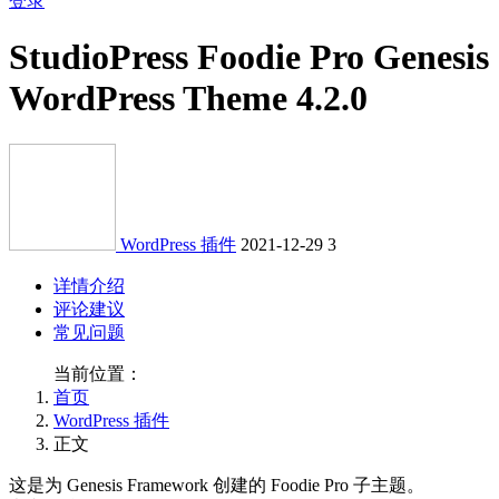
登录
StudioPress Foodie Pro Genesis
WordPress Theme 4.2.0
WordPress 插件
2021-12-29
3
详情介绍
评论建议
常见问题
当前位置：
首页
WordPress 插件
正文
这是为 Genesis Framework 创建的 Foodie Pro 子主题。