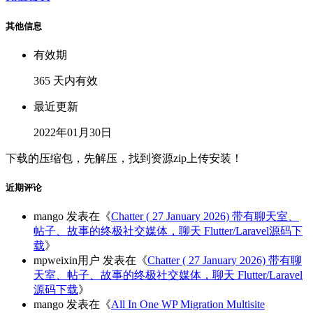
其他信息
有效期
365 天内有效
最近更新
2022年01月30日
下载的压缩包，先解压，找到资源zip上传安装！
近期评论
mango
发表在《
Chatter ( 27 January 2026) 带有聊天室、
帖子、故事的终极社交媒体，聊天 Flutter/Laravel源码下
载
》
mpweixin用户
发表在《
Chatter ( 27 January 2026) 带有聊
天室、帖子、故事的终极社交媒体，聊天 Flutter/Laravel
源码下载
》
mango
发表在《
All In One WP Migration Multisite