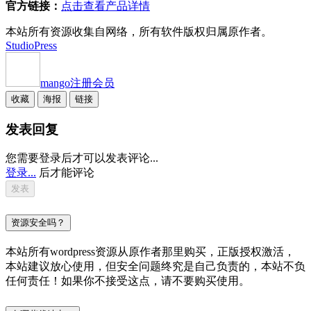
官方链接：
点击查看产品详情
本站所有资源收集自网络，所有软件版权归属原作者。
StudioPress
mango
注册会员
收藏
海报
链接
发表回复
您需要登录后才可以发表评论...
登录...
后才能评论
资源安全吗？
本站所有wordpress资源从原作者那里购买，正版授权激活，
本站建议放心使用，但安全问题终究是自己负责的，本站不负
任何责任！如果你不接受这点，请不要购买使用。