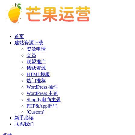
首页
建站资源下载
资源申请
会员
联盟推广
稀缺资源
HTML模板
热门推荐
WordPress 插件
WordPress 主题
Shopify电商主题
PHP&App源码
[Custom]
新手必读
联系我们