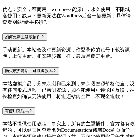
优点：安全，可商用（wordpress资源），永久使用，不限域
名使用；缺点：更新无法在WordPress后台一键更新，具体请
查看网站“新手必读”。
如何更新主题或插件？
手动更新。本站会及时更新资源，你登录你的账号下载资源
包，上传更新。和安装步骤一样，最后是覆盖更新。
购买该资源后，可以退款吗？
本站虚拟产品，分未亲测和已亲测，未亲测资源价格便宜，没
有任何形式退款；已亲测资源，如不能使用可评论区反馈，站
长检查如确认无法使用，将退还站内金币，不现金退款！
有使用教程吗？
本站不提供使用教程，事实上，所有的主题插件，官方都有教
程的，可以到官网查看名为Documentations或者Doc的页面学
习。本站资源价格仅提供资源下载，不包含使用指导等售后服