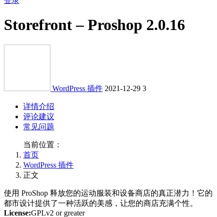
登录
Storefront – Proshop 2.0.16
WordPress 插件
2021-12-29
3
详情介绍
评论建议
常见问题
当前位置：
首页
WordPress 插件
正文
使用 ProShop 释放您的运动服装和设备商店的真正潜力！它的
都市设计提供了一种活跃的美感，让您的商店充满个性。
License:
GPLv2 or greater