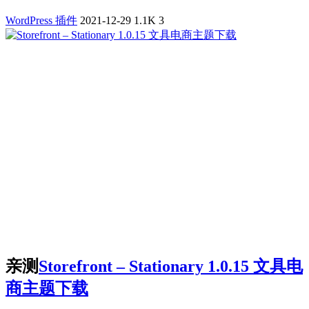
WordPress 插件
2021-12-29
1.1K
3
亲测
Storefront – Stationary 1.0.15 文具电
商主题下载