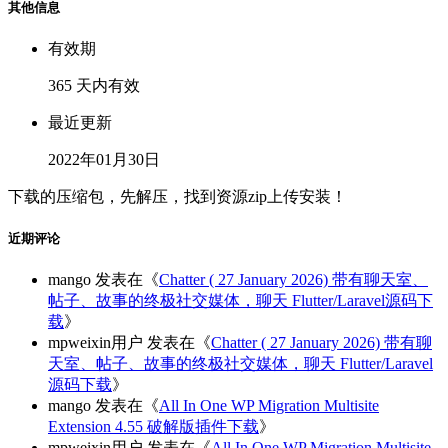
其他信息
有效期
365 天内有效
最近更新
2022年01月30日
下载的压缩包，先解压，找到资源zip上传安装！
近期评论
mango
发表在《
Chatter ( 27 January 2026) 带有聊天室、
帖子、故事的终极社交媒体，聊天 Flutter/Laravel源码下
载
》
mpweixin用户
发表在《
Chatter ( 27 January 2026) 带有聊
天室、帖子、故事的终极社交媒体，聊天 Flutter/Laravel
源码下载
》
mango
发表在《
All In One WP Migration Multisite
Extension 4.55 破解版插件下载
》
mpweixin用户
发表在《
All In One WP Migration Multisite