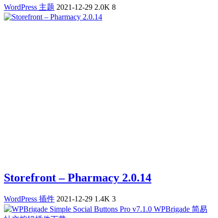
WordPress 主题
2021-12-29
2.0K
8
Storefront – Pharmacy 2.0.14
WordPress 插件
2021-12-29
1.4K
3