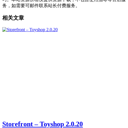
务，如需要可邮件联系站长付费服务。
相关文章
Storefront – Toyshop 2.0.20