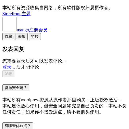
本站所有资源收集自网络，所有软件版权归属原作者。
Storefront 主题
mango
注册会员
收藏
海报
链接
发表回复
您需要登录后才可以发表评论...
登录...
后才能评论
资源安全吗？
本站所有wordpress资源从原作者那里购买，正版授权激活，
本站建议放心使用，但安全问题终究是自己负责的，本站不负
任何责任！如果你不接受这点，请不要购买使用。
有哪些优缺点？