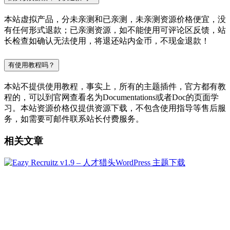
本站虚拟产品，分未亲测和已亲测，未亲测资源价格便宜，没
有任何形式退款；已亲测资源，如不能使用可评论区反馈，站
长检查如确认无法使用，将退还站内金币，不现金退款！
有使用教程吗？
本站不提供使用教程，事实上，所有的主题插件，官方都有教
程的，可以到官网查看名为Documentations或者Doc的页面学
习。本站资源价格仅提供资源下载，不包含使用指导等售后服
务，如需要可邮件联系站长付费服务。
相关文章