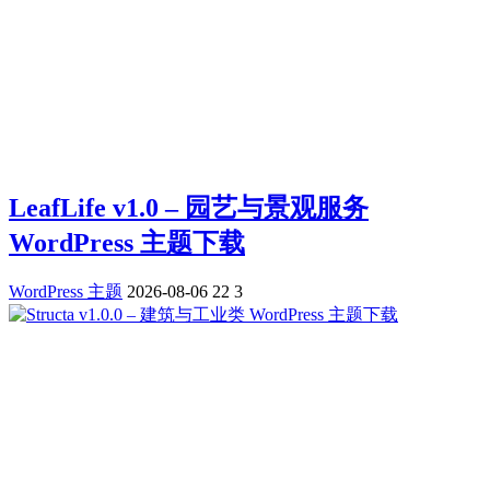
LeafLife v1.0 – 园艺与景观服务
WordPress 主题下载
WordPress 主题
2026-08-06
22
3