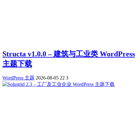
Structa v1.0.0 – 建筑与工业类 WordPress
主题下载
WordPress 主题
2026-08-05
22
3