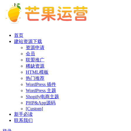
首页
建站资源下载
资源申请
会员
联盟推广
稀缺资源
HTML模板
热门推荐
WordPress 插件
WordPress 主题
Shopify电商主题
PHP&App源码
[Custom]
新手必读
联系我们