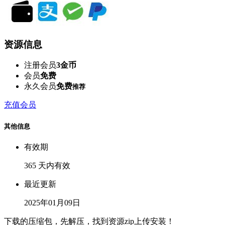
资源信息
注册会员
3金币
会员
免费
永久会员
免费
推荐
充值会员
其他信息
有效期
365 天内有效
最近更新
2025年01月09日
下载的压缩包，先解压，找到资源zip上传安装！