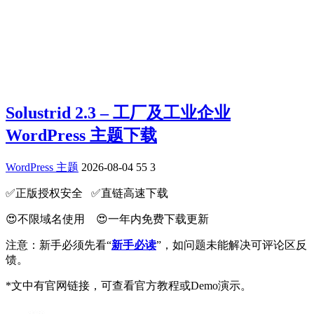
Solustrid 2.3 – 工厂及工业企业
WordPress 主题下载
WordPress 主题
2026-08-04
55
3
✅️正版授权安全 ✅️直链高速下载
😍不限域名使用 😍一年内免费下载更新
注意：新手必须先看“
新手必读
”，如问题未能解决可评论区反
馈。
*文中有官网链接，可查看官方教程或Demo演示。