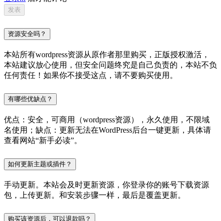
资源安全吗？
本站所有wordpress资源从原作者那里购买，正版授权激活，
本站建议放心使用，但安全问题终究是自己负责的，本站不负
任何责任！如果你不接受这点，请不要购买使用。
有哪些优缺点？
优点：安全，可商用（wordpress资源），永久使用，不限域
名使用；缺点：更新无法在WordPress后台一键更新，具体请
查看网站“新手必读”。
如何更新主题或插件？
手动更新。本站会及时更新资源，你登录你的账号下载资源
包，上传更新。和安装步骤一样，最后是覆盖更新。
购买该资源后，可以退款吗？