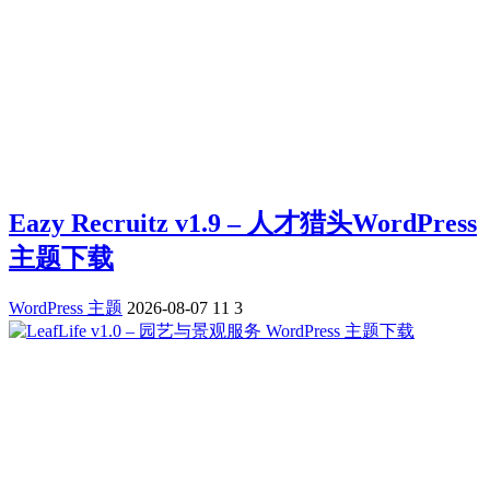
Eazy Recruitz v1.9 – 人才猎头WordPress
主题下载
WordPress 主题
2026-08-07
11
3