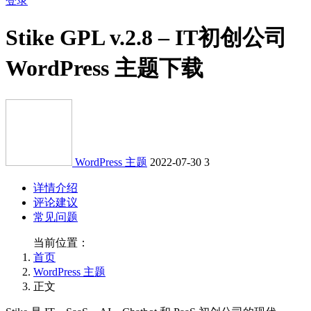
登录
Stike GPL v.2.8 – IT初创公司
WordPress 主题下载
WordPress 主题
2022-07-30
3
详情介绍
评论建议
常见问题
当前位置：
首页
WordPress 主题
正文