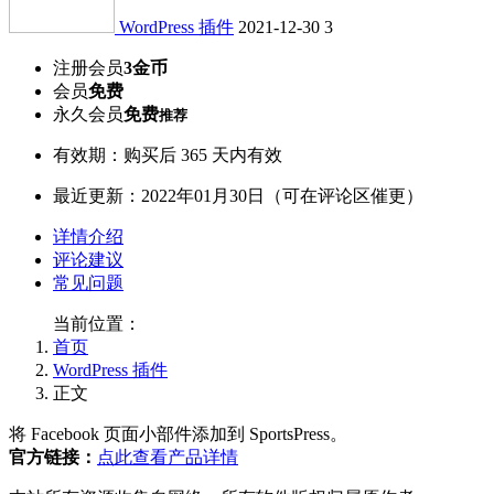
WordPress 插件
2021-12-30
3
注册会员
3金币
会员
免费
永久会员
免费
推荐
有效期：购买后 365 天内有效
最近更新：2022年01月30日（可在评论区催更）
详情介绍
评论建议
常见问题
当前位置：
首页
WordPress 插件
正文
将 Facebook 页面小部件添加到 SportsPress。
官方链接：
点此查看产品详情