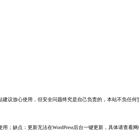
活，本站建议放心使用，但安全问题终究是自己负责的，本站不负任
使用；缺点：更新无法在WordPress后台一键更新，具体请查看网