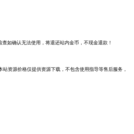
检查如确认无法使用，将退还站内金币，不现金退款！
学习。本站资源价格仅提供资源下载，不包含使用指导等售后服务，