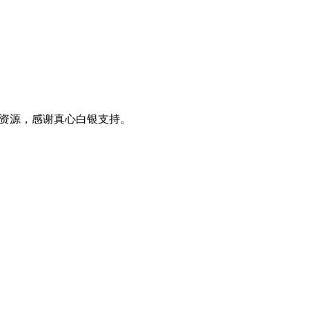
0+资源，感谢真心白银支持。