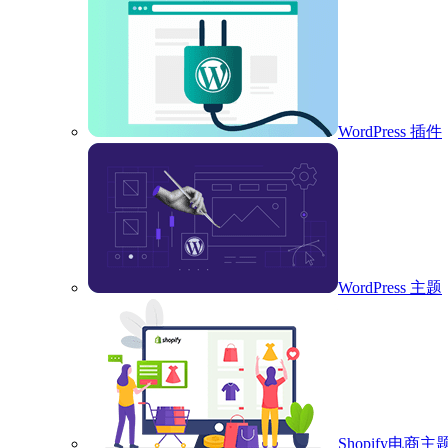
WordPress 插件
WordPress 主题
Shopify电商主