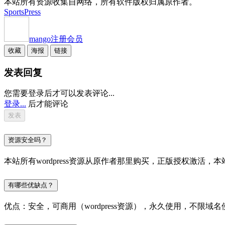
本站所有资源收集自网络，所有软件版权归属原作者。
SportsPress
mango
注册会员
收藏
海报
链接
发表回复
您需要登录后才可以发表评论...
登录...
后才能评论
资源安全吗？
本站所有wordpress资源从原作者那里购买，正版授权激
有哪些优缺点？
优点：安全，可商用（wordpress资源），永久使用，不限域名