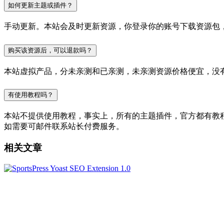
如何更新主题或插件？
手动更新。本站会及时更新资源，你登录你的账号下载资源包
购买该资源后，可以退款吗？
本站虚拟产品，分未亲测和已亲测，未亲测资源价格便宜，没
有使用教程吗？
本站不提供使用教程，事实上，所有的主题插件，官方都有教程的，
如需要可邮件联系站长付费服务。
相关文章