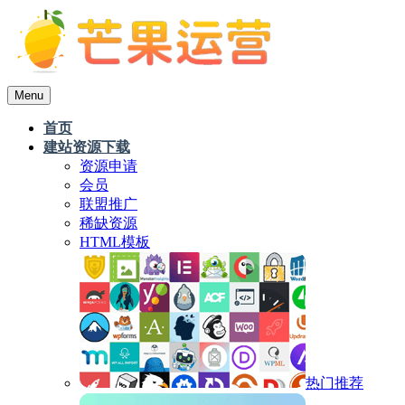
Menu
首页
建站资源下载
资源申请
会员
联盟推广
稀缺资源
HTML模板
热门推荐