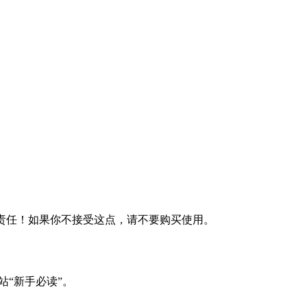
何责任！如果你不接受这点，请不要购买使用。
站“新手必读”。