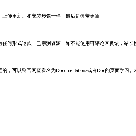
，上传更新。和安装步骤一样，最后是覆盖更新。
有任何形式退款；已亲测资源，如不能使用可评论区反馈，站长
可以到官网查看名为Documentations或者Doc的页面