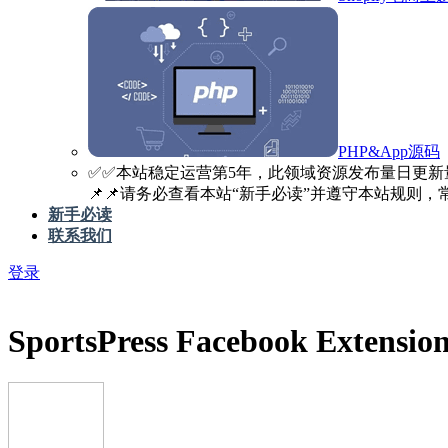
PHP&App源码
✅️✅️本站稳定运营第5年，此领域资源发布量日更新
📌📌请务必查看本站“新手必读”并遵守本站规则，常见
新手必读
联系我们
登录
SportsPress Facebook Extension