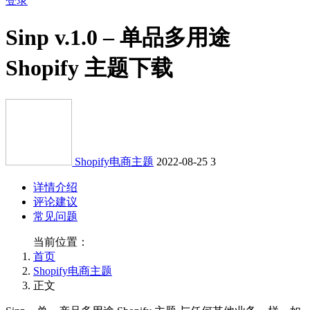
登录
Sinp v.1.0 – 单品多用途
Shopify 主题下载
Shopify电商主题
2022-08-25
3
详情介绍
评论建议
常见问题
当前位置：
首页
Shopify电商主题
正文