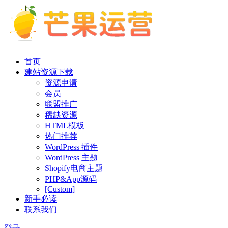
首页
建站资源下载
资源申请
会员
联盟推广
稀缺资源
HTML模板
热门推荐
WordPress 插件
WordPress 主题
Shopify电商主题
PHP&App源码
[Custom]
新手必读
联系我们