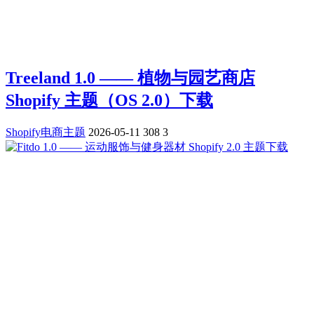
Treeland 1.0 —— 植物与园艺商店
Shopify 主题（OS 2.0）下载
Shopify电商主题
2026-05-11
308
3