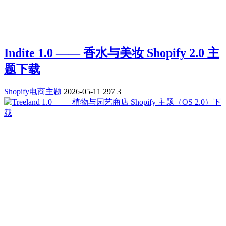
Indite 1.0 —— 香水与美妆 Shopify 2.0 主
题下载
Shopify电商主题
2026-05-11
297
3