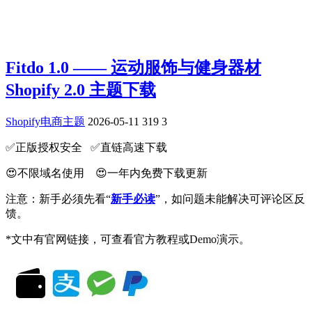
Fitdo 1.0 —— 运动服饰与健身器材
Shopify 2.0 主题下载
Shopify电商主题
2026-05-11
319
3
✅️正版授权安全 ✅️直链高速下载
😍不限域名使用 😍一年内免费下载更新
注意：新手必须先看“
新手必读
”，如问题未能解决可评论区反
馈。
*文中有官网链接，可查看官方教程或Demo演示。