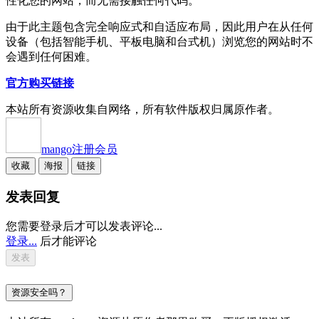
性化您的网站，而无需接触任何代码。
由于此主题包含完全响应式和自适应布局，因此用户在从任何
设备（包括智能手机、平板电脑和台式机）浏览您的网站时不
会遇到任何困难。
官方购买链接
本站所有资源收集自网络，所有软件版权归属原作者。
mango
注册会员
收藏
海报
链接
发表回复
您需要登录后才可以发表评论...
登录...
后才能评论
资源安全吗？