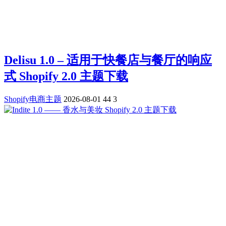
Delisu 1.0 – 适用于快餐店与餐厅的响应
式 Shopify 2.0 主题下载
Shopify电商主题
2026-08-01
44
3