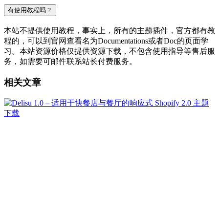
有使用教程吗？
本站不提供使用教程，事实上，所有的主题插件，官方都有教
程的，可以到官网查看名为Documentations或者Doc的页面学
习。本站资源价格仅提供资源下载，不包含使用指导等售后服
务，如需要可邮件联系站长付费服务。
相关文章