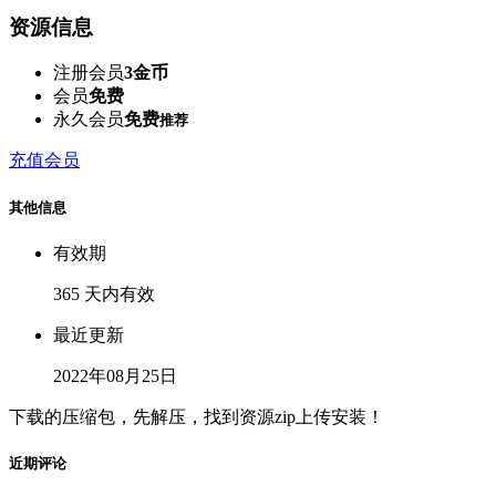
资源信息
注册会员
3金币
会员
免费
永久会员
免费
推荐
充值会员
其他信息
有效期
365 天内有效
最近更新
2022年08月25日
下载的压缩包，先解压，找到资源zip上传安装！
近期评论