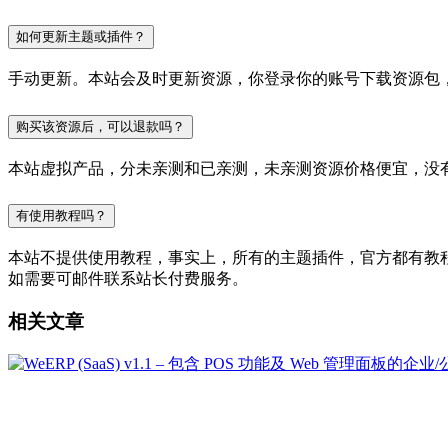
如何更新主题或插件？
手动更新。本站会及时更新资源，你登录你的账号下载资源包
购买该资源后，可以退款吗？
本站虚拟产品，分未亲测和已亲测，未亲测资源价格便宜，没
有使用教程吗？
本站不提供使用教程，事实上，所有的主题插件，官方都有教程的，
如需要可邮件联系站长付费服务。
相关文章