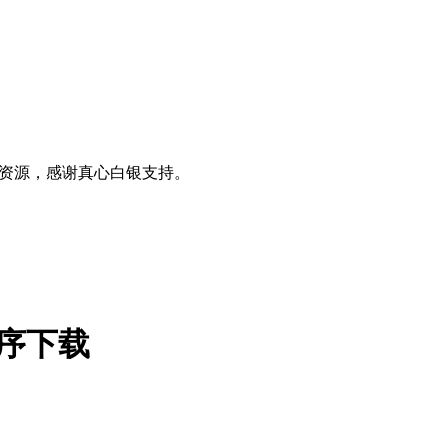
0+资源，感谢真心白银支持。
拓展程序下载