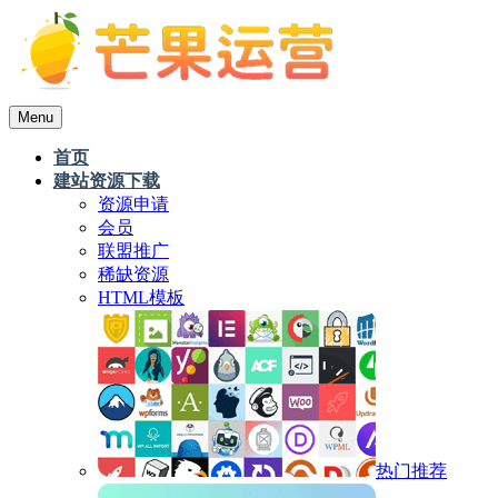
Menu
首页
建站资源下载
资源申请
会员
联盟推广
稀缺资源
HTML模板
热门推荐