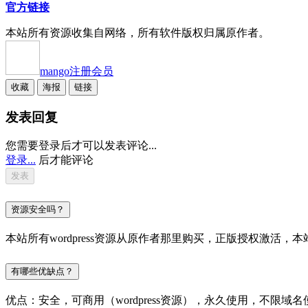
官方链接
本站所有资源收集自网络，所有软件版权归属原作者。
mango
注册会员
收藏
海报
链接
发表回复
您需要登录后才可以发表评论...
登录...
后才能评论
资源安全吗？
本站所有wordpress资源从原作者那里购买，正版授权激
有哪些优缺点？
优点：安全，可商用（wordpress资源），永久使用，不限域名