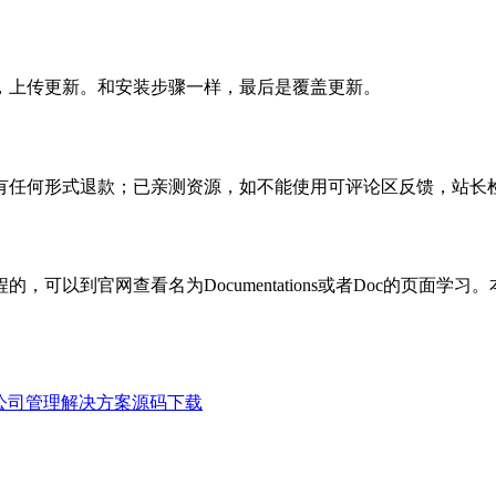
，上传更新。和安装步骤一样，最后是覆盖更新。
有任何形式退款；已亲测资源，如不能使用可评论区反馈，站长
可以到官网查看名为Documentations或者Doc的页面