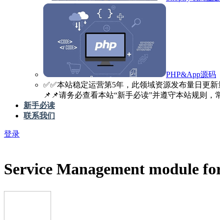
PHP&App源码
✅️✅️本站稳定运营第5年，此领域资源发布量日更新
📌📌请务必查看本站“新手必读”并遵守本站规则，常见
新手必读
联系我们
登录
Service Management module