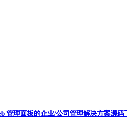
 功能及 Web 管理面板的企业/公司管理解决方案源