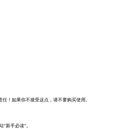
何责任！如果你不接受这点，请不要购买使用。
站“新手必读”。