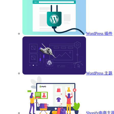
WordPress 插件
WordPress 主题
Shopify电商主