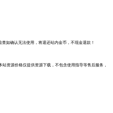
检查如确认无法使用，将退还站内金币，不现金退款！
学习。本站资源价格仅提供资源下载，不包含使用指导等售后服务，