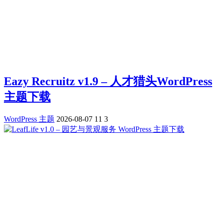
Eazy Recruitz v1.9 – 人才猎头WordPress
主题下载
WordPress 主题
2026-08-07
11
3