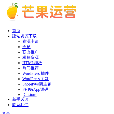
首页
建站资源下载
资源申请
会员
联盟推广
稀缺资源
HTML模板
热门推荐
WordPress 插件
WordPress 主题
Shopify电商主题
PHP&App源码
[Custom]
新手必读
联系我们