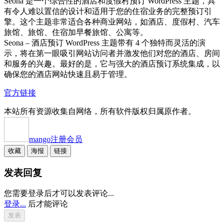
Seona 是一个综合性的酒店和度假村预订 WordPress 主题，具
有令人难以置信的设计和适用于您的住宿业务的完整预订引
擎。这个主题非常适合各种商业网站，如酒店、度假村、汽车
旅馆、旅馆、住宿加早餐旅馆、公寓等。
Seona – 酒店预订 WordPress 主题带有 4 个独特而灵活的演
示，将在第一眼吸引网站访问者并激发他们对您的酒店、房间
和服务的兴趣。最好的是，它与强大的酒店预订系统集成，以
确保您的酒店网站快速且易于管理。
官方链接
本站所有资源收集自网络，所有软件版权归属原作者。
mango
注册会员
收藏
海报
链接
发表回复
您需要登录后才可以发表评论...
登录...
后才能评论