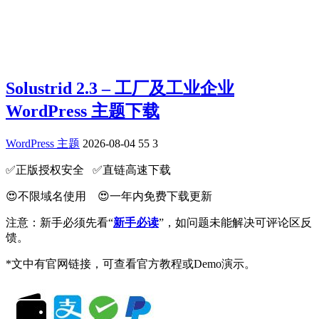
Solustrid 2.3 – 工厂及工业企业
WordPress 主题下载
WordPress 主题
2026-08-04
55
3
✅️正版授权安全 ✅️直链高速下载
😍不限域名使用 😍一年内免费下载更新
注意：新手必须先看“
新手必读
”，如问题未能解决可评论区反
馈。
*文中有官网链接，可查看官方教程或Demo演示。