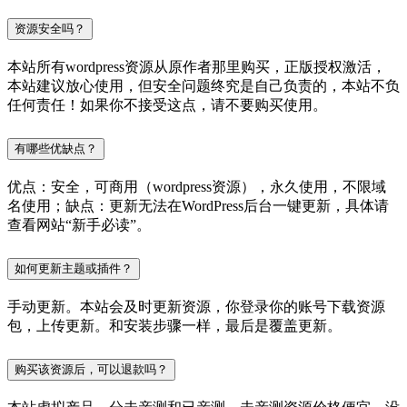
资源安全吗？
本站所有wordpress资源从原作者那里购买，正版授权激活，
本站建议放心使用，但安全问题终究是自己负责的，本站不负
任何责任！如果你不接受这点，请不要购买使用。
有哪些优缺点？
优点：安全，可商用（wordpress资源），永久使用，不限域
名使用；缺点：更新无法在WordPress后台一键更新，具体请
查看网站“新手必读”。
如何更新主题或插件？
手动更新。本站会及时更新资源，你登录你的账号下载资源
包，上传更新。和安装步骤一样，最后是覆盖更新。
购买该资源后，可以退款吗？