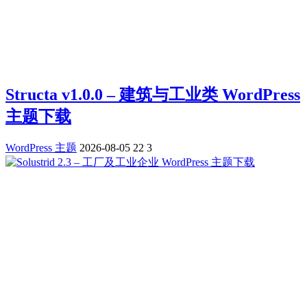
Structa v1.0.0 – 建筑与工业类 WordPress
主题下载
WordPress 主题
2026-08-05
22
3