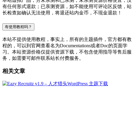
本站虚拟产品，分未亲测和已亲测，未亲测资源价格便宜，没
有任何形式退款；已亲测资源，如不能使用可评论区反馈，站
长检查如确认无法使用，将退还站内金币，不现金退款！
有使用教程吗？
本站不提供使用教程，事实上，所有的主题插件，官方都有教
程的，可以到官网查看名为Documentations或者Doc的页面学
习。本站资源价格仅提供资源下载，不包含使用指导等售后服
务，如需要可邮件联系站长付费服务。
相关文章