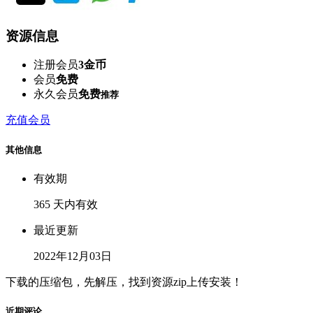
资源信息
注册会员
3金币
会员
免费
永久会员
免费
推荐
充值会员
其他信息
有效期
365 天内有效
最近更新
2022年12月03日
下载的压缩包，先解压，找到资源zip上传安装！
近期评论