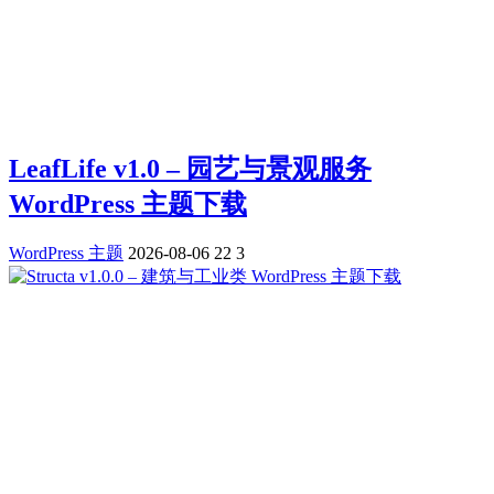
LeafLife v1.0 – 园艺与景观服务
WordPress 主题下载
WordPress 主题
2026-08-06
22
3