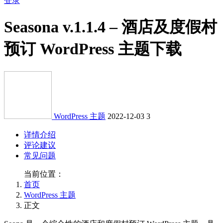
登录
Seasona v.1.1.4 – 酒店及度假村
预订 WordPress 主题下载
WordPress 主题
2022-12-03
3
详情介绍
评论建议
常见问题
当前位置：
首页
WordPress 主题
正文