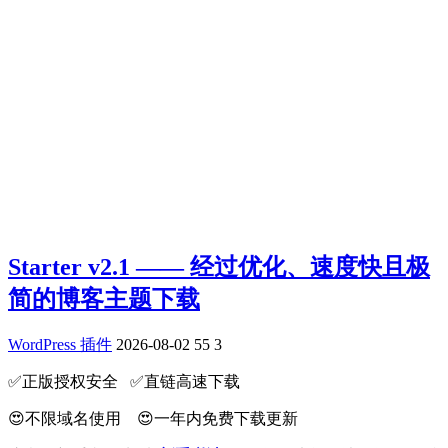
Starter v2.1 —— 经过优化、速度快且极
简的博客主题下载
WordPress 插件
2026-08-02
55
3
✅️正版授权安全 ✅️直链高速下载
😍不限域名使用 😍一年内免费下载更新