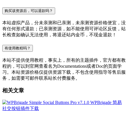
购买该资源后，可以退款吗？
本站虚拟产品，分未亲测和已亲测，未亲测资源价格便宜，没
有任何形式退款；已亲测资源，如不能使用可评论区反馈，站
长检查如确认无法使用，将退还站内金币，不现金退款！
有使用教程吗？
本站不提供使用教程，事实上，所有的主题插件，官方都有教
程的，可以到官网查看名为Documentations或者Doc的页面学
习。本站资源价格仅提供资源下载，不包含使用指导等售后服
务，如需要可邮件联系站长付费服务。
相关文章