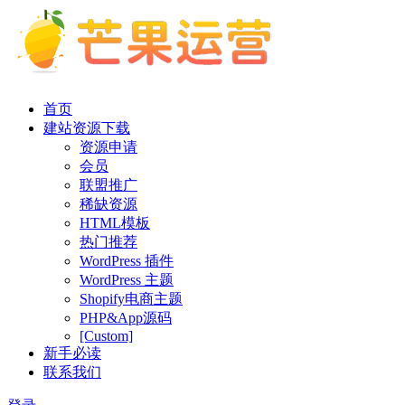
首页
建站资源下载
资源申请
会员
联盟推广
稀缺资源
HTML模板
热门推荐
WordPress 插件
WordPress 主题
Shopify电商主题
PHP&App源码
[Custom]
新手必读
联系我们