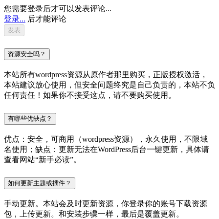
您需要登录后才可以发表评论...
登录...
后才能评论
资源安全吗？
本站所有wordpress资源从原作者那里购买，正版授权激活，
本站建议放心使用，但安全问题终究是自己负责的，本站不负
任何责任！如果你不接受这点，请不要购买使用。
有哪些优缺点？
优点：安全，可商用（wordpress资源），永久使用，不限域
名使用；缺点：更新无法在WordPress后台一键更新，具体请
查看网站“新手必读”。
如何更新主题或插件？
手动更新。本站会及时更新资源，你登录你的账号下载资源
包，上传更新。和安装步骤一样，最后是覆盖更新。