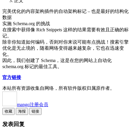
正文
完美优化的内容架构插件的自动架构标记 – 也是最好的结构化
数据
实施 Schema.org 的挑战
在搜索中获得像 Rich Snippets 这样的结果需要有效且正确的标
记。
除非你知道如何编码，否则对你来说可能有点挑战！搜索引擎
优化是无止境的，随着网络变得越来越复杂，它也在迅速变
化。
因此，我们创建了 Schema，这是在您的网站上自动化
schema.org 标记的最佳工具。
官方链接
本站所有资源收集自网络，所有软件版权归属原作者。
mango
注册会员
收藏
海报
链接
发表回复