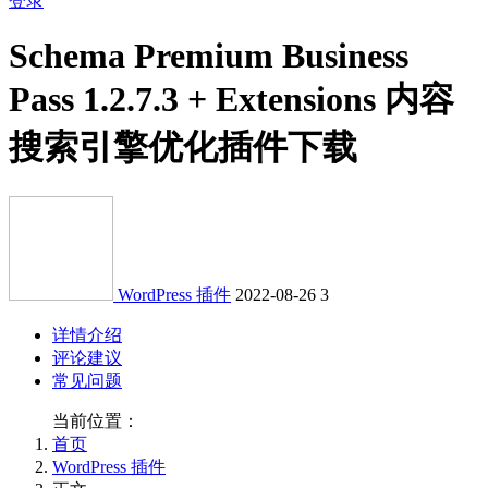
登录
Schema Premium Business
Pass 1.2.7.3 + Extensions 内容
搜索引擎优化插件下载
WordPress 插件
2022-08-26
3
详情介绍
评论建议
常见问题
当前位置：
首页
WordPress 插件