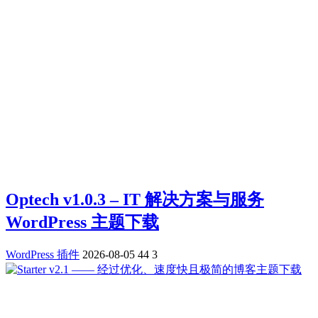
Optech v1.0.3 – IT 解决方案与服务
WordPress 主题下载
WordPress 插件
2026-08-05
44
3