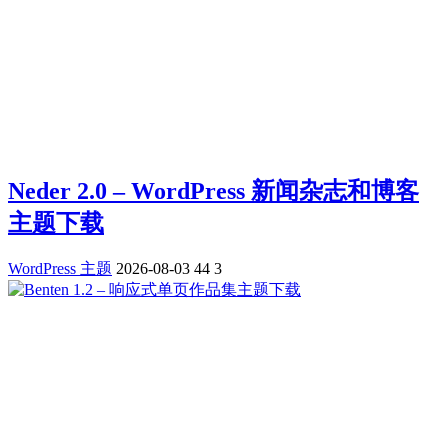
Neder 2.0 – WordPress 新闻杂志和博客
主题下载
WordPress 主题
2026-08-03
44
3