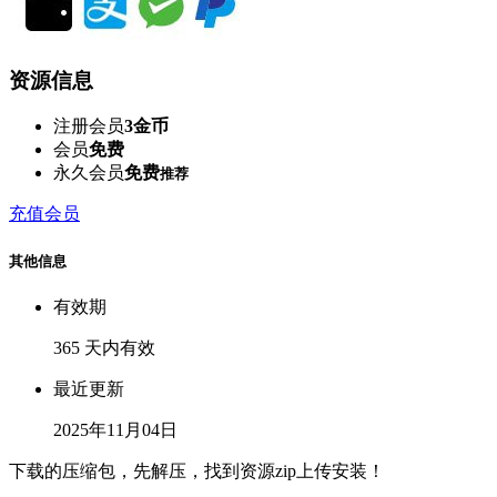
资源信息
注册会员
3金币
会员
免费
永久会员
免费
推荐
充值会员
其他信息
有效期
365 天内有效
最近更新
2025年11月04日
下载的压缩包，先解压，找到资源zip上传安装！