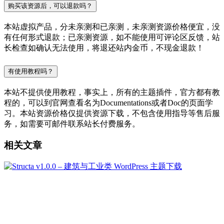
购买该资源后，可以退款吗？
本站虚拟产品，分未亲测和已亲测，未亲测资源价格便宜，没
有任何形式退款；已亲测资源，如不能使用可评论区反馈，站
长检查如确认无法使用，将退还站内金币，不现金退款！
有使用教程吗？
本站不提供使用教程，事实上，所有的主题插件，官方都有教
程的，可以到官网查看名为Documentations或者Doc的页面学
习。本站资源价格仅提供资源下载，不包含使用指导等售后服
务，如需要可邮件联系站长付费服务。
相关文章