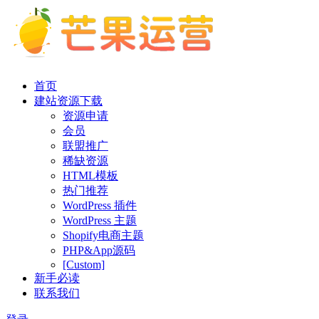
首页
建站资源下载
资源申请
会员
联盟推广
稀缺资源
HTML模板
热门推荐
WordPress 插件
WordPress 主题
Shopify电商主题
PHP&App源码
[Custom]
新手必读
联系我们