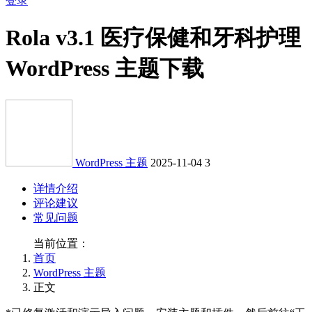
登录
Rola v3.1 医疗保健和牙科护理
WordPress 主题下载
WordPress 主题
2025-11-04
3
详情介绍
评论建议
常见问题
当前位置：
首页
WordPress 主题
正文