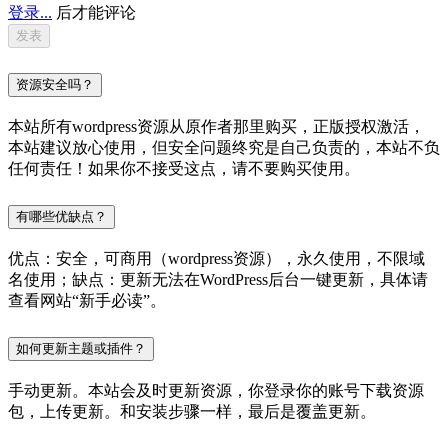
登录...
后才能评论
资源安全吗？
本站所有wordpress资源从原作者那里购买，正版授权激活，
本站建议放心使用，但安全问题终究是自己负责的，本站不负
任何责任！如果你不接受这点，请不要购买使用。
有哪些优缺点？
优点：安全，可商用（wordpress资源），永久使用，不限域
名使用；缺点：更新无法在WordPress后台一键更新，具体请
查看网站“新手必读”。
如何更新主题或插件？
手动更新。本站会及时更新资源，你登录你的账号下载资源
包，上传更新。和安装步骤一样，最后是覆盖更新。