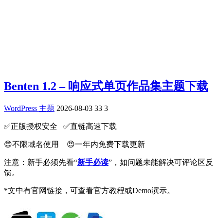
Benten 1.2 – 响应式单页作品集主题下载
WordPress 主题
2026-08-03
33
3
✅️正版授权安全 ✅️直链高速下载
😍不限域名使用 😍一年内免费下载更新
注意：新手必须先看“
新手必读
”，如问题未能解决可评论区反
馈。
*文中有官网链接，可查看官方教程或Demo演示。