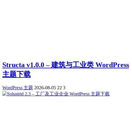
Structa v1.0.0 – 建筑与工业类 WordPress
主题下载
WordPress 主题
2026-08-05
22
3