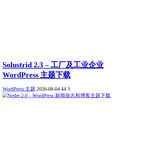
Solustrid 2.3 – 工厂及工业企业
WordPress 主题下载
WordPress 主题
2026-08-04
44
3