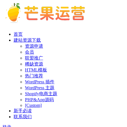
首页
建站资源下载
资源申请
会员
联盟推广
稀缺资源
HTML模板
热门推荐
WordPress 插件
WordPress 主题
Shopify电商主题
PHP&App源码
[Custom]
新手必读
联系我们