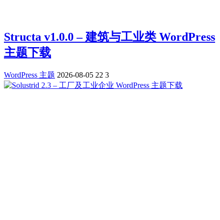
Structa v1.0.0 – 建筑与工业类 WordPress
主题下载
WordPress 主题
2026-08-05
22
3