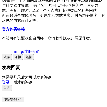
Qeen 是一个美丽的反应灵敏的女性
时尚博客WordPress主题
与社交媒体集成。 有了它，您可以轻松创建美容、生活方
式、美食、旅游、DIY、个人杂志和其他类似的利基网站。
但它最适合在线时尚、健康生活方式博客、时尚趋势博客、有
远见的内衣设计师等。
官方购买链接
本站所有资源收集自网络，所有软件版权归属原作者。
mango
注册会员
收藏
海报
链接
发表回复
您需要登录后才可以发表评论...
登录...
后才能评论
资源安全吗？