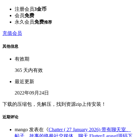
注册会员
3金币
会员
免费
永久会员
免费
推荐
充值会员
其他信息
有效期
365 天内有效
最近更新
2022年09月24日
下载的压缩包，先解压，找到资源zip上传安装！
近期评论
mango
发表在《
Chatter ( 27 January 2026) 带有聊天室、
帖子、故事的终极社交媒体，聊天 Flutter/Laravel源码下