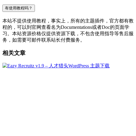
有使用教程吗？
本站不提供使用教程，事实上，所有的主题插件，官方都有教
程的，可以到官网查看名为Documentations或者Doc的页面学
习。本站资源价格仅提供资源下载，不包含使用指导等售后服
务，如需要可邮件联系站长付费服务。
相关文章