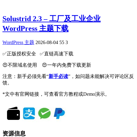
Solustrid 2.3 – 工厂及工业企业
WordPress 主题下载
WordPress 主题
2026-08-04
55
3
✅️正版授权安全 ✅️直链高速下载
😍不限域名使用 😍一年内免费下载更新
注意：新手必须先看“
新手必读
”，如问题未能解决可评论区反
馈。
*文中有官网链接，可查看官方教程或Demo演示。
资源信息