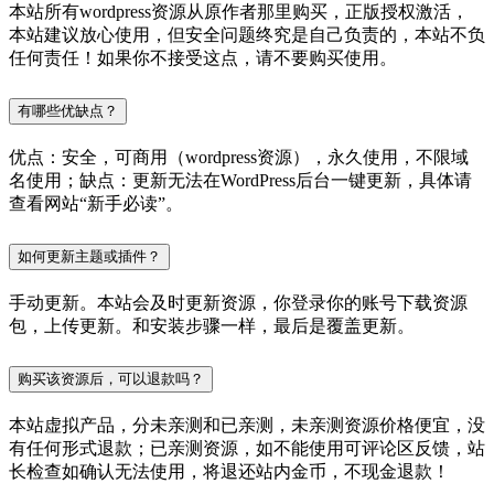
本站所有wordpress资源从原作者那里购买，正版授权激活，
本站建议放心使用，但安全问题终究是自己负责的，本站不负
任何责任！如果你不接受这点，请不要购买使用。
有哪些优缺点？
优点：安全，可商用（wordpress资源），永久使用，不限域
名使用；缺点：更新无法在WordPress后台一键更新，具体请
查看网站“新手必读”。
如何更新主题或插件？
手动更新。本站会及时更新资源，你登录你的账号下载资源
包，上传更新。和安装步骤一样，最后是覆盖更新。
购买该资源后，可以退款吗？
本站虚拟产品，分未亲测和已亲测，未亲测资源价格便宜，没
有任何形式退款；已亲测资源，如不能使用可评论区反馈，站
长检查如确认无法使用，将退还站内金币，不现金退款！