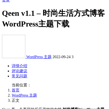
登录
Qeen v1.1 – 时尚生活方式博客
WordPress主题下载
WordPress 主题
2022-09-24
3
详情介绍
评论建议
常见问题
当前位置：
首页
WordPress 主题
正文