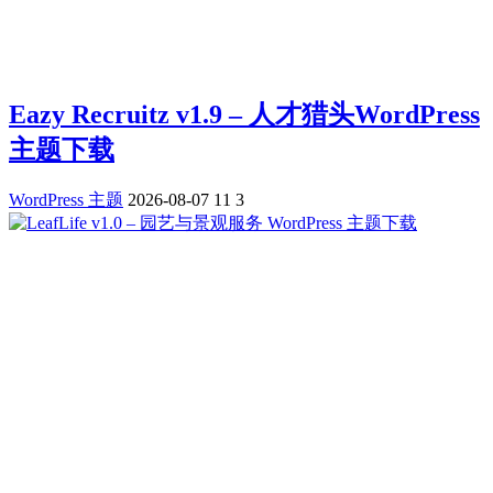
Eazy Recruitz v1.9 – 人才猎头WordPress
主题下载
WordPress 主题
2026-08-07
11
3