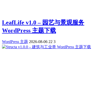
LeafLife v1.0 – 园艺与景观服务
WordPress 主题下载
WordPress 主题
2026-08-06
22
3