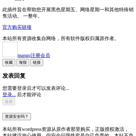
此插件旨在帮助您开展黑色星期五、网络星期一和其他特殊销
售活动。 一整年。
官方购买链接
本站所有资源收集自网络，所有软件版权归属原作者。
mango
注册会员
收藏
海报
链接
发表回复
您需要登录后才可以发表评论...
登录...
后才能评论
资源安全吗？
本站所有wordpress资源从原作者那里购买，正版授权激活，
本站建议放心使用，但安全问题终究是自己负责的，本站不负