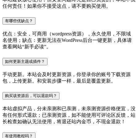
任何责任！如果你不接受这点，请不要购买使用。
有哪些优缺点？
优点：安全，可商用（wordpress资源），永久使用，不限域
名使用；缺点：更新无法在WordPress后台一键更新，具体请
查看网站“新手必读”。
如何更新主题或插件？
手动更新。本站会及时更新资源，你登录你的账号下载资源
包，上传更新。和安装步骤一样，最后是覆盖更新。
购买该资源后，可以退款吗？
本站虚拟产品，分未亲测和已亲测，未亲测资源价格便宜，没
有任何形式退款；已亲测资源，如不能使用可评论区反馈，站
长检查如确认无法使用，将退还站内金币，不现金退款！
有使用教程吗？