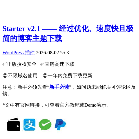
Starter v2.1 —— 经过优化、速度快且极
简的博客主题下载
WordPress 插件
2026-08-02
55
3
✅️正版授权安全 ✅️直链高速下载
😍不限域名使用 😍一年内免费下载更新
注意：新手必须先看“
新手必读
”，如问题未能解决可评论区反
馈。
*文中有官网链接，可查看官方教程或Demo演示。