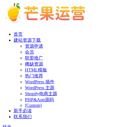
首页
建站资源下载
资源申请
会员
联盟推广
稀缺资源
HTML模板
热门推荐
WordPress 插件
WordPress 主题
Shopify电商主题
PHP&App源码
[Custom]
新手必读
联系我们