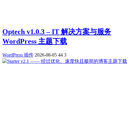
Optech v1.0.3 – IT 解决方案与服务
WordPress 主题下载
WordPress 插件
2026-08-05
44
3