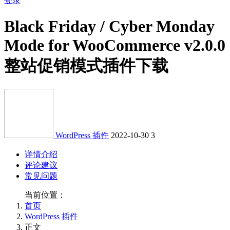
登录
Black Friday / Cyber Monday
Mode for WooCommerce v2.0.0
整站促销模式插件下载
WordPress 插件
2022-10-30
3
详情介绍
评论建议
常见问题
当前位置：
首页
WordPress 插件
正文