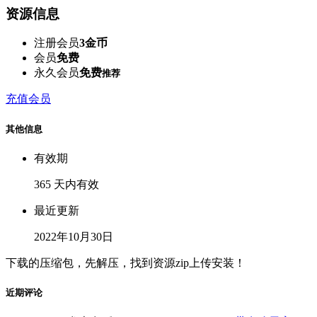
资源信息
注册会员
3金币
会员
免费
永久会员
免费
推荐
充值会员
其他信息
有效期
365 天内有效
最近更新
2022年10月30日
下载的压缩包，先解压，找到资源zip上传安装！
近期评论