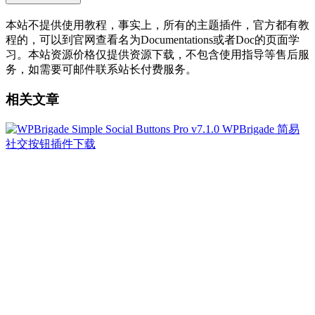
本站不提供使用教程，事实上，所有的主题插件，官方都有教
程的，可以到官网查看名为Documentations或者Doc的页面学
习。本站资源价格仅提供资源下载，不包含使用指导等售后服
务，如需要可邮件联系站长付费服务。
相关文章